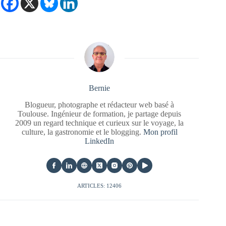
Bernie
Blogueur, photographe et rédacteur web basé à
Toulouse. Ingénieur de formation, je partage depuis
2009 un regard technique et curieux sur le voyage, la
culture, la gastronomie et le blogging.
Mon profil
LinkedIn
ARTICLES: 12406