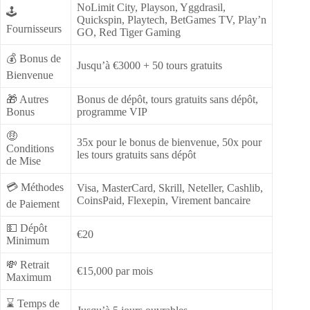
NoLimit City, Playson, Yggdrasil,
🕹️
Quickspin, Playtech, BetGames TV, Play’n
Fournisseurs
GO, Red Tiger Gaming
💰 Bonus de
Jusqu’à €3000 + 50 tours gratuits
Bienvenue
🎁 Autres
Bonus de dépôt, tours gratuits sans dépôt,
Bonus
programme VIP
🤑
35x pour le bonus de bienvenue, 50x pour
Conditions
les tours gratuits sans dépôt
de Mise
💳 Méthodes
Visa, MasterCard, Skrill, Neteller, Cashlib,
CoinsPaid, Flexepin, Virement bancaire
de Paiement
💵 Dépôt
€20
Minimum
💸 Retrait
€15,000 par mois
Maximum
⌛ Temps de