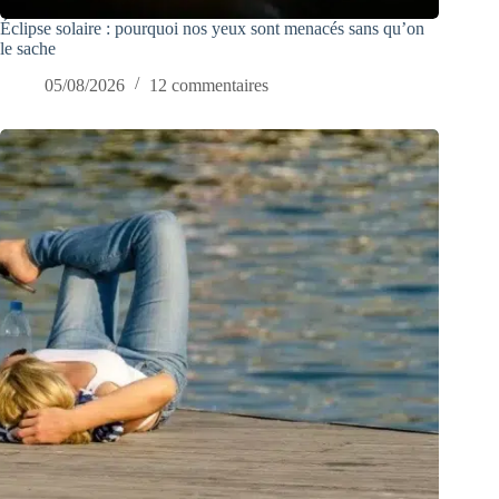
Éclipse solaire : pourquoi nos yeux sont menacés sans qu’on
le sache
05/08/2026
12 commentaires