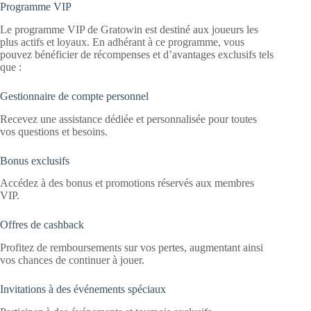
Programme VIP
Le programme VIP de Gratowin est destiné aux joueurs les
plus actifs et loyaux. En adhérant à ce programme, vous
pouvez bénéficier de récompenses et d’avantages exclusifs tels
que :
Gestionnaire de compte personnel
Recevez une assistance dédiée et personnalisée pour toutes
vos questions et besoins.
Bonus exclusifs
Accédez à des bonus et promotions réservés aux membres
VIP.
Offres de cashback
Profitez de remboursements sur vos pertes, augmentant ainsi
vos chances de continuer à jouer.
Invitations à des événements spéciaux