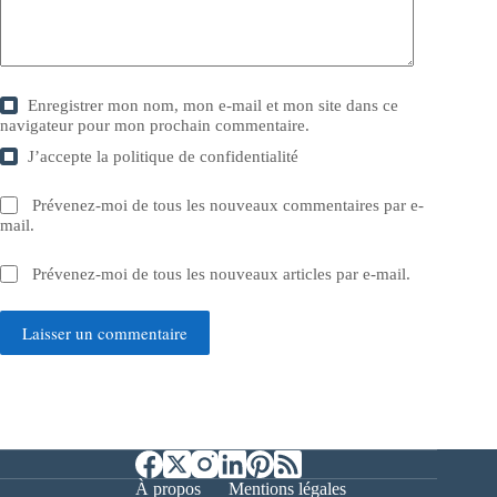
Enregistrer mon nom, mon e-mail et mon site dans ce
navigateur pour mon prochain commentaire.
J’accepte la
politique de confidentialité
Prévenez-moi de tous les nouveaux commentaires par e-
mail.
Prévenez-moi de tous les nouveaux articles par e-mail.
Laisser un commentaire
À propos
Mentions légales