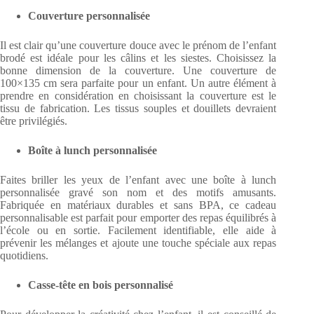
Couverture personnalisée
Il est clair qu’une couverture douce avec le prénom de l’enfant
brodé est idéale pour les câlins et les siestes. Choisissez la
bonne dimension de la couverture. Une couverture de
100×135 cm sera parfaite pour un enfant. Un autre élément à
prendre en considération en choisissant la couverture est le
tissu de fabrication. Les tissus souples et douillets devraient
être privilégiés.
Boîte à lunch personnalisée
Faites briller les yeux de l’enfant avec une boîte à lunch
personnalisée gravé son nom et des motifs amusants.
Fabriquée en matériaux durables et sans BPA, ce cadeau
personnalisable est parfait pour emporter des repas équilibrés à
l’école ou en sortie. Facilement identifiable, elle aide à
prévenir les mélanges et ajoute une touche spéciale aux repas
quotidiens.
Casse-tête en bois personnalisé