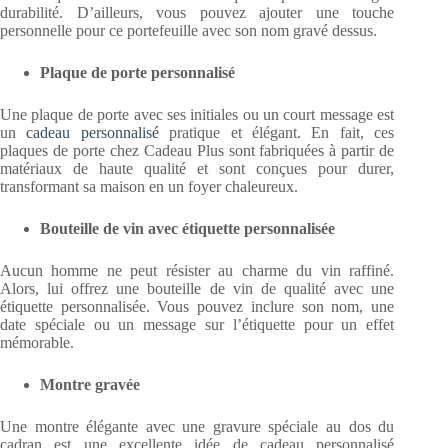
durabilité. D’ailleurs, vous pouvez ajouter une touche
personnelle pour ce portefeuille avec son nom gravé dessus.
Plaque de porte personnalisé
Une plaque de porte avec ses initiales ou un court message est
un
cadeau personnalisé
pratique et élégant. En fait, ces
plaques de porte chez Cadeau Plus sont fabriquées à partir de
matériaux de haute qualité et sont conçues pour durer,
transformant sa maison en un foyer chaleureux.
Bouteille de vin avec étiquette personnalisée
Aucun homme ne peut résister au charme du vin raffiné.
Alors, lui offrez une bouteille de vin de qualité avec une
étiquette personnalisée. Vous pouvez inclure son nom, une
date spéciale ou un message sur l’étiquette pour un effet
mémorable.
Montre gravée
Une montre élégante avec une gravure spéciale au dos du
cadran est une excellente idée de cadeau personnalisé