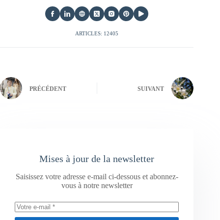
ARTICLES: 12405
PRÉCÉDENT
SUIVANT
Mises à jour de la newsletter
Saisissez votre adresse e-mail ci-dessous et abonnez-
vous à notre newsletter