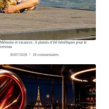
Mémoire et vacances : 6 plaisirs d’été bénéfiques pour le
cerveau
30/07/2026
18 commentaires