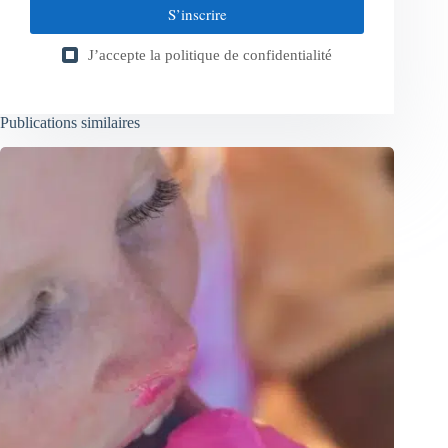
S’inscrire
J’accepte la
politique de confidentialité
Publications similaires