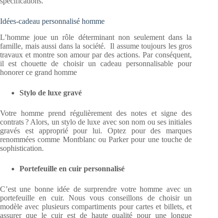
spécifications.
Idées-cadeau personnalisé homme
L’homme joue un rôle déterminant non seulement dans la
famille, mais aussi dans la société. Il assume toujours les gros
travaux et montre son amour par des actions. Par conséquent,
il est chouette de choisir un cadeau personnalisable pour
honorer ce grand homme
Stylo de luxe gravé
Votre homme prend régulièrement des notes et signe des
contrats ? Alors, un stylo de luxe avec son nom ou ses initiales
gravés est approprié pour lui. Optez pour des marques
renommées comme Montblanc ou Parker pour une touche de
sophistication.
Portefeuille en cuir personnalisé
C’est une bonne idée de surprendre votre homme avec un
portefeuille en cuir. Nous vous conseillons de choisir un
modèle avec plusieurs compartiments pour cartes et billets, et
assurer que le cuir est de haute qualité pour une longue