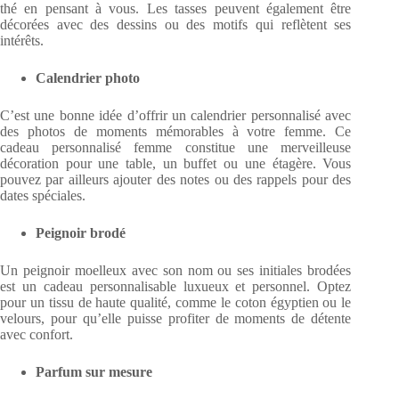
thé en pensant à vous. Les tasses peuvent également être
décorées avec des dessins ou des motifs qui reflètent ses
intérêts.
Calendrier photo
C’est une bonne idée d’offrir un calendrier personnalisé avec
des photos de moments mémorables à votre femme. Ce
cadeau personnalisé femme constitue une merveilleuse
décoration pour une table, un buffet ou une étagère. Vous
pouvez par ailleurs ajouter des notes ou des rappels pour des
dates spéciales.
Peignoir brodé
Un peignoir moelleux avec son nom ou ses initiales brodées
est un cadeau personnalisable luxueux et personnel. Optez
pour un tissu de haute qualité, comme le coton égyptien ou le
velours, pour qu’elle puisse profiter de moments de détente
avec confort.
Parfum sur mesure