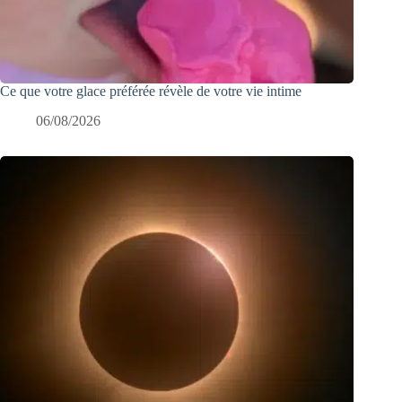
Ce que votre glace préférée révèle de votre vie intime
06/08/2026