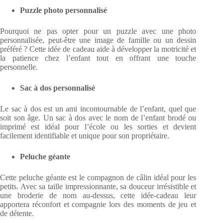
Puzzle photo personnalisé
Pourquoi ne pas opter pour un puzzle avec une photo
personnalisée, peut-être une image de famille ou un dessin
préféré ? Cette idée de cadeau aide à développer la motricité et
la patience chez l’enfant tout en offrant une touche
personnelle.
Sac à dos personnalisé
Le sac à dos est un ami incontournable de l’enfant, quel que
soit son âge. Un sac à dos avec le nom de l’enfant brodé ou
imprimé est idéal pour l’école ou les sorties et devient
facilement identifiable et unique pour son propriétaire.
Peluche géante
Cette peluche géante est le compagnon de câlin idéal pour les
petits. Avec sa taille impressionnante, sa douceur irrésistible et
une broderie de nom au-dessus, cette idée-cadeau leur
apportera réconfort et compagnie lors des moments de jeu et
de détente.