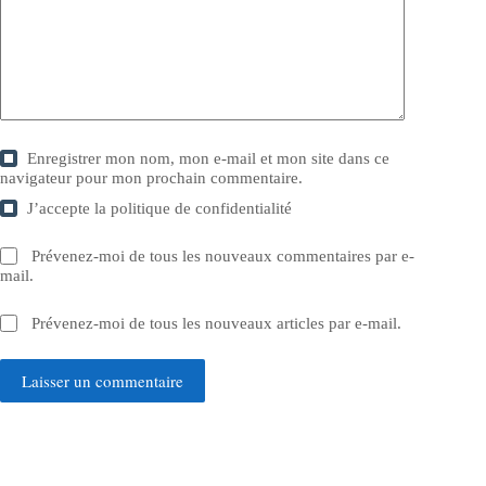
Enregistrer mon nom, mon e-mail et mon site dans ce
navigateur pour mon prochain commentaire.
J’accepte la
politique de confidentialité
Prévenez-moi de tous les nouveaux commentaires par e-
mail.
Prévenez-moi de tous les nouveaux articles par e-mail.
Laisser un commentaire