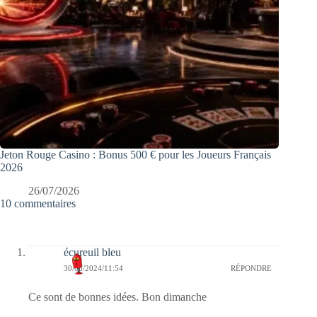
Jeton Rouge Casino : Bonus 500 € pour les Joueurs Français
2026
26/07/2026
10 commentaires
écureuil bleu
30/06/2024/11:54
RÉPONDRE
Ce sont de bonnes idées. Bon dimanche