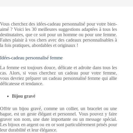
Vous cherchez des idées-cadeau personnalisé pour votre bien-
aimé ? Voici les 30 meilleures suggestions adaptées à tous les
destinataires, que ce soit pour un homme ou pour une femme.
Faites plaisir à vos chers avec des cadeaux personnalisables à
la fois pratiques, abordables et originaux !
Idées-cadeau personnalisé femme
La femme est toujours douce, délicate et adroite dans tous les
cas. Alors, si vous cherchez un cadeau pour votre femme,
vous devriez préparer un cadeau personnalisé femme qui allie
délicatesse et tendance.
Bijou gravé
Offrir un bijou gravé, comme un collier, un bracelet ou une
bague, est un geste élégant et personnel. Vous pouvez y faire
graver son nom, une date importante ou un message spécial.
Les bijoux en argent ou en or sont particulièrement prisés pour
leur durabilité et leur élégance.