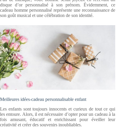
disque d’or personnalisé à son prénom. Évidemment, ce
cadeau homme personnalisé représente une reconnaissance de
son goût musical et une célébration de son identité.
Meilleures idées-cadeau personnalisable enfant
Les enfants sont toujours innocents et curieux de tout ce qui
les entoure. Alors, il est nécessaire d’opter pour un cadeau à la
fois amusant, éducatif et enrichissant pour éveiller leur
créativité et créer des souvenirs inoubliables.