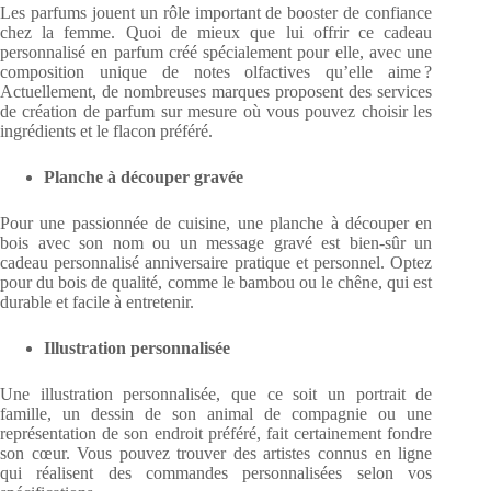
Les parfums jouent un rôle important de booster de confiance
chez la femme. Quoi de mieux que lui offrir ce cadeau
personnalisé en parfum créé spécialement pour elle, avec une
composition unique de notes olfactives qu’elle aime ?
Actuellement, de nombreuses marques proposent des services
de création de parfum sur mesure où vous pouvez choisir les
ingrédients et le flacon préféré.
Planche à découper gravée
Pour une passionnée de cuisine, une planche à découper en
bois avec son nom ou un message gravé est bien-sûr un
cadeau personnalisé anniversaire pratique et personnel. Optez
pour du bois de qualité, comme le bambou ou le chêne, qui est
durable et facile à entretenir.
Illustration personnalisée
Une illustration personnalisée, que ce soit un portrait de
famille, un dessin de son animal de compagnie ou une
représentation de son endroit préféré, fait certainement fondre
son cœur. Vous pouvez trouver des artistes connus en ligne
qui réalisent des commandes personnalisées selon vos