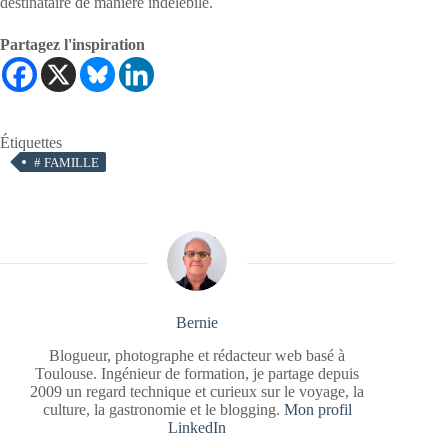
destinataire de manière indélébile.
Partagez l'inspiration
Étiquettes
#
FAMILLE
Bernie
Blogueur, photographe et rédacteur web basé à
Toulouse. Ingénieur de formation, je partage depuis
2009 un regard technique et curieux sur le voyage, la
culture, la gastronomie et le blogging.
Mon profil
LinkedIn