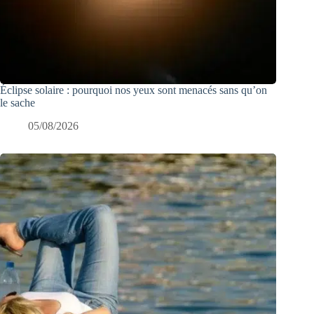
Éclipse solaire : pourquoi nos yeux sont menacés sans qu’on
le sache
05/08/2026