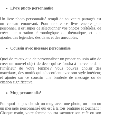
Livre photo personnalisé
Un livre photo personnalisé rempli de souvenirs partagés est
un cadeau émouvant. Pour rendre ce livre encore plus
personnel, il est super de sélectionner vos photos préférées, de
créer une narration chronologique ou thématique, et puis
ajoutez des légendes, des dates et des anecdotes.
Coussin avec message personnalisé
Quoi de mieux que de personnaliser un propre coussin afin de
créer un nouvel objet de déco qui se fondra à merveille dans
l’intérieur de votre femme ? Vous pouvez choisir des
matériaux, des motifs qui s’accordent avec son style intérieur,
et ajouter sur ce coussin une broderie de message ou de
citation significative.
Mug personnalisé
Pourquoi ne pas choisir un mug avec une photo, un nom ou
un message personnalisé qui est à la fois pratique et touchant ?
Chaque matin, votre femme pourra savourer son café ou son