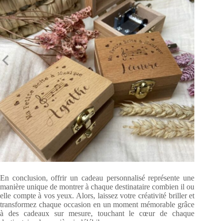
En conclusion, offrir un cadeau personnalisé représente une
manière unique de montrer à chaque destinataire combien il ou
elle compte à vos yeux. Alors, laissez votre créativité briller et
transformez chaque occasion en un moment mémorable grâce
à des cadeaux sur mesure, touchant le cœur de chaque