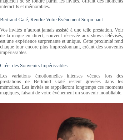
magicien de se fondre parmi les invités, offrant des moments
interactifs et mémorables.
Bertrand Gaté, Rendre Votre Événement Surprenant
Vos invités n’auront jamais assisté à une telle prestation. Voir
de la magie en direct, souvent réservée aux shows télévisés,
est une expérience surprenante et unique. Cette proximité rend
chaque tour encore plus impressionnant, créant des souvenirs
impérissables.
Créer des Souvenirs Impérissables
Les variations émotionnelles intenses vécues lors des
prestations de Bertrand Gaté restent gravées dans les
mémoires. Les invités se rappelleront longtemps ces moments
magiques, faisant de votre événement un souvenir inoubliable.