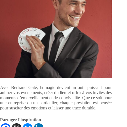
Avec Bertrand Gaté, la magie devient un outil puissant pour
animer vos événements, créer du lien et offrir à vos invités des
moments d’émerveillement et de convivialité. Que ce soit pour
une entreprise ou un particulier, chaque prestation est pensée
pour susciter des émotions et laisser une trace durable.
Partagez l'inspiration