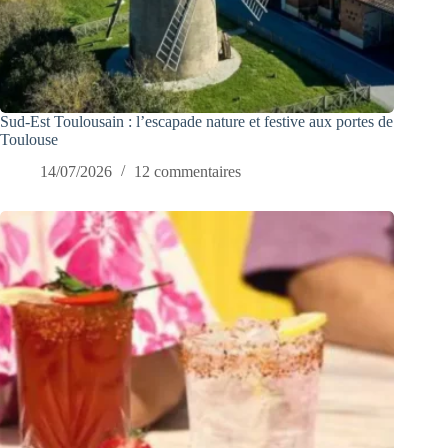
Sud-Est Toulousain : l’escapade nature et festive aux portes de
Toulouse
14/07/2026
12 commentaires