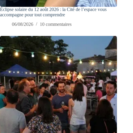
Éclipse solaire du 12 août 2026 : la Cité de l’espace vous
accompagne pour tout comprendre
06/08/2026
10 commentaires