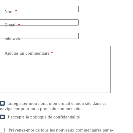
Nom
*
E-mail
*
Site web
Ajouter un commentaire
*
Enregistrer mon nom, mon e-mail et mon site dans ce
navigateur pour mon prochain commentaire.
J’accepte la
politique de confidentialité
Prévenez-moi de tous les nouveaux commentaires par e-