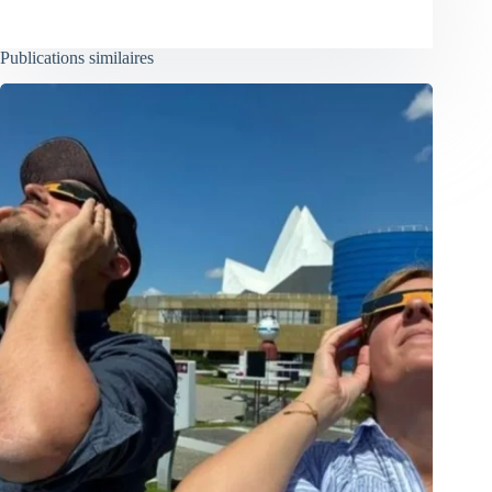
Publications similaires