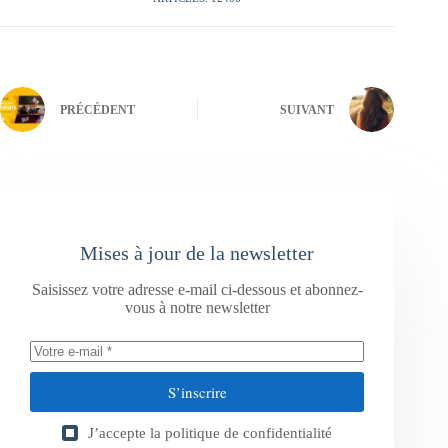
PRÉCÉDENT
SUIVANT
Mises à jour de la newsletter
Saisissez votre adresse e-mail ci-dessous et abonnez-
vous à notre newsletter
S’inscrire
J’accepte la
politique de confidentialité