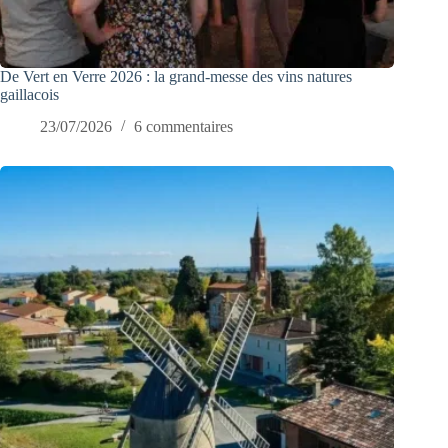
De Vert en Verre 2026 : la grand-messe des vins natures
gaillacois
23/07/2026
6 commentaires