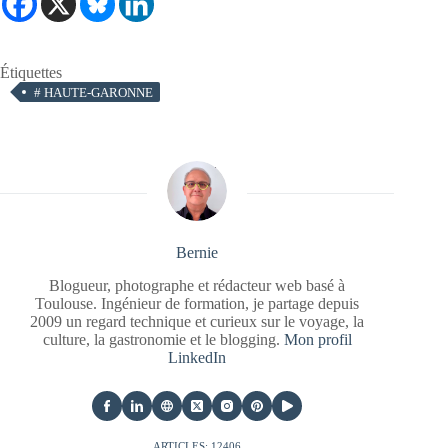
Étiquettes
#
HAUTE-GARONNE
Bernie
Blogueur, photographe et rédacteur web basé à
Toulouse. Ingénieur de formation, je partage depuis
2009 un regard technique et curieux sur le voyage, la
culture, la gastronomie et le blogging.
Mon profil
LinkedIn
ARTICLES: 12406