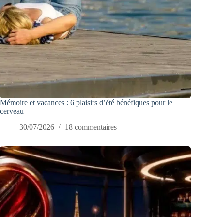
Mémoire et vacances : 6 plaisirs d’été bénéfiques pour le
cerveau
30/07/2026
18 commentaires