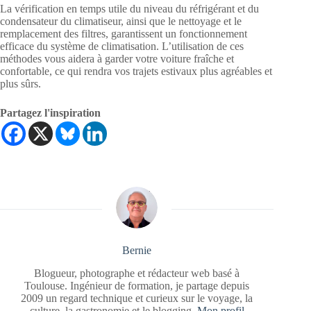
La vérification en temps utile du niveau du réfrigérant et du
condensateur du climatiseur, ainsi que le nettoyage et le
remplacement des filtres, garantissent un fonctionnement
efficace du système de climatisation. L’utilisation de ces
méthodes vous aidera à garder votre voiture fraîche et
confortable, ce qui rendra vos trajets estivaux plus agréables et
plus sûrs.
Partagez l'inspiration
Bernie
Blogueur, photographe et rédacteur web basé à
Toulouse. Ingénieur de formation, je partage depuis
2009 un regard technique et curieux sur le voyage, la
culture, la gastronomie et le blogging.
Mon profil