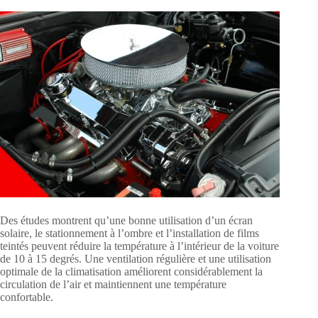
Des études montrent qu’une bonne utilisation d’un écran
solaire, le stationnement à l’ombre et l’installation de films
teintés peuvent réduire la température à l’intérieur de la voiture
de 10 à 15 degrés. Une ventilation régulière et une utilisation
optimale de la climatisation améliorent considérablement la
circulation de l’air et maintiennent une température
confortable.