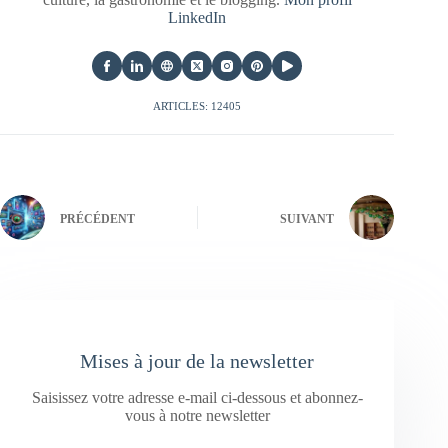
LinkedIn
ARTICLES: 12405
PRÉCÉDENT
SUIVANT
Mises à jour de la newsletter
Saisissez votre adresse e-mail ci-dessous et abonnez-
vous à notre newsletter