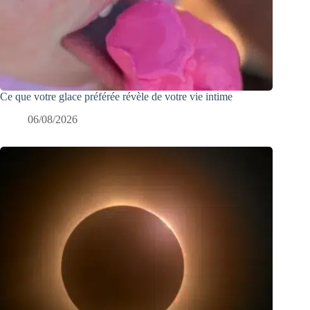
Ce que votre glace préférée révèle de votre vie intime
06/08/2026