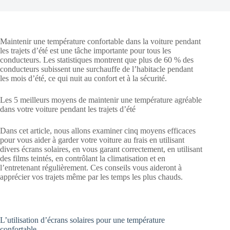
Maintenir une température confortable dans la voiture pendant
les trajets d’été est une tâche importante pour tous les
conducteurs. Les statistiques montrent que plus de 60 % des
conducteurs subissent une surchauffe de l’habitacle pendant
les mois d’été, ce qui nuit au confort et à la sécurité.
Les 5 meilleurs moyens de maintenir une température agréable
dans votre voiture pendant les trajets d’été
Dans cet article, nous allons examiner cinq moyens efficaces
pour vous aider à garder votre voiture au frais en utilisant
divers écrans solaires, en vous garant correctement, en utilisant
des films teintés, en contrôlant la climatisation et en
l’entretenant régulièrement. Ces conseils vous aideront à
apprécier vos trajets même par les temps les plus chauds.
L’utilisation d’écrans solaires pour une température
confortable