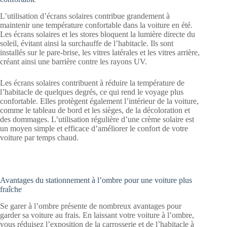
L’utilisation d’écrans solaires contribue grandement à
maintenir une température confortable dans la voiture en été.
Les écrans solaires et les stores bloquent la lumière directe du
soleil, évitant ainsi la surchauffe de l’habitacle. Ils sont
installés sur le pare-brise, les vitres latérales et les vitres arrière,
créant ainsi une barrière contre les rayons UV.
Les écrans solaires contribuent à réduire la température de
l’habitacle de quelques degrés, ce qui rend le voyage plus
confortable. Elles protègent également l’intérieur de la voiture,
comme le tableau de bord et les sièges, de la décoloration et
des dommages. L’utilisation régulière d’une crème solaire est
un moyen simple et efficace d’améliorer le confort de votre
voiture par temps chaud.
Avantages du stationnement à l’ombre pour une voiture plus
fraîche
Se garer à l’ombre présente de nombreux avantages pour
garder sa voiture au frais. En laissant votre voiture à l’ombre,
vous réduisez l’exposition de la carrosserie et de l’habitacle à