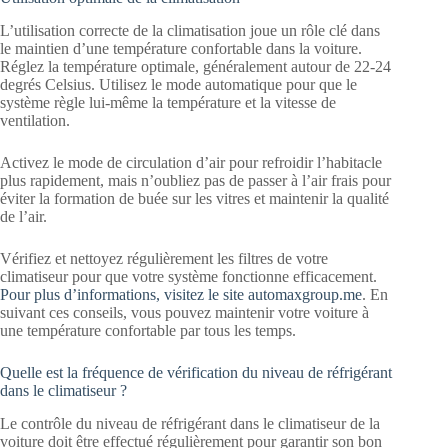
L’utilisation correcte de la climatisation joue un rôle clé dans
le maintien d’une température confortable dans la voiture.
Réglez la température optimale, généralement autour de 22-24
degrés Celsius. Utilisez le mode automatique pour que le
système règle lui-même la température et la vitesse de
ventilation.
Activez le mode de circulation d’air pour refroidir l’habitacle
plus rapidement, mais n’oubliez pas de passer à l’air frais pour
éviter la formation de buée sur les vitres et maintenir la qualité
de l’air.
Vérifiez et nettoyez régulièrement les filtres de votre
climatiseur pour que votre système fonctionne efficacement.
Pour plus d’informations, visitez le site automaxgroup.me
. En
suivant ces conseils, vous pouvez maintenir votre voiture à
une température confortable par tous les temps.
Quelle est la fréquence de vérification du niveau de réfrigérant
dans le climatiseur ?
Le contrôle du niveau de réfrigérant dans le climatiseur de la
voiture doit être effectué régulièrement pour garantir son bon