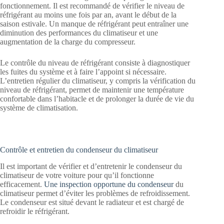
fonctionnement. Il est recommandé de vérifier le niveau de
réfrigérant au moins une fois par an, avant le début de la
saison estivale. Un manque de réfrigérant peut entraîner une
diminution des performances du climatiseur et une
augmentation de la charge du compresseur.
Le contrôle du niveau de réfrigérant consiste à diagnostiquer
les fuites du système et à faire l’appoint si nécessaire.
L’entretien régulier du climatiseur, y compris la vérification du
niveau de réfrigérant, permet de maintenir une température
confortable dans l’habitacle et de prolonger la durée de vie du
système de climatisation.
Contrôle et entretien du condenseur du climatiseur
Il est important de vérifier et d’entretenir le condenseur du
climatiseur de votre voiture pour qu’il fonctionne
efficacement.
Une inspection opportune du condenseur
du
climatiseur permet d’éviter les problèmes de refroidissement.
Le condenseur est situé devant le radiateur et est chargé de
refroidir le réfrigérant.