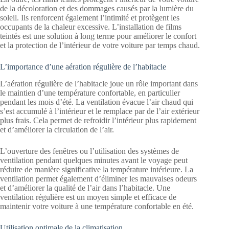
de la décoloration et des dommages causés par la lumière du
soleil. Ils renforcent également l’intimité et protègent les
occupants de la chaleur excessive. L’installation de films
teintés est une solution à long terme pour améliorer le confort
et la protection de l’intérieur de votre voiture par temps chaud.
L’importance d’une aération régulière de l’habitacle
L’aération régulière de l’habitacle joue un rôle important dans
le maintien d’une température confortable, en particulier
pendant les mois d’été. La ventilation évacue l’air chaud qui
s’est accumulé à l’intérieur et le remplace par de l’air extérieur
plus frais. Cela permet de refroidir l’intérieur plus rapidement
et d’améliorer la circulation de l’air.
L’ouverture des fenêtres ou l’utilisation des systèmes de
ventilation pendant quelques minutes avant le voyage peut
réduire de manière significative la température intérieure. La
ventilation permet également d’éliminer les mauvaises odeurs
et d’améliorer la qualité de l’air dans l’habitacle. Une
ventilation régulière est un moyen simple et efficace de
maintenir votre voiture à une température confortable en été.
Utilisation optimale de la climatisation