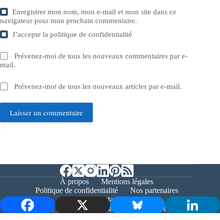
Enregistrer mon nom, mon e-mail et mon site dans ce
navigateur pour mon prochain commentaire.
J’accepte la
politique de confidentialité
Prévenez-moi de tous les nouveaux commentaires par e-
mail.
Prévenez-moi de tous les nouveaux articles par e-mail.
Laisser un commentaire
À propos
Mentions légales
Politique de confidentialité
Nos partenaires
Contact
Copyright © 2026 - Bernieshoot.fr Journal Web