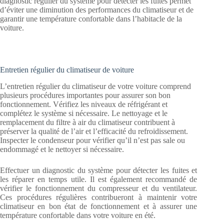
diagnostic régulier du système pour détecter les fuites permet
d’éviter une diminution des performances du climatiseur et de
garantir une température confortable dans l’habitacle de la
voiture.
Entretien régulier du climatiseur de voiture
L’entretien régulier du climatiseur de votre voiture comprend
plusieurs procédures importantes pour assurer son bon
fonctionnement. Vérifiez les niveaux de réfrigérant et
complétez le système si nécessaire. Le nettoyage et le
remplacement du filtre à air du climatiseur contribuent à
préserver la qualité de l’air et l’efficacité du refroidissement.
Inspecter le condenseur pour vérifier qu’il n’est pas sale ou
endommagé et le nettoyer si nécessaire.
Effectuer un diagnostic du système pour détecter les fuites et
les réparer en temps utile. Il est également recommandé de
vérifier le fonctionnement du compresseur et du ventilateur.
Ces procédures régulières contribueront à maintenir votre
climatiseur en bon état de fonctionnement et à assurer une
température confortable dans votre voiture en été.