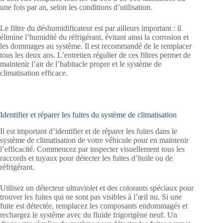
une fois par an, selon les conditions d’utilisation.
Le filtre du déshumidificateur est par ailleurs important : il
élimine l’humidité du réfrigérant, évitant ainsi la corrosion et
les dommages au système. Il est recommandé de le remplacer
tous les deux ans. L’entretien régulier de ces filtres permet de
maintenir l’air de l’habitacle propre et le système de
climatisation efficace.
Identifier et réparer les fuites du système de climatisation
Il est important d’identifier et de réparer les fuites dans le
système de climatisation de votre véhicule pour en maintenir
l’efficacité. Commencez par inspecter visuellement tous les
raccords et tuyaux pour détecter les fuites d’huile ou de
réfrigérant.
Utilisez un détecteur ultraviolet et des colorants spéciaux pour
trouver les fuites qui ne sont pas visibles à l’œil nu. Si une
fuite est détectée, remplacez les composants endommagés et
rechargez le système avec du fluide frigorigène neuf. Un