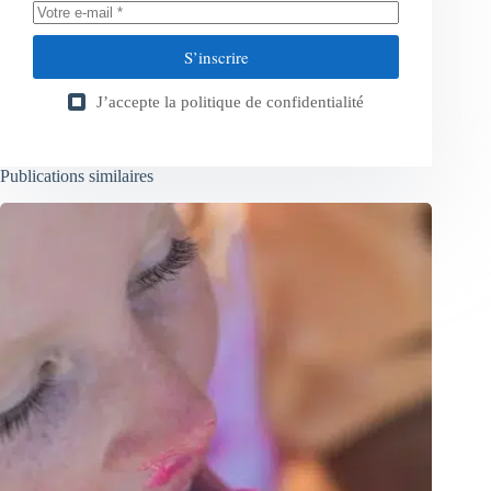
S’inscrire
J’accepte la
politique de confidentialité
Publications similaires