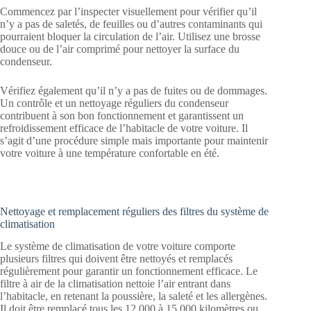
Commencez par l’inspecter visuellement pour vérifier qu’il
n’y a pas de saletés, de feuilles ou d’autres contaminants qui
pourraient bloquer la circulation de l’air. Utilisez une brosse
douce ou de l’air comprimé pour nettoyer la surface du
condenseur.
Vérifiez également qu’il n’y a pas de fuites ou de dommages.
Un contrôle et un nettoyage réguliers du condenseur
contribuent à son bon fonctionnement et garantissent un
refroidissement efficace de l’habitacle de votre voiture. Il
s’agit d’une procédure simple mais importante pour maintenir
votre voiture à une température confortable en été.
Nettoyage et remplacement réguliers des filtres du système de
climatisation
Le système de climatisation de votre voiture comporte
plusieurs filtres qui doivent être nettoyés et remplacés
régulièrement pour garantir un fonctionnement efficace. Le
filtre à air de la climatisation nettoie l’air entrant dans
l’habitacle, en retenant la poussière, la saleté et les allergènes.
Il doit être remplacé tous les 12 000 à 15 000 kilomètres ou