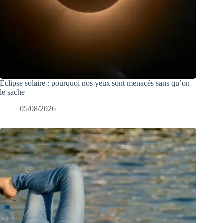
Éclipse solaire : pourquoi nos yeux sont menacés sans qu’on
le sache
05/08/2026