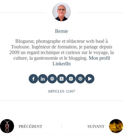
Bernie
Blogueur, photographe et rédacteur web basé à
Toulouse. Ingénieur de formation, je partage depuis
2009 un regard technique et curieux sur le voyage, la
culture, la gastronomie et le blogging.
Mon profil
LinkedIn
ARTICLES: 12407
PRÉCÉDENT
SUIVANT