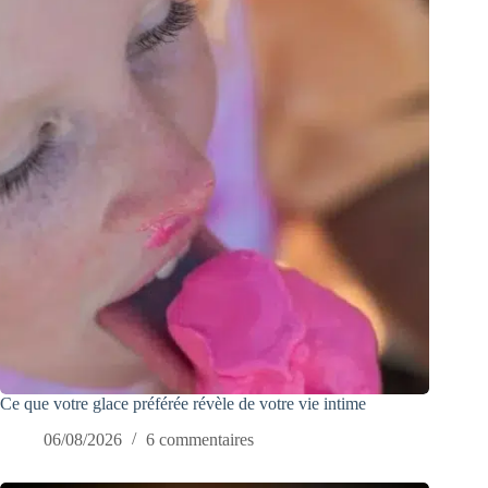
Ce que votre glace préférée révèle de votre vie intime
06/08/2026
6 commentaires