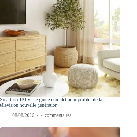
Smartbox IPTV : le guide complet pour profiter de la
télévision nouvelle génération
08/08/2026
4 commentaires