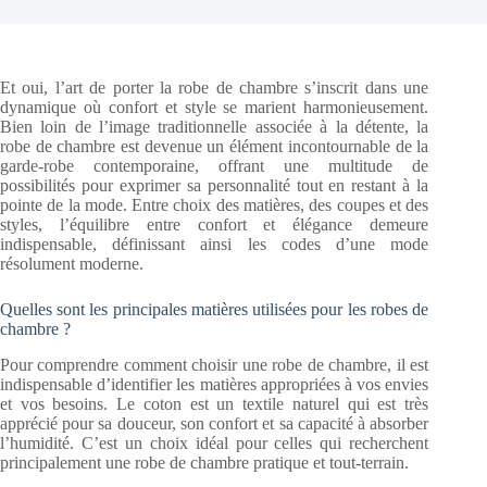
Et oui, l’art de porter la robe de chambre s’inscrit dans une
dynamique où confort et style se marient harmonieusement.
Bien loin de l’image traditionnelle associée à la détente, la
robe de chambre est devenue un élément incontournable de la
garde-robe contemporaine, offrant une multitude de
possibilités pour exprimer sa personnalité tout en restant à la
pointe de la mode. Entre choix des matières, des coupes et des
styles, l’équilibre entre confort et élégance demeure
indispensable, définissant ainsi les codes d’une mode
résolument moderne.
Quelles sont les principales matières utilisées pour les robes de
chambre ?
Pour comprendre comment choisir une robe de chambre, il est
indispensable d’identifier les matières appropriées à vos envies
et vos besoins. Le coton est un textile naturel qui est très
apprécié pour sa douceur, son confort et sa capacité à absorber
l’humidité. C’est un choix idéal pour celles qui recherchent
principalement une robe de chambre pratique et tout-terrain.