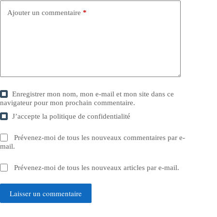
Ajouter un commentaire
*
Enregistrer mon nom, mon e-mail et mon site dans ce
navigateur pour mon prochain commentaire.
J’accepte la
politique de confidentialité
Prévenez-moi de tous les nouveaux commentaires par e-
mail.
Prévenez-moi de tous les nouveaux articles par e-mail.
Laisser un commentaire