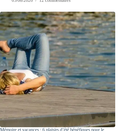
05/08/2026
12 commentaires
Mémoire et vacances : 6 plaisirs d’été bénéfiques pour le