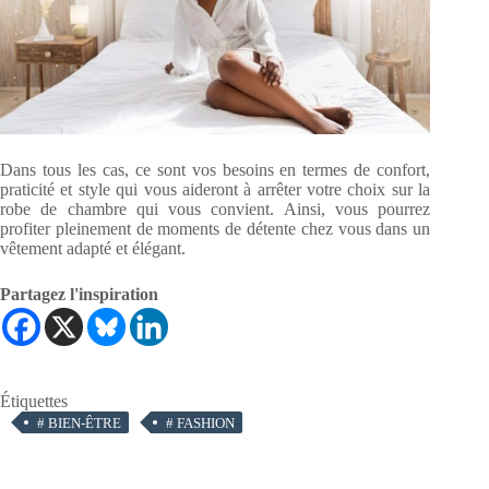
Dans tous les cas, ce sont vos besoins en termes de confort,
praticité et style qui vous aideront à arrêter votre choix sur la
robe de chambre qui vous convient. Ainsi, vous pourrez
profiter pleinement de moments de détente chez vous dans un
vêtement adapté et élégant.
Partagez l'inspiration
Étiquettes
#
BIEN-ÊTRE
#
FASHION