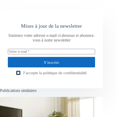
Mises à jour de la newsletter
Saisissez votre adresse e-mail ci-dessous et abonnez-
vous à notre newsletter
S’inscrire
J’accepte la
politique de confidentialité
Publications similaires