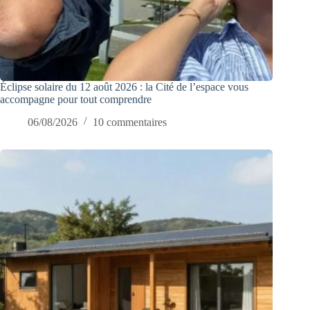
Éclipse solaire du 12 août 2026 : la Cité de l’espace vous
accompagne pour tout comprendre
06/08/2026
10 commentaires