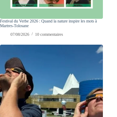
Festival du Verbe 2026 : Quand la nature inspire les mots à
Martres-Tolosane
07/08/2026
10 commentaires