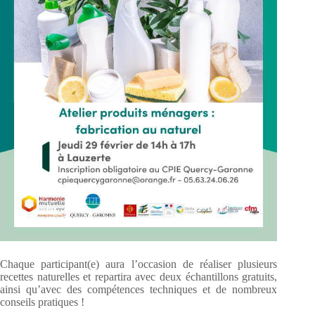
Chaque participant(e) aura l’occasion de réaliser plusieurs
recettes naturelles et repartira avec deux échantillons gratuits,
ainsi qu’avec des compétences techniques et de nombreux
conseils pratiques !