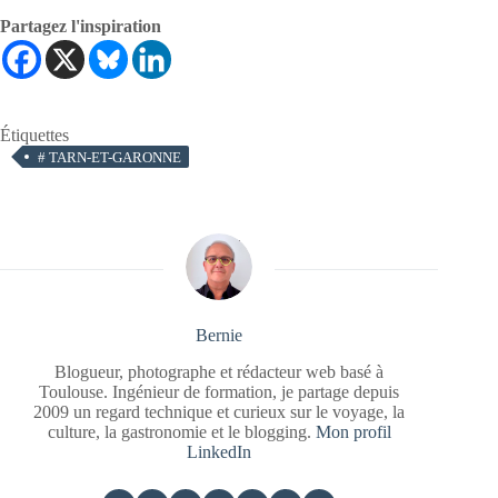
Partagez l'inspiration
Étiquettes
#
TARN-ET-GARONNE
Bernie
Blogueur, photographe et rédacteur web basé à
Toulouse. Ingénieur de formation, je partage depuis
2009 un regard technique et curieux sur le voyage, la
culture, la gastronomie et le blogging.
Mon profil
LinkedIn