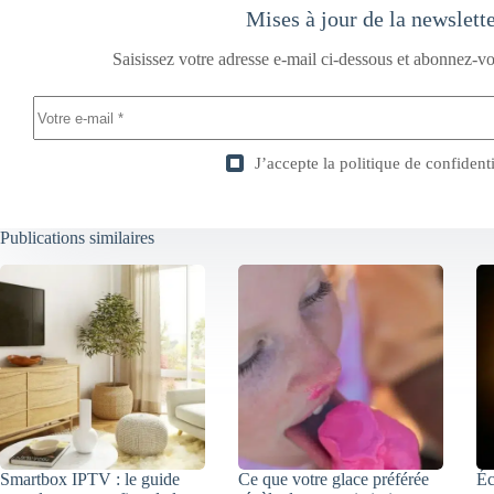
Mises à jour de la newslett
Saisissez votre adresse e-mail ci-dessous et abonnez-vo
J’accepte la
politique de confidenti
Publications similaires
Smartbox IPTV : le guide
Ce que votre glace préférée
Éc