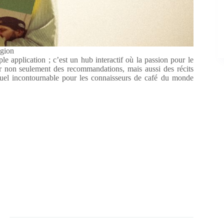
gion
le application ; c’est un hub interactif où la passion pour le
er non seulement des recommandations, mais aussi des récits
rtuel incontournable pour les connaisseurs de café du monde