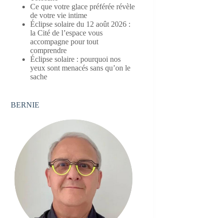
Ce que votre glace préférée révèle
de votre vie intime
Éclipse solaire du 12 août 2026 :
la Cité de l’espace vous
accompagne pour tout
comprendre
Éclipse solaire : pourquoi nos
yeux sont menacés sans qu’on le
sache
BERNIE