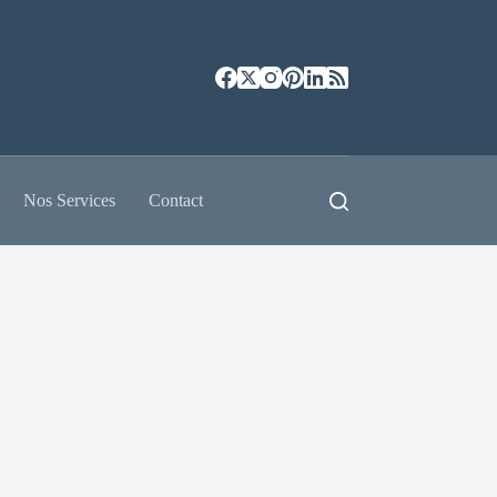
Nos Services
Contact