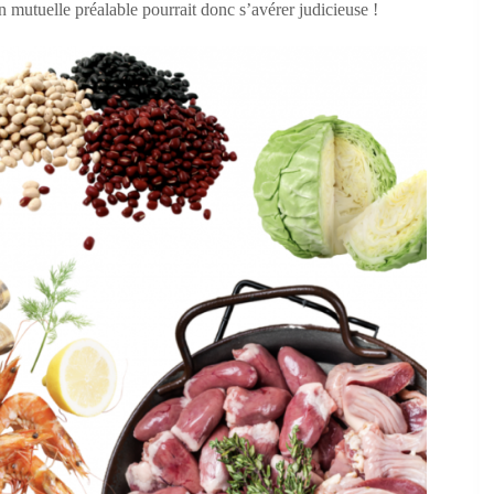
on mutuelle préalable pourrait donc s’avérer judicieuse !