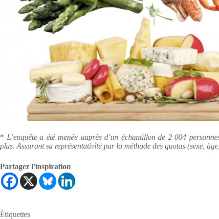
*
L’enquête a été menée auprès d’un échantillon de 2 004 personnes,
plus. Assurant sa représentativité par la méthode des quotas (sexe, âge,
Partagez l'inspiration
Étiquettes