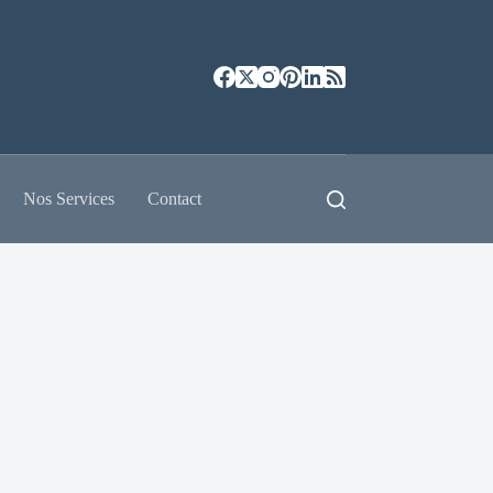
Nos Services
Contact