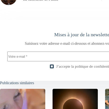
Mises à jour de la newslett
Saisissez votre adresse e-mail ci-dessous et abonnez-vo
J’accepte la
politique de confidenti
Publications similaires