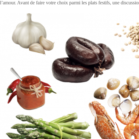
l’amour. Avant de faire votre choix parmi les plats festifs, une discussi