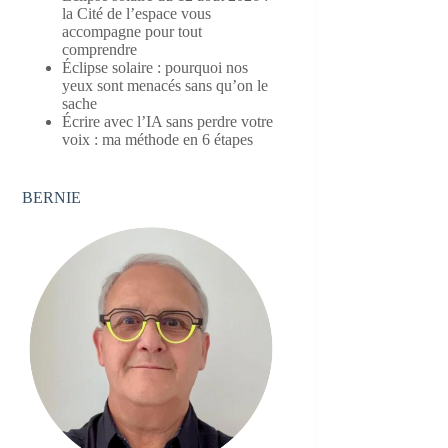
la Cité de l’espace vous
accompagne pour tout
comprendre
Éclipse solaire : pourquoi nos
yeux sont menacés sans qu’on le
sache
Écrire avec l’IA sans perdre votre
voix : ma méthode en 6 étapes
BERNIE