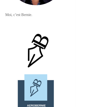
Moi, c’est Bernie.