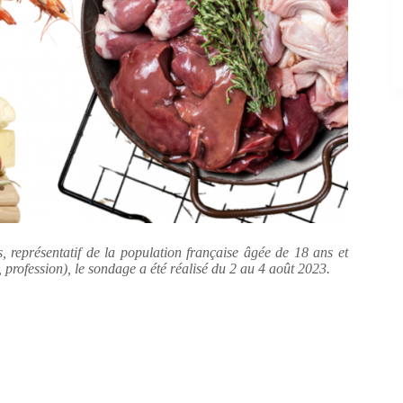
 représentatif de la population française âgée de 18 ans et
 profession), le sondage a été réalisé du 2 au 4 août 2023.