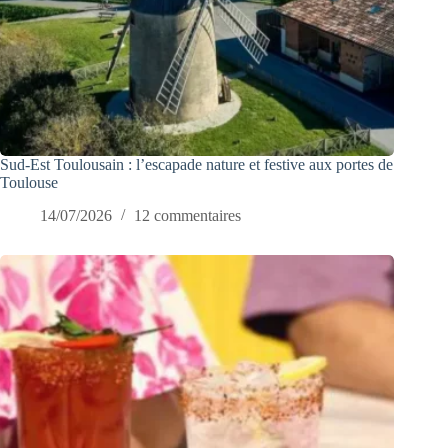
Sud-Est Toulousain : l’escapade nature et festive aux portes de
Toulouse
14/07/2026
12 commentaires