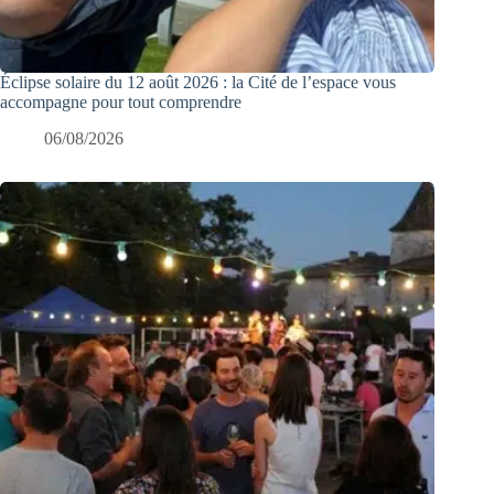
Éclipse solaire du 12 août 2026 : la Cité de l’espace vous
accompagne pour tout comprendre
06/08/2026