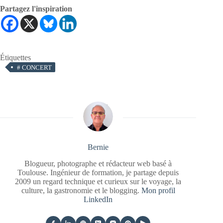
Partagez l'inspiration
Étiquettes
#
CONCERT
Bernie
Blogueur, photographe et rédacteur web basé à
Toulouse. Ingénieur de formation, je partage depuis
2009 un regard technique et curieux sur le voyage, la
culture, la gastronomie et le blogging.
Mon profil
LinkedIn