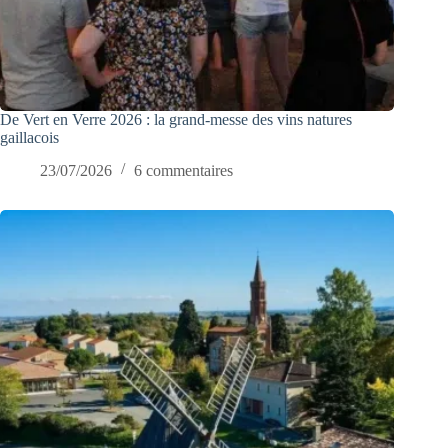
De Vert en Verre 2026 : la grand-messe des vins natures
gaillacois
23/07/2026
6 commentaires