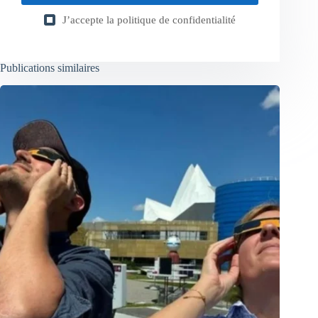
J’accepte la
politique de confidentialité
Publications similaires