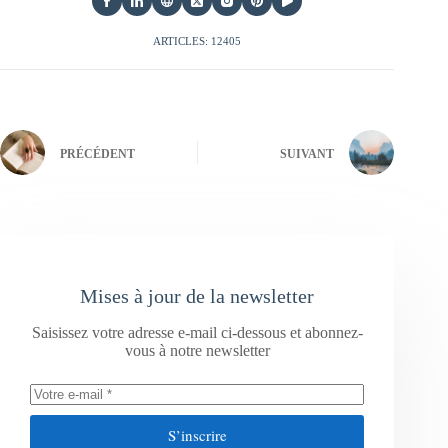
ARTICLES: 12405
PRÉCÉDENT
SUIVANT
Mises à jour de la newsletter
Saisissez votre adresse e-mail ci-dessous et abonnez-
vous à notre newsletter
S’inscrire