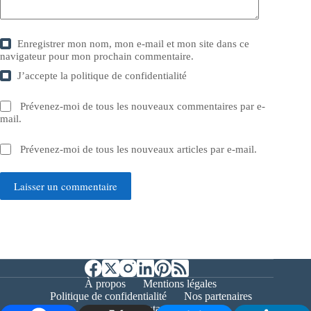
Enregistrer mon nom, mon e-mail et mon site dans ce
navigateur pour mon prochain commentaire.
J’accepte la
politique de confidentialité
Prévenez-moi de tous les nouveaux commentaires par e-
mail.
Prévenez-moi de tous les nouveaux articles par e-mail.
Laisser un commentaire
À propos
Mentions légales
Politique de confidentialité
Nos partenaires
Contact