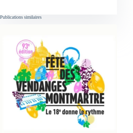
Publications similaires