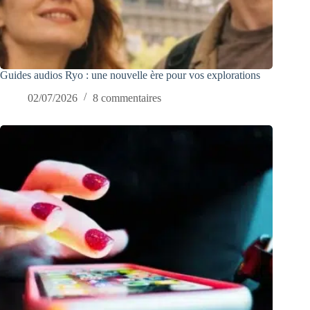
Guides audios Ryo : une nouvelle ère pour vos explorations
02/07/2026
8 commentaires