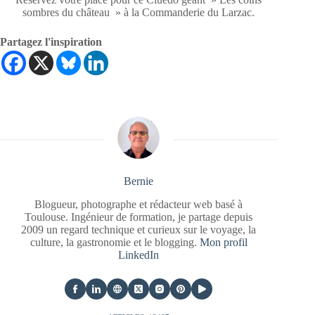
sombres du château » à la Commanderie du Larzac.
Partagez l'inspiration
Bernie
Blogueur, photographe et rédacteur web basé à
Toulouse. Ingénieur de formation, je partage depuis
2009 un regard technique et curieux sur le voyage, la
culture, la gastronomie et le blogging.
Mon profil
LinkedIn