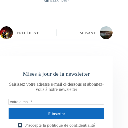
ARTICLES: 12407
PRÉCÉDENT
SUIVANT
Mises à jour de la newsletter
Saisissez votre adresse e-mail ci-dessous et abonnez-
vous à notre newsletter
S’inscrire
J’accepte la
politique de confidentialité