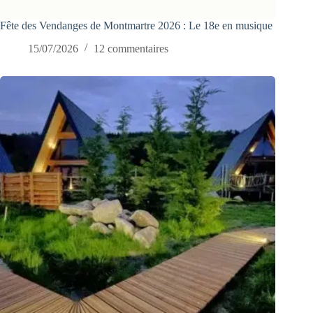
Fête des Vendanges de Montmartre 2026 : Le 18e en musique
15/07/2026
12 commentaires