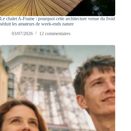
Le chalet A-Frame : pourquoi cette architecture venue du froid
séduit les amateurs de week-ends nature
03/07/2026
12 commentaires