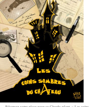
Réservez votre place pour ce Cluedo géant » Les coins