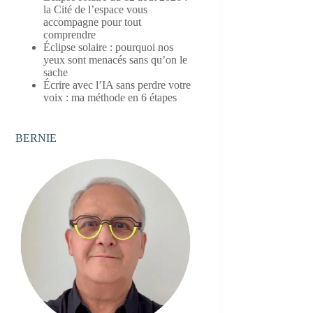
la Cité de l’espace vous
accompagne pour tout
comprendre
Éclipse solaire : pourquoi nos
yeux sont menacés sans qu’on le
sache
Écrire avec l’IA sans perdre votre
voix : ma méthode en 6 étapes
BERNIE