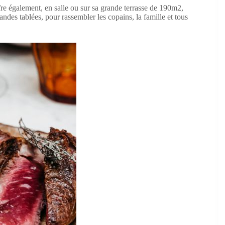
fre également, en salle ou sur sa grande terrasse de 190m2,
des tablées, pour rassembler les copains, la famille et tous