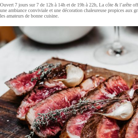
Ouvert 7 jours sur 7 de 12h à 14h et de 19h à 22h, La côte & l’arête of
une ambiance conviviale et une décoration chaleureuse propices aux gran
les amateurs de bonne cuisine.