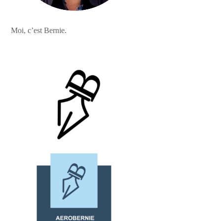
Moi, c’est Bernie.