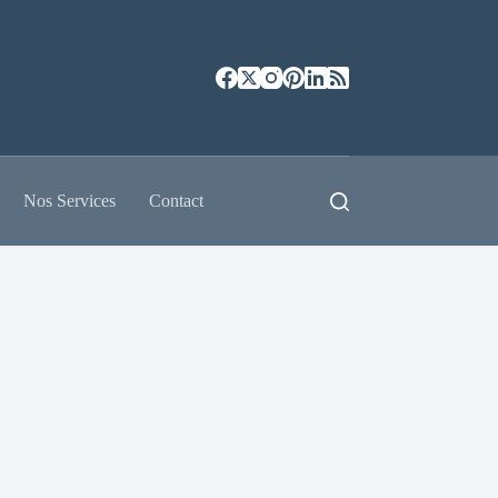
Nos Services
Contact