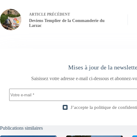
ARTICLE
PRÉCÉDENT
Deviens Templier de la Commanderie du
Larzac
Mises à jour de la newslett
Saisissez votre adresse e-mail ci-dessous et abonnez-vo
J’accepte la
politique de confidenti
Publications similaires