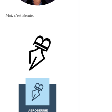
Moi, c’est Bernie.