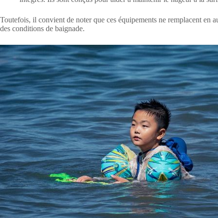
Toutefois, il convient de noter que ces équipements ne remplacent en a
des conditions de baignade.