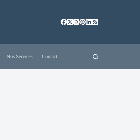
Nos Services
Contact