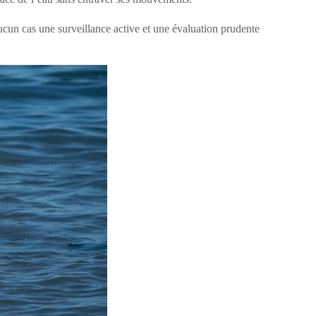
ucun cas une surveillance active et une évaluation prudente