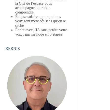
la Cité de l’espace vous
accompagne pour tout
comprendre
Éclipse solaire : pourquoi nos
yeux sont menacés sans qu’on le
sache
Écrire avec l’IA sans perdre votre
voix : ma méthode en 6 étapes
BERNIE