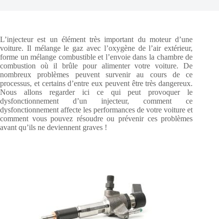
L’injecteur est un élément très important du moteur d’une
voiture. Il mélange le gaz avec l’oxygène de l’air extérieur,
forme un mélange combustible et l’envoie dans la chambre de
combustion où il brûle pour alimenter votre voiture. De
nombreux problèmes peuvent survenir au cours de ce
processus, et certains d’entre eux peuvent être très dangereux.
Nous allons regarder ici ce qui peut provoquer le
dysfonctionnement d’un injecteur, comment ce
dysfonctionnement affecte les performances de votre voiture et
comment vous pouvez résoudre ou prévenir ces problèmes
avant qu’ils ne deviennent graves !