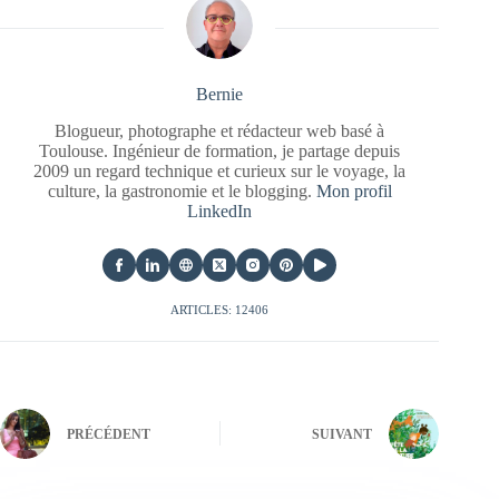
Bernie
Blogueur, photographe et rédacteur web basé à
Toulouse. Ingénieur de formation, je partage depuis
2009 un regard technique et curieux sur le voyage, la
culture, la gastronomie et le blogging.
Mon profil
LinkedIn
ARTICLES: 12406
PRÉCÉDENT
SUIVANT