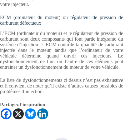
votre injecteur.
ECM (ordinateur du moteur) ou régulateur de pression de
carburant défectueux
L’ECM (ordinateur du moteur) et le régulateur de pression de
carburant sont deux composants qui font partie intégrante du
système d’injection. L’ECM contrôle la quantité de carburant
injectée dans le moteur, tandis que l’ordinateur de votre
véhicule détermine quand ouvrir ces injecteurs. Le
dysfonctionnement de l’un ou l’autre de ces éléments peut
entraîner un dysfonctionnement du moteur de votre véhicule.
La liste de dysfonctionnements ci-dessus n’est pas exhaustive
et il convient de noter qu’il existe d’autres causes possibles de
problèmes d’injection.
Partagez l'inspiration