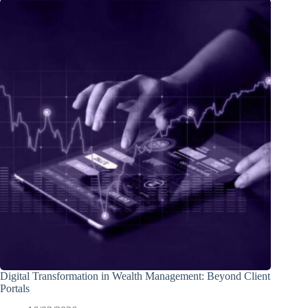
Digital Transformation in Wealth Management: Beyond Client
Portals