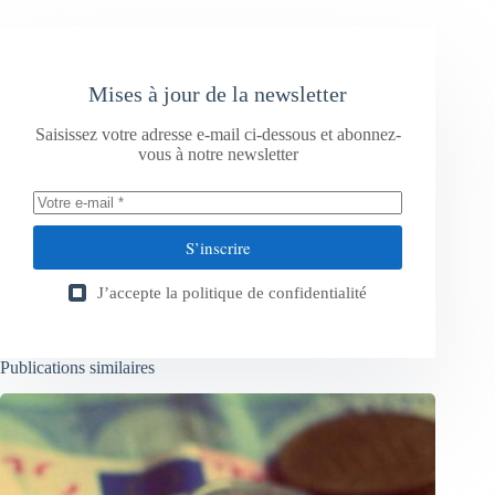
Mises à jour de la newsletter
Saisissez votre adresse e-mail ci-dessous et abonnez-
vous à notre newsletter
S’inscrire
J’accepte la
politique de confidentialité
Publications similaires