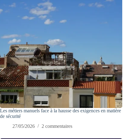
Les métiers manuels face à la hausse des exigences en matière
de sécurité
27/05/2026
2 commentaires