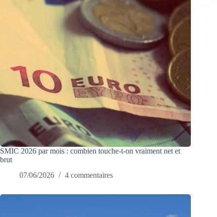
SMIC 2026 par mois : combien touche-t-on vraiment net et
brut
07/06/2026
4 commentaires