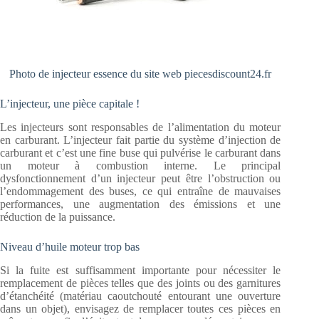
Photo de injecteur essence du site web piecesdiscount24.fr
L’injecteur, une pièce capitale !
Les injecteurs sont responsables de l’alimentation du moteur
en carburant. L’injecteur fait partie du système d’injection de
carburant et c’est une fine buse qui pulvérise le carburant dans
un moteur à combustion interne. Le principal
dysfonctionnement d’un injecteur peut être l’obstruction ou
l’endommagement des buses, ce qui entraîne de mauvaises
performances, une augmentation des émissions et une
réduction de la puissance.
Niveau d’huile moteur trop bas
Si la fuite est suffisamment importante pour nécessiter le
remplacement de pièces telles que des joints ou des garnitures
d’étanchéité (matériau caoutchouté entourant une ouverture
dans un objet), envisagez de remplacer toutes ces pièces en