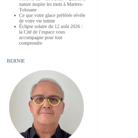
nature inspire les mots à Martres-
Tolosane
Ce que votre glace préférée révèle
de votre vie intime
Éclipse solaire du 12 août 2026 :
la Cité de l’espace vous
accompagne pour tout
comprendre
BERNIE