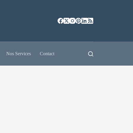
Nos Services
Contact