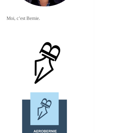
Moi, c’est Bernie.