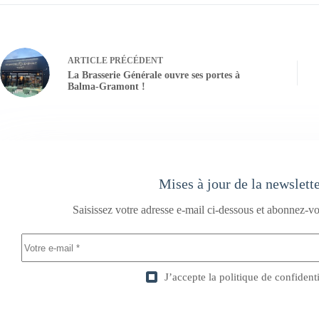
ARTICLE
PRÉCÉDENT
La Brasserie Générale ouvre ses portes à
Balma-Gramont !
Mises à jour de la newslett
Saisissez votre adresse e-mail ci-dessous et abonnez-vo
J’accepte la
politique de confidenti