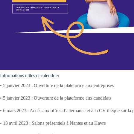
Informations utiles et calendrier
• 5 janvier 2023 : Ouverture de la plateforme aux entreprises
• 5 janvier 2023 : Ouverture de la plateforme aux candidats
• 6 mars 2023 : Accès aux offres d’alternance et à la CV thèque sur la 
• 13 avril 2023 : Salons présentiels à Nantes et au Havre