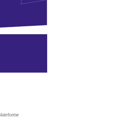
plateforme