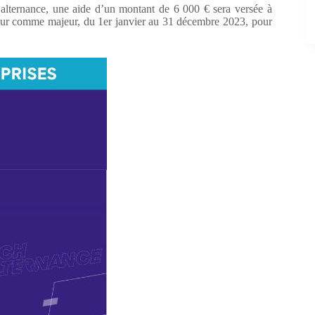
alternance, une aide d’un montant de 6 000 € sera versée à
mineur comme majeur, du 1er janvier au 31 décembre 2023, pour