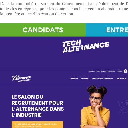
Dans la continuité du soutien du Gouvernement au déploiement de l’
toutes les entreprises, pour les contrats conclus avec un alternant, 
la première année d’exécution du contrat.