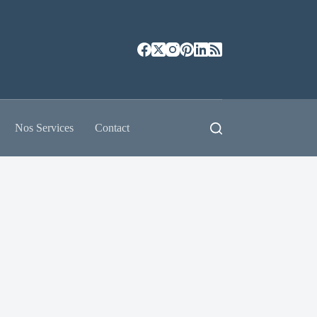
Nos Services
Contact