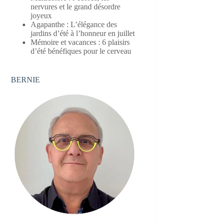
nervures et le grand désordre
joyeux
Agapanthe : L’élégance des
jardins d’été à l’honneur en juillet
Mémoire et vacances : 6 plaisirs
d’été bénéfiques pour le cerveau
BERNIE