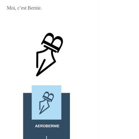
Moi, c’est Bernie.