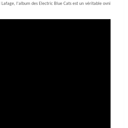
 Lafage, l'album des Electric Blue Cats est un véritable ovni