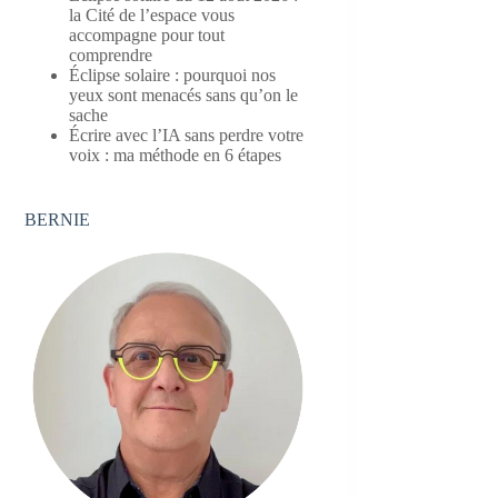
la Cité de l’espace vous
accompagne pour tout
comprendre
Éclipse solaire : pourquoi nos
yeux sont menacés sans qu’on le
sache
Écrire avec l’IA sans perdre votre
voix : ma méthode en 6 étapes
BERNIE