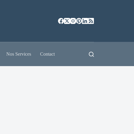
Nos Services
Contact