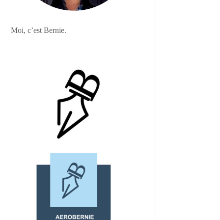
Moi, c’est Bernie.