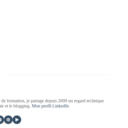
 de formation, je partage depuis 2009 un regard technique
mie et le blogging.
Mon profil LinkedIn