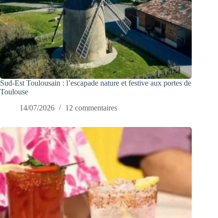
Sud-Est Toulousain : l’escapade nature et festive aux portes de
Toulouse
14/07/2026
12 commentaires