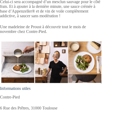
Celui-ci sera accompagné d’un mesclun sauvage pour le côté
frais. Et à ajouter à la dernière minute, une sauce crémée à
base d’Appenzeller® et de vin de voile complètement
addictive, à saucer sans modération !
Une madeleine de Proust à découvrir tout le mois de
novembre chez Contre-Pied.
Informations utiles
Contre-Pied
6 Rue des Prêtres, 31000 Toulouse