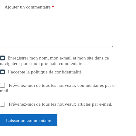
Ajouter un commentaire
*
Enregistrer mon nom, mon e-mail et mon site dans ce
navigateur pour mon prochain commentaire.
J’accepte la
politique de confidentialité
Prévenez-moi de tous les nouveaux commentaires par e-
mail.
Prévenez-moi de tous les nouveaux articles par e-mail.
Laisser un commentaire