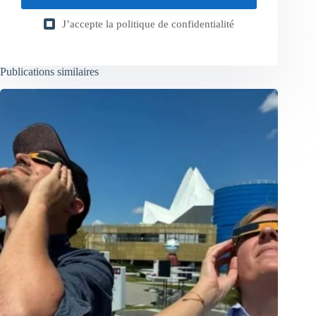
J’accepte la
politique de confidentialité
Publications similaires