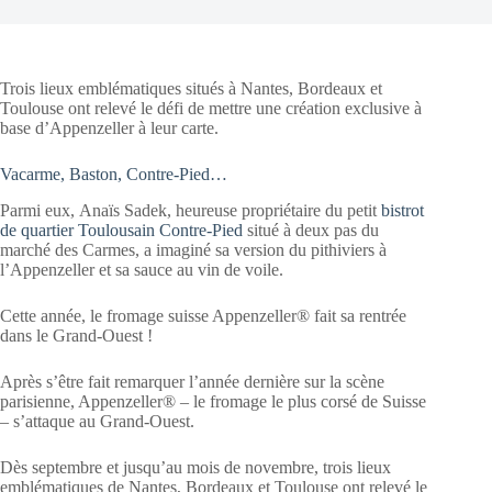
Trois lieux emblématiques situés à Nantes, Bordeaux et
Toulouse ont relevé le défi de mettre une création exclusive à
base d’Appenzeller à leur carte.
Vacarme, Baston, Contre-Pied…
Parmi eux, Anaïs Sadek, heureuse propriétaire du petit
bistrot
de quartier Toulousain Contre-Pied
situé à deux pas du
marché des Carmes, a imaginé sa version du pithiviers à
l’Appenzeller et sa sauce au vin de voile.
Cette année, le fromage suisse Appenzeller® fait sa rentrée
dans le Grand-Ouest !
Après s’être fait remarquer l’année dernière sur la scène
parisienne, Appenzeller® – le fromage le plus corsé de Suisse
– s’attaque au Grand-Ouest.
Dès septembre et jusqu’au mois de novembre, trois lieux
emblématiques de Nantes, Bordeaux et Toulouse ont relevé le