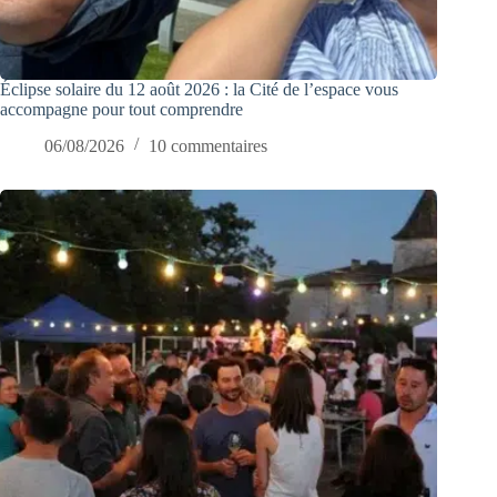
Éclipse solaire du 12 août 2026 : la Cité de l’espace vous
accompagne pour tout comprendre
06/08/2026
10 commentaires