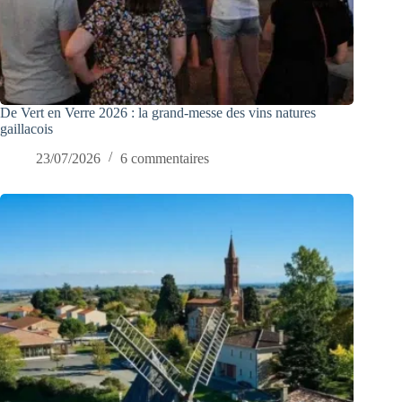
De Vert en Verre 2026 : la grand-messe des vins natures
gaillacois
23/07/2026
6 commentaires