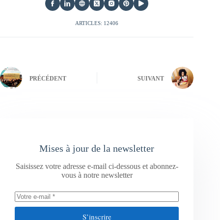
ARTICLES: 12406
PRÉCÉDENT
SUIVANT
Mises à jour de la newsletter
Saisissez votre adresse e-mail ci-dessous et abonnez-
vous à notre newsletter
S’inscrire