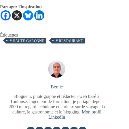
Partagez l'inspiration
Étiquettes
#
HAUTE-GARONNE
#
RESTAURANT
Bernie
Blogueur, photographe et rédacteur web basé à
Toulouse. Ingénieur de formation, je partage depuis
2009 un regard technique et curieux sur le voyage, la
culture, la gastronomie et le blogging.
Mon profil
LinkedIn