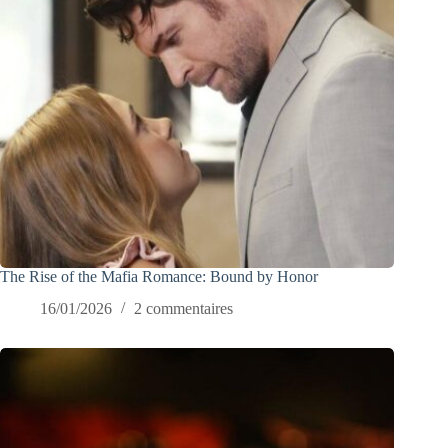
The Rise of the Mafia Romance: Bound by Honor
16/01/2026
2 commentaires