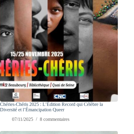
Chéries-Chéris 2025 : L’Édition Record qui Célèbre la
Diversité et l’Émancipation Queer
07/11/2025
8 commentaires