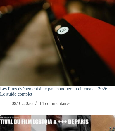
Les films événement à ne pas manquer au cinéma en 2026 :
Le guide complet
08/01/2026
14 commentaires