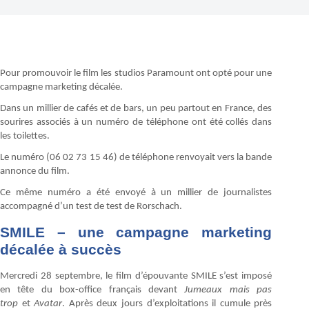
Pour promouvoir le film les studios Paramount ont opté pour une
campagne marketing décalée.
Dans un millier de cafés et de bars, un peu partout en France, des
sourires associés à un numéro de téléphone ont été collés dans
les toilettes.
Le numéro (06 02 73 15 46) de téléphone renvoyait vers la bande
annonce du film.
Ce même numéro a été envoyé à un millier de journalistes
accompagné d’un test de test de Rorschach.
SMILE – une campagne marketing
décalée à succès
Mercredi 28 septembre, le film d’épouvante SMILE s’est imposé
en tête du box-office français devant
Jumeaux mais pas
trop
et
Avatar
. Après deux jours d’exploitations il cumule près