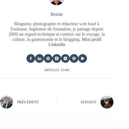
Bernie
Blogueur, photographe et rédacteur web basé à
Toulouse. Ingénieur de formation, je partage depuis
2009 un regard technique et curieux sur le voyage, la
culture, la gastronomie et le blogging.
Mon profil
LinkedIn
ARTICLES: 12406
PRÉCÉDENT
SUIVANT