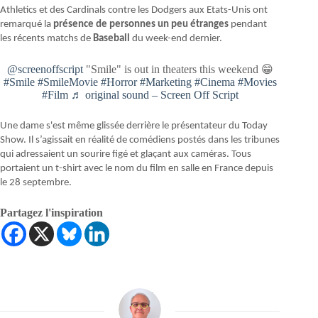
Athletics et des Cardinals contre les Dodgers aux Etats-Unis ont
remarqué la
présence de personnes un peu étranges
pendant
les récents matchs de
Baseball
du week-end dernier.
@screenoffscript
"Smile" is out in theaters this weekend 😁
#Smile
#SmileMovie
#Horror
#Marketing
#Cinema
#Movies
#Film
♬ original sound – Screen Off Script
Une dame s'est même glissée derrière le présentateur du Today
Show. Il s’agissait en réalité de comédiens postés dans les tribunes
qui adressaient un sourire figé et glaçant aux caméras. Tous
portaient un t-shirt avec le nom du film en salle en France depuis
le 28 septembre.
Partagez l'inspiration