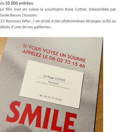
de
50 000 entrées.
Le film met en scène la psychiatre Rose Cotter, interprétée par
Sosie Bacon
(Scream,
13 Reasons Why…)
en proie à des phénomènes étranges suite au
décès d’une de ses patientes.