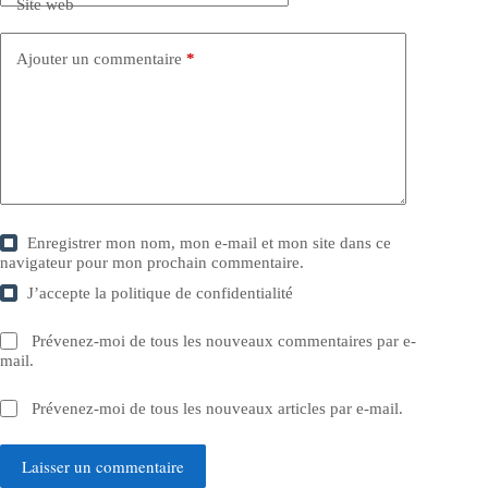
Site web
Ajouter un commentaire
*
Enregistrer mon nom, mon e-mail et mon site dans ce
navigateur pour mon prochain commentaire.
J’accepte la
politique de confidentialité
Prévenez-moi de tous les nouveaux commentaires par e-
mail.
Prévenez-moi de tous les nouveaux articles par e-mail.
Laisser un commentaire