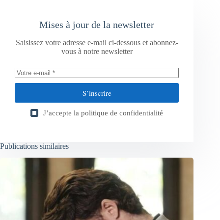
Mises à jour de la newsletter
Saisissez votre adresse e-mail ci-dessous et abonnez-
vous à notre newsletter
S’inscrire
J’accepte la
politique de confidentialité
Publications similaires