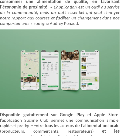
consommer une alimentation de qualité, en favorisant
l'économie de proximité
. «
L’application est un outil au service
de la communauté, mais un outil essentiel qui peut changer
notre rapport aux courses et faciliter un changement dans nos
comportements
» souligne Audrey Penaud.
Disponible gratuitement sur Google Play et Apple Store
,
l’application Sucrine Club permet une communication simple,
rapide et pratique entre
tous les acteurs de l’alimentation locale
(producteurs, commerçants, restaurateurs)
et les