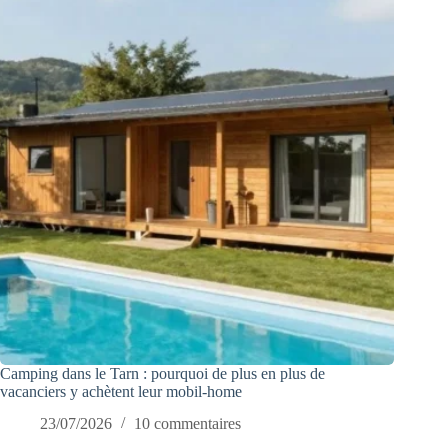
Camping dans le Tarn : pourquoi de plus en plus de
vacanciers y achètent leur mobil-home
23/07/2026
10 commentaires