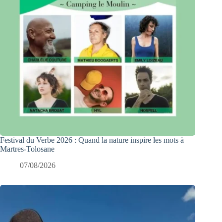
Festival du Verbe 2026 : Quand la nature inspire les mots à
Martres-Tolosane
07/08/2026