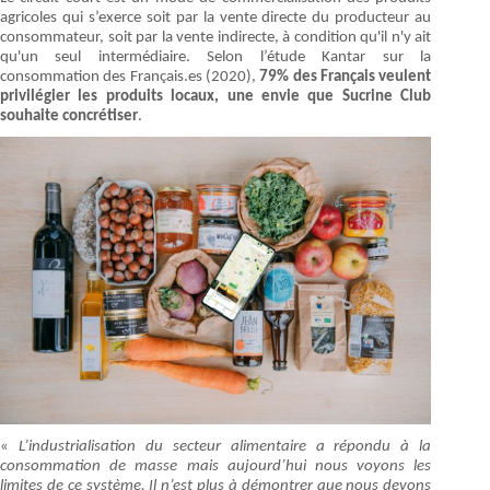
agricoles qui s’exerce soit par la vente directe du producteur au
consommateur, soit par la vente indirecte, à condition qu'il n'y ait
qu'un seul intermédiaire. Selon l’étude Kantar sur la
consommation des Français.es (2020),
79% des Français veulent
privilégier les produits locaux, une envie que Sucrine Club
souhaite concrétiser
.
«
L’industrialisation du secteur alimentaire a répondu à la
consommation de masse mais aujourd’hui nous voyons les
limites de ce système. Il n’est plus à démontrer que nous devons