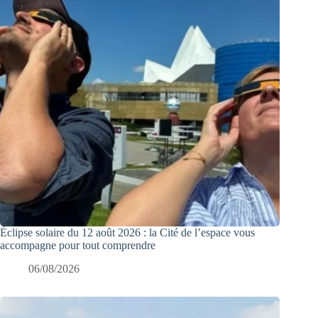
Éclipse solaire du 12 août 2026 : la Cité de l’espace vous
accompagne pour tout comprendre
06/08/2026