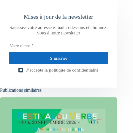
Mises à jour de la newsletter
Saisissez votre adresse e-mail ci-dessous et abonnez-
vous à notre newsletter
S’inscrire
J’accepte la
politique de confidentialité
Publications similaires