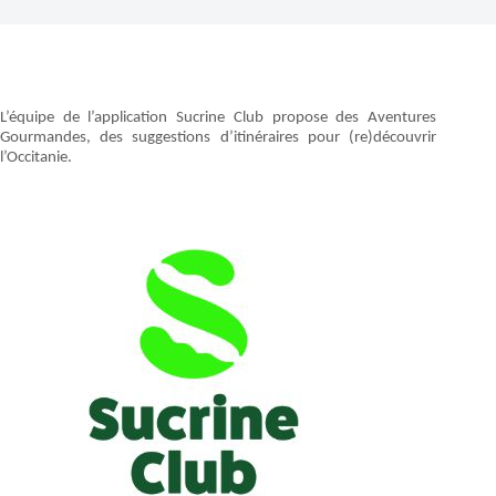
L’équipe de l’application Sucrine Club propose des Aventures
Gourmandes, des suggestions d’itinéraires pour (re)découvrir
l’Occitanie.