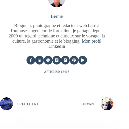
Bernie
Blogueur, photographe et rédacteur web basé à
Toulouse. Ingénieur de formation, je partage depuis
2009 un regard technique et curieux sur le voyage, la
culture, la gastronomie et le blogging.
Mon profil
LinkedIn
ARTICLES: 12405
PRÉCÉDENT
SUIVANT