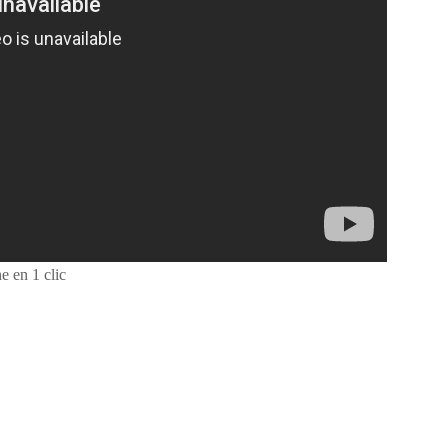
 en 1 clic