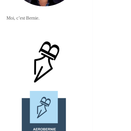
Moi, c’est Bernie.