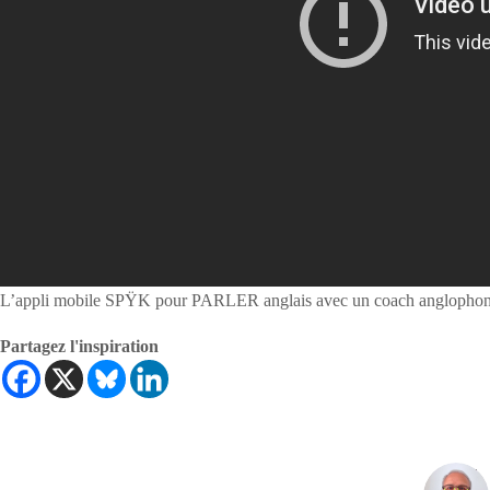
L’appli mobile SPŸK pour PARLER anglais avec un coach anglophone
Partagez l'inspiration