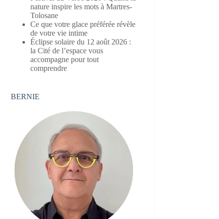
nature inspire les mots à Martres-
Tolosane
Ce que votre glace préférée révèle
de votre vie intime
Éclipse solaire du 12 août 2026 :
la Cité de l’espace vous
accompagne pour tout
comprendre
BERNIE