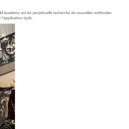
orld Academy est en perpétuelle recherche de nouvelles méthodes
l’application Spÿk.