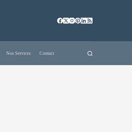
Nos Services
Contact