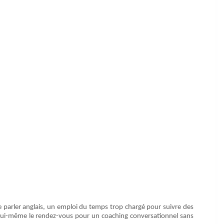
parler anglais, un emploi du temps trop chargé pour suivre des
ixe lui-même le rendez-vous pour un coaching conversationnel sans