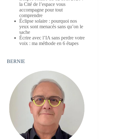
la Cité de l’espace vous
accompagne pour tout
comprendre
Éclipse solaire : pourquoi nos
yeux sont menacés sans qu’on le
sache
Écrire avec l’IA sans perdre votre
voix : ma méthode en 6 étapes
BERNIE