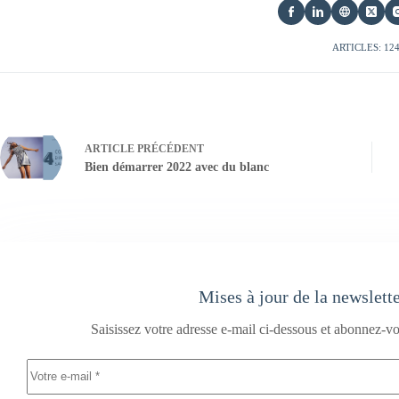
ARTICLES: 12
ARTICLE
PRÉCÉDENT
Bien démarrer 2022 avec du blanc
Mises à jour de la newslett
Saisissez votre adresse e-mail ci-dessous et abonnez-vo