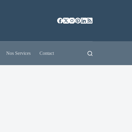
Nos Services
Contact