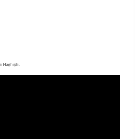
i Haghighi.