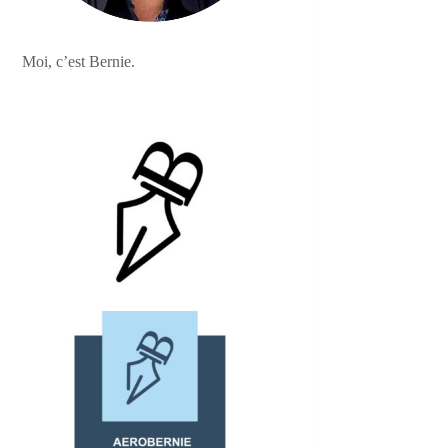
Moi, c’est Bernie.