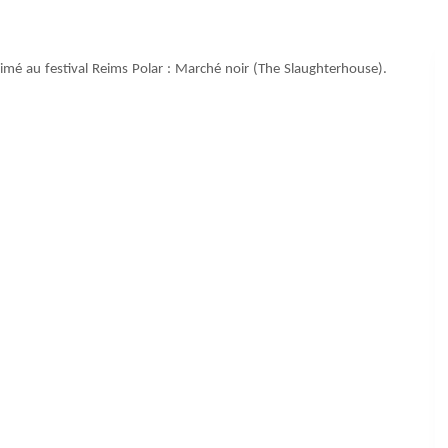
primé au festival Reims Polar : Marché noir (The Slaughterhouse).