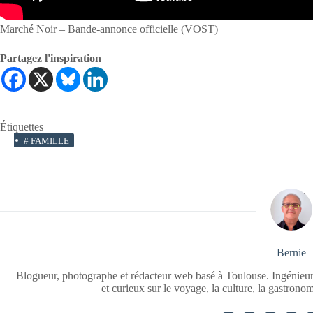
Marché Noir – Bande-annonce officielle (VOST)
Partagez l'inspiration
Étiquettes
#
FAMILLE
Bernie
Blogueur, photographe et rédacteur web basé à Toulouse. Ingénieur
et curieux sur le voyage, la culture, la gastrono