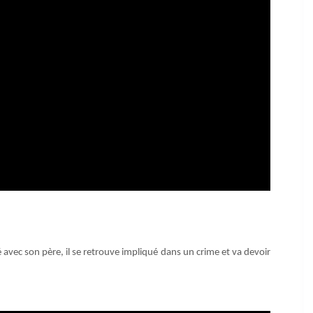
é avec son père, il se retrouve impliqué dans un crime et va devoir