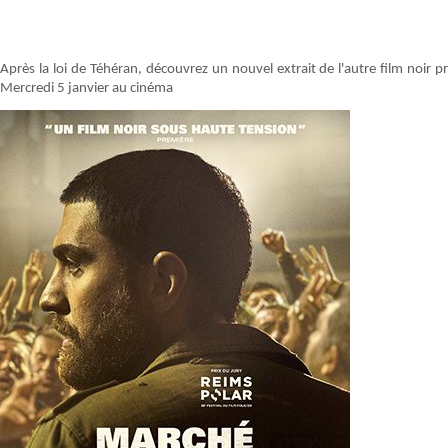
Après la loi de Téhéran, découvrez un nouvel extrait de l'autre film noir 
Mercredi 5 janvier au cinéma