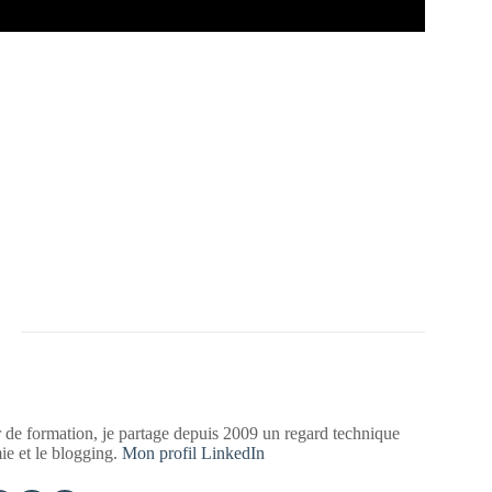
 de formation, je partage depuis 2009 un regard technique
mie et le blogging.
Mon profil LinkedIn