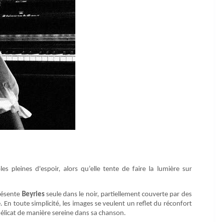
es pleines d'espoir, alors qu’elle tente de faire la lumière sur
ésente
Beyries
seule dans le noir, partiellement couverte par des
 En toute simplicité, les images se veulent un reflet du réconfort
élicat de manière sereine dans sa chanson.