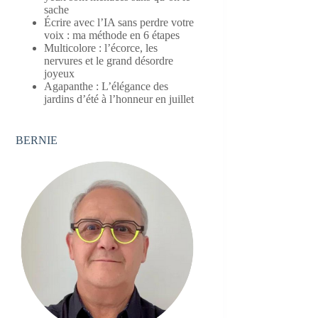
sache
Écrire avec l’IA sans perdre votre
voix : ma méthode en 6 étapes
Multicolore : l’écorce, les
nervures et le grand désordre
joyeux
Agapanthe : L’élégance des
jardins d’été à l’honneur en juillet
BERNIE