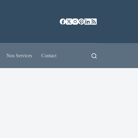
Nos Services
Contact