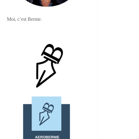
Moi, c’est Bernie.