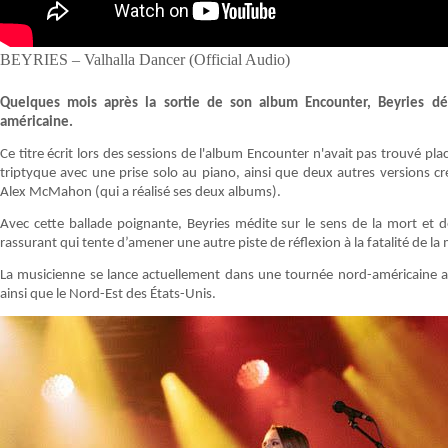
BEYRIES – Valhalla Dancer (Official Audio)
Quelques mois après la sortie de son album Encounter, Beyries dé
américaine.
Ce titre écrit lors des sessions de l'album Encounter n'avait pas trouvé pl
triptyque avec une prise solo au piano, ainsi que deux autres versions 
Alex McMahon (qui a réalisé ses deux albums).
Avec cette ballade poignante,
Beyries médite sur le sens de la mort et d
rassurant qui tente d’amener une autre piste de réflexion à la fatalité de la
La musicienne se lance actuellement dans une tournée nord-américaine av
ainsi que le Nord-Est des États-Unis.