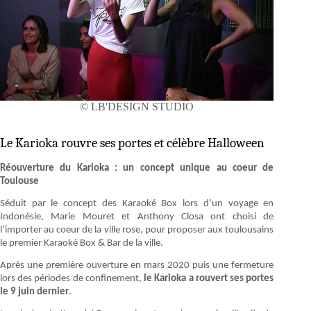
© LB'DESIGN STUDIO
Le Karioka rouvre ses portes et célèbre Halloween
Réouverture du Karioka : un concept unique au coeur de
Toulouse
Séduit par le concept des Karaoké Box lors d’un voyage en
Indonésie, Marie Mouret et Anthony Closa ont choisi de
l’importer au coeur de la ville rose, pour proposer aux toulousains
le premier Karaoké Box & Bar de la ville.
Après une première ouverture en mars 2020 puis une fermeture
lors des périodes de confinement,
le Karioka a rouvert ses portes
le 9 juin dernier
.