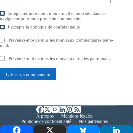
Enregistrer mon nom, mon e-mail et mon site dans ce
navigateur pour mon prochain commentaire.
J’accepte la
politique de confidentialité
Prévenez-moi de tous les nouveaux commentaires par e-
mail.
Prévenez-moi de tous les nouveaux articles par e-mail.
Laisser un commentaire
À propos
Mentions légales
Politique de confidentialité
Nos partenaires
Contact
Copyright © 2026 - Bernieshoot.fr Journal Web