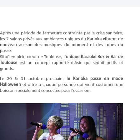
Après une période de fermeture contrainte par la crise sanitaire,
les 7 salons privés aux ambiances uniques du
Karioka vibrent de
nouveau au son des musiques du moment et des tubes du
passé
.
Situé en plein cœur de Toulouse,
l'unique Karaoké Box & Bar de
Toulouse
est un concept rapporté d'Asie qui séduit petits et
grands.
Le 30 & 31 octobre prochain,
le Karioka passe en mode
Halloween
et offre à chaque personne qui vient costumée une
boisson spécialement concoctée pour l'occasion.