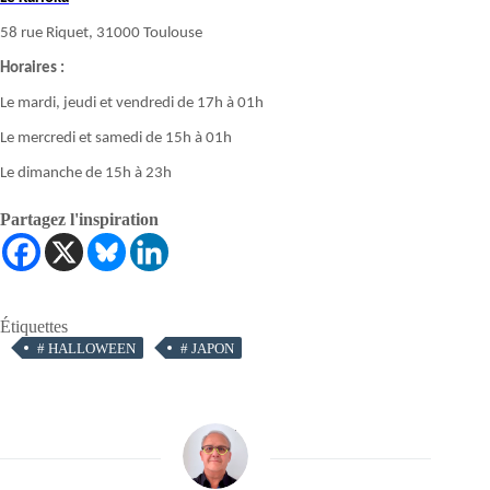
58 rue Riquet, 31000 Toulouse
Horaires :
Le mardi, jeudi et vendredi de 17h à 01h
Le mercredi et samedi de 15h à 01h
Le dimanche de 15h à 23h
Partagez l'inspiration
Étiquettes
#
HALLOWEEN
#
JAPON