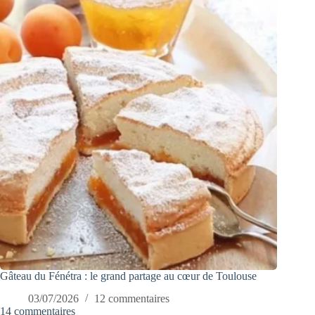
Gâteau du Fénétra : le grand partage au cœur de Toulouse
03/07/2026
12 commentaires
14 commentaires