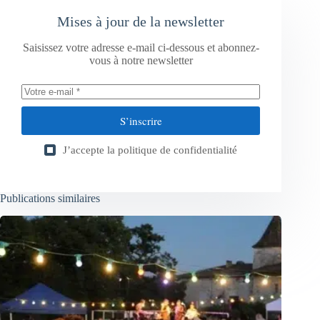
Mises à jour de la newsletter
Saisissez votre adresse e-mail ci-dessous et abonnez-
vous à notre newsletter
S’inscrire
J’accepte la
politique de confidentialité
Publications similaires