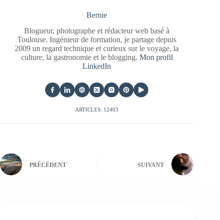
Bernie
Blogueur, photographe et rédacteur web basé à
Toulouse. Ingénieur de formation, je partage depuis
2009 un regard technique et curieux sur le voyage, la
culture, la gastronomie et le blogging.
Mon profil
LinkedIn
ARTICLES: 12403
PRÉCÉDENT
SUIVANT