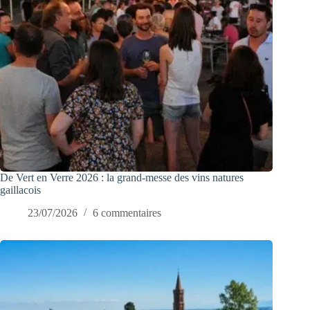
De Vert en Verre 2026 : la grand-messe des vins natures
gaillacois
23/07/2026
6 commentaires