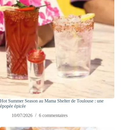
Hot Summer Season au Mama Shelter de Toulouse : une
épopée épicée
10/07/2026
6 commentaires