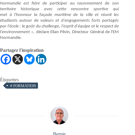
Normandie est fière de participer au rayonnement de son
territoire historique avec cette rencontre sportive qui
met
à l'honneur la façade maritime de la ville et réunit les
étudiants autour de valeurs et d'engagements forts partagés
par l'école : le goût du challenge, l'esprit d'équipe et le respect de
l'environnement »,
déclare Elian Pilvin, Directeur Général de l'EM
Normandie.
Partagez l'inspiration
Étiquettes
#
FORMATION
Bernie