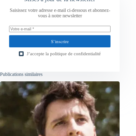
Saisissez votre adresse e-mail ci-dessous et abonnez-
vous à notre newsletter
S’inscrire
J’accepte la
politique de confidentialité
Publications similaires