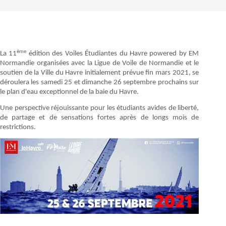
ème
La 11
édition des Voiles Étudiantes du Havre powered by EM
Normandie organisées avec la Ligue de Voile de Normandie et le
soutien de la Ville du Havre initialement prévue fin mars 2021, se
déroulera les samedi 25 et dimanche 26 septembre prochains sur
le plan d'eau exceptionnel de la baie du Havre.
Une perspective réjouissante pour les étudiants avides de liberté,
de partage et de sensations fortes après de longs mois de
restrictions.