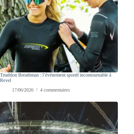
Triathlon Breathman : l’événement sportif incontournable à
Revel
17/06/2026
4 commentaires