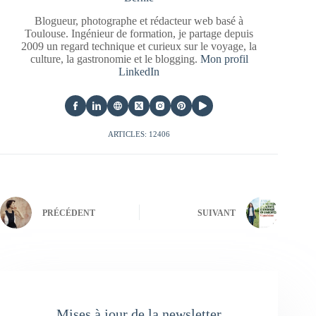
Blogueur, photographe et rédacteur web basé à
Toulouse. Ingénieur de formation, je partage depuis
2009 un regard technique et curieux sur le voyage, la
culture, la gastronomie et le blogging.
Mon profil
LinkedIn
ARTICLES: 12406
PRÉCÉDENT
SUIVANT
Mises à jour de la newsletter