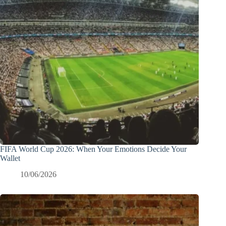
FIFA World Cup 2026: When Your Emotions Decide Your
Wallet
10/06/2026