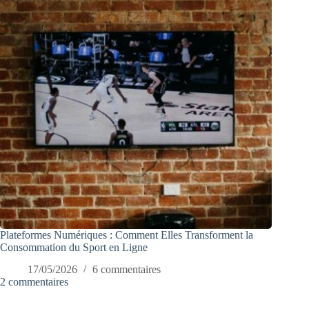
Plateformes Numériques : Comment Elles Transforment la
Consommation du Sport en Ligne
17/05/2026
6 commentaires
2 commentaires