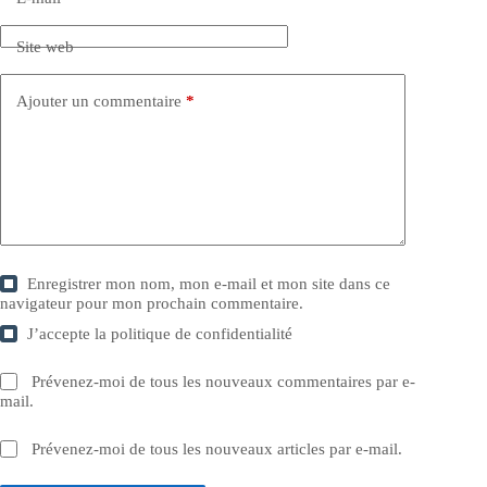
Site web
Ajouter un commentaire
*
Enregistrer mon nom, mon e-mail et mon site dans ce
navigateur pour mon prochain commentaire.
J’accepte la
politique de confidentialité
Prévenez-moi de tous les nouveaux commentaires par e-
mail.
Prévenez-moi de tous les nouveaux articles par e-mail.