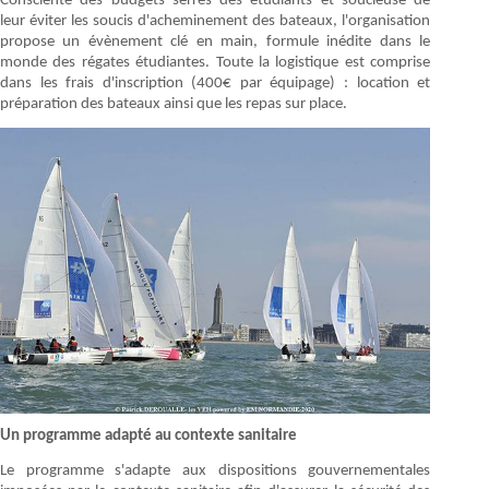
Consciente des budgets serrés des étudiants et soucieuse de
leur éviter les soucis d'acheminement des bateaux, l'organisation
propose un évènement clé en main, formule inédite dans le
monde des régates étudiantes. Toute la logistique est comprise
dans les frais d'inscription (400€ par équipage) : location et
préparation des bateaux ainsi que les repas sur place.
Un programme adapté au contexte sanitaire
Le programme s'adapte aux dispositions gouvernementales