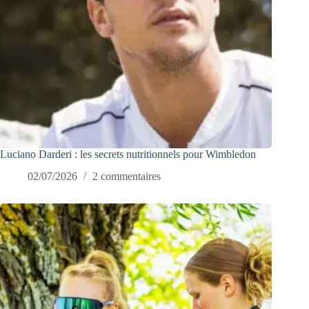
Luciano Darderi : les secrets nutritionnels pour Wimbledon
02/07/2026
2 commentaires