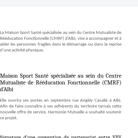
La Maison Sport Santé spécialisée au sein du Centre Mutualiste de
Rééducation Fonctionnelle (CMRF) d’Albi, vise à accompagner et à
aider les personnes fragiles dans le démarrage ou dans la reprise
d’une activité physique.
Maison Sport Santé spécialisée au sein du Centre
Mutualiste de Rééducation Fonctionnelle (CMRF)
d’Albi
Elle ouvrira ses portes en septembre rue Angély Cavalié à Albi.
Afin de faire connaître à ses adhérents du territoire tarnais cette
nouvelle offre de service, Harmonie Mutuelle a souhaité soutenir
ce projet.
Signature d’une convention de partenariat entre VYV