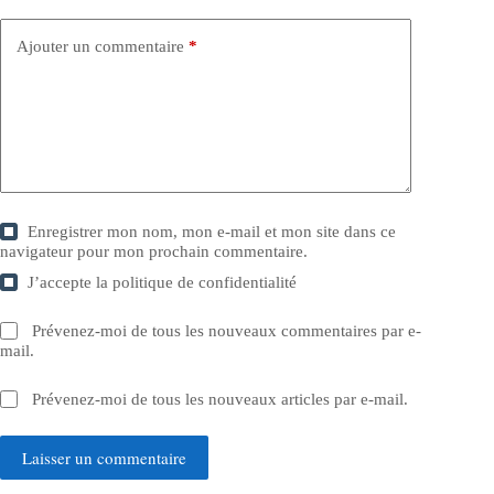
Ajouter un commentaire
*
Enregistrer mon nom, mon e-mail et mon site dans ce
navigateur pour mon prochain commentaire.
J’accepte la
politique de confidentialité
Prévenez-moi de tous les nouveaux commentaires par e-
mail.
Prévenez-moi de tous les nouveaux articles par e-mail.
Laisser un commentaire