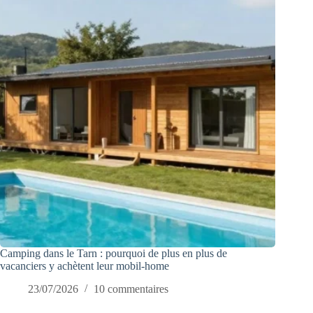
Camping dans le Tarn : pourquoi de plus en plus de
vacanciers y achètent leur mobil-home
23/07/2026
10 commentaires