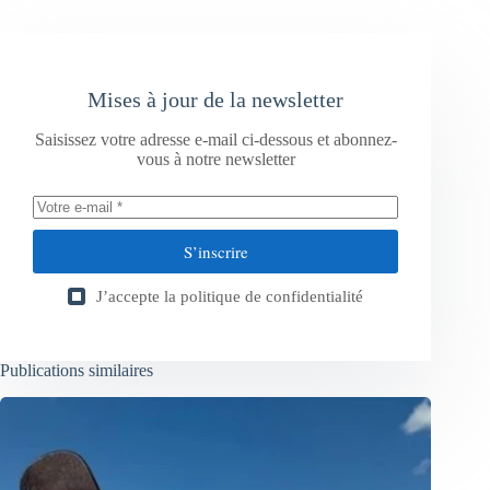
Mises à jour de la newsletter
Saisissez votre adresse e-mail ci-dessous et abonnez-
vous à notre newsletter
S’inscrire
J’accepte la
politique de confidentialité
Publications similaires