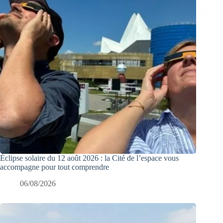
Éclipse solaire du 12 août 2026 : la Cité de l’espace vous
accompagne pour tout comprendre
06/08/2026