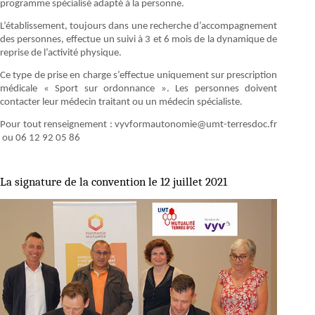
programme spécialisé adapté à la personne.
L’établissement, toujours dans une recherche d’accompagnement
des personnes, effectue un suivi à 3 et 6 mois de la dynamique de
reprise de l’activité physique.
Ce type de prise en charge s’effectue uniquement sur prescription
médicale « Sport sur ordonnance ». Les personnes doivent
contacter leur médecin traitant ou un médecin spécialiste.
Pour tout renseignement : vyvformautonomie@umt-terresdoc.fr
ou 06 12 92 05 86
La signature de la convention le 12 juillet 2021