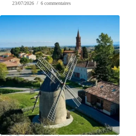
23/07/2026
6 commentaires