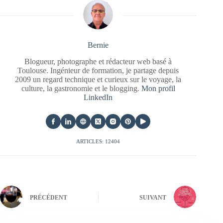
Bernie
Blogueur, photographe et rédacteur web basé à
Toulouse. Ingénieur de formation, je partage depuis
2009 un regard technique et curieux sur le voyage, la
culture, la gastronomie et le blogging.
Mon profil
LinkedIn
ARTICLES: 12404
PRÉCÉDENT
SUIVANT