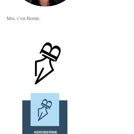
Moi, c’est Bernie.