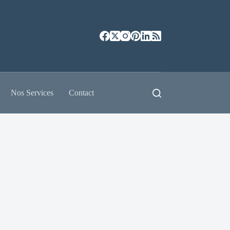
Nos Services
Contact