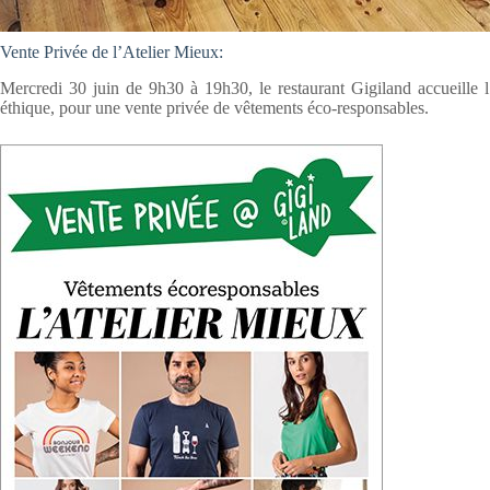
Vente Privée de l’Atelier Mieux:
Mercredi 30 juin de 9h30 à 19h30, le restaurant Gigiland accueille 
éthique, pour une vente privée de vêtements éco-responsables.