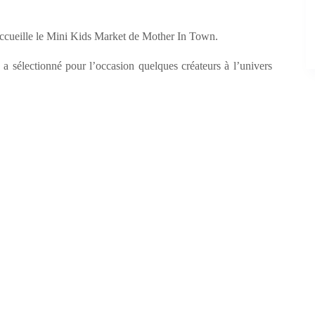
 accueille le Mini Kids Market de Mother In Town.
a sélectionné pour l’occasion quelques créateurs à l’univers