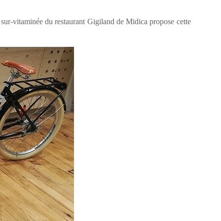
 sur-vitaminée du restaurant Gigiland de Midica propose cette