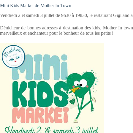
Mini Kids Market de Mother In Town
Vendredi 2 et samedi 3 juillet de 9h30 à 19h30, le restaurant Gigiland
Dénicheur de bonnes adresses à destination des kids, Mother In town 
merveilleux et enchanteur pour le bonheur de tous les petits !