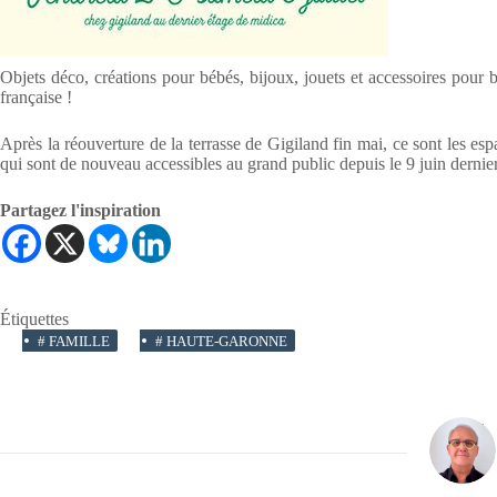
Objets déco, créations pour bébés, bijoux, jouets et accessoires pour b
française !
Après la réouverture de la terrasse de Gigiland fin mai, ce sont les esp
qui sont de nouveau accessibles au grand public depuis le 9 juin dernier
Partagez l'inspiration
Étiquettes
#
FAMILLE
#
HAUTE-GARONNE