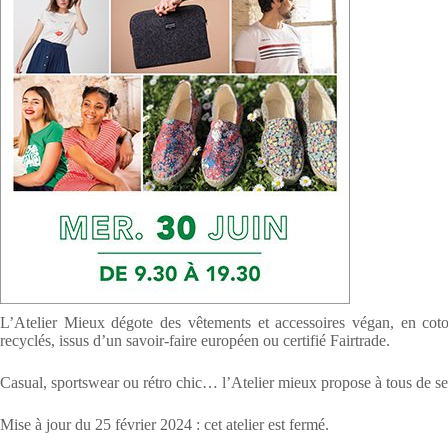
L’Atelier Mieux dégote des vêtements et accessoires végan, en coton
recyclés, issus d’un savoir-faire européen ou certifié Fairtrade.
Casual, sportswear ou rétro chic… l’Atelier mieux propose à tous de se 
Mise à jour du 25 février 2024 : cet atelier est fermé.