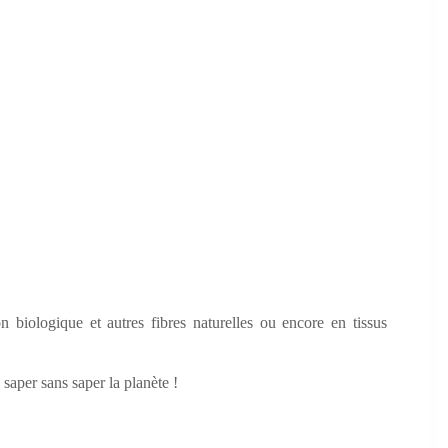
 biologique et autres fibres naturelles ou encore en tissus
saper sans saper la planète !