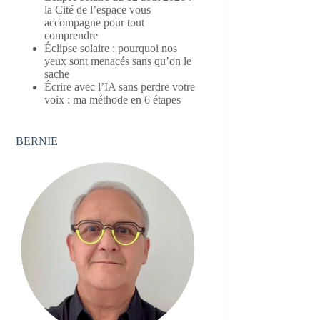
la Cité de l’espace vous
accompagne pour tout
comprendre
Éclipse solaire : pourquoi nos
yeux sont menacés sans qu’on le
sache
Écrire avec l’IA sans perdre votre
voix : ma méthode en 6 étapes
BERNIE