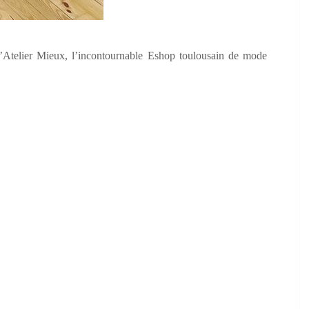
l’Atelier Mieux, l’incontournable Eshop toulousain de mode