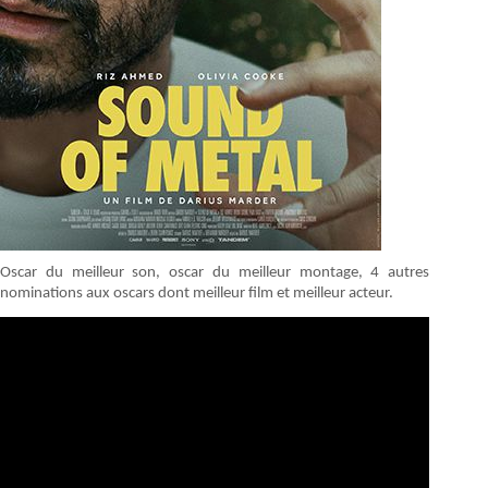
Oscar du meilleur son, oscar du meilleur montage, 4 autres
nominations aux oscars dont meilleur film et meilleur acteur.