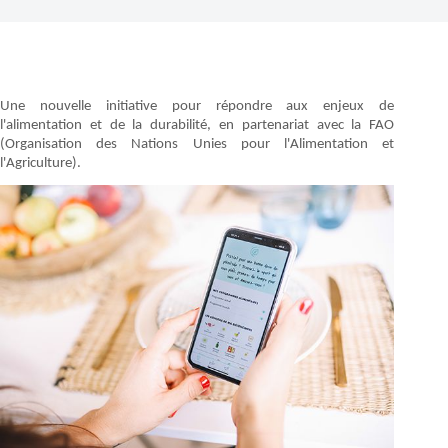
Une nouvelle initiative pour répondre aux enjeux de
l'alimentation et de la durabilité, en partenariat avec la FAO
(Organisation des Nations Unies pour l'Alimentation et
l'Agriculture).