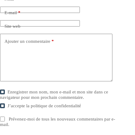
E-mail
*
Site web
Ajouter un commentaire
*
Enregistrer mon nom, mon e-mail et mon site dans ce
navigateur pour mon prochain commentaire.
J’accepte la
politique de confidentialité
Prévenez-moi de tous les nouveaux commentaires par e-
mail.