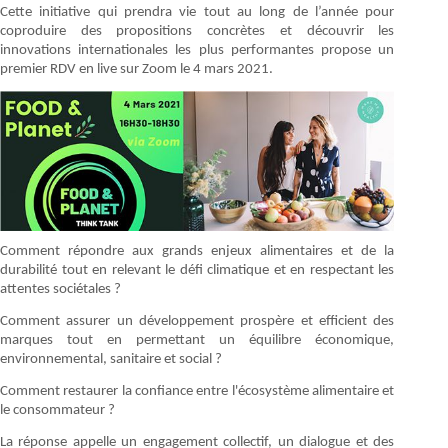
Cette initiative qui prendra vie tout au long de l’année pour
coproduire des propositions concrètes et découvrir les
innovations internationales les plus performantes propose un
premier RDV en live sur Zoom le 4 mars 2021.
Comment répondre aux grands enjeux alimentaires et de la
durabilité tout en relevant le défi climatique et en respectant les
attentes sociétales ?
Comment assurer un développement prospère et efficient des
marques tout en permettant un équilibre économique,
environnemental, sanitaire et social ?
Comment restaurer la confiance entre l'écosystème alimentaire et
le consommateur ?
La réponse appelle un engagement collectif, un dialogue et des