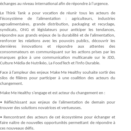
échanges au niveau international afin de répondre à l’urgence.
Le Think Tank a pour vocation de réunir tous les acteurs de
l’écosystème de l’alimentation : agriculteurs, industries
agroalimentaires, grande distribution, packaging et recyclage,
syndicats, ONG et législateurs pour anticiper les tendances,
répondre aux grands enjeux de la durabilité et de l'alimentation,
renforcer les relations avec les pouvoirs publics, découvrir les
dernières innovations et répondre aux attentes des
consommateurs en communiquant sur les actions prises par les
marques grâce à une communication multicanale sur le JDD,
Culture Média de Nutrikéo, La FoodTech et l'Info Durable.
Face à l’ampleur des enjeux Make Me Healthy souhaite sortir des
silos de filières pour participer à une coalition des acteurs du
changement.
Make Me Healthy s’engage et est acteur du changement en :
• Réfléchissant aux enjeux de l’alimentation de demain pour
trouver des solutions novatrices et vertueuses.
• Rencontrant des acteurs de cet écosystème pour échanger et
faire naître de nouvelles opportunités permettant de répondre à
ces nouveaux défis.