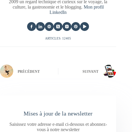
2009 un regard technique et curieux sur le voyage, la
culture, la gastronomie et le blogging.
Mon profil
LinkedIn
ARTICLES: 12405
PRÉCÉDENT
SUIVANT
Mises à jour de la newsletter
Saisissez votre adresse e-mail ci-dessous et abonnez-
vous à notre newsletter