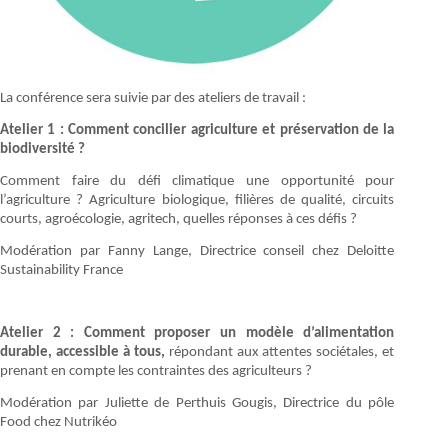
La conférence sera suivie par des ateliers de travail :
Atelier 1 : Comment concilier agriculture et préservation de la
biodiversité ?
Comment faire du défi climatique une opportunité pour
l’agriculture ? Agriculture biologique, filières de qualité, circuits
courts, agroécologie, agritech, quelles réponses à ces défis ?
Modération par Fanny Lange, Directrice conseil chez Deloitte
Sustainability France
Atelier 2 : Comment proposer un modèle d’alimentation
durable, accessible à tous,
répondant aux attentes sociétales, et
prenant en compte les contraintes des agriculteurs ?
Modération par Juliette de Perthuis Gougis, Directrice du pôle
Food chez Nutrikéo