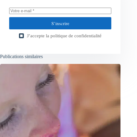
S’inscrire
J’accepte la
politique de confidentialité
Publications similaires