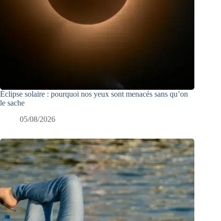
Éclipse solaire : pourquoi nos yeux sont menacés sans qu’on
le sache
05/08/2026