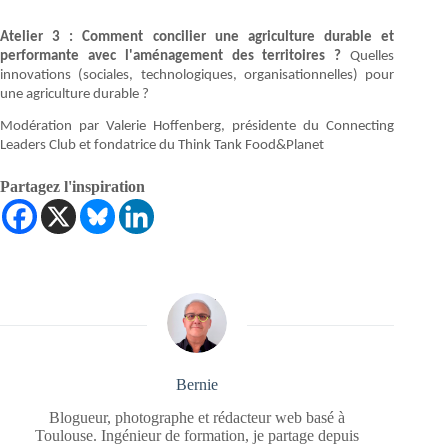
Atelier 3 : Comment concilier une agriculture durable et
performante avec l'aménagement des territoires ?
Quelles
innovations (sociales, technologiques, organisationnelles) pour
une agriculture durable ?
Modération par Valerie Hoffenberg, présidente du Connecting
Leaders Club et fondatrice du Think Tank Food&Planet
Partagez l'inspiration
Bernie
Blogueur, photographe et rédacteur web basé à
Toulouse. Ingénieur de formation, je partage depuis