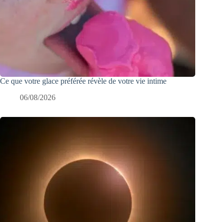
Ce que votre glace préférée révèle de votre vie intime
06/08/2026