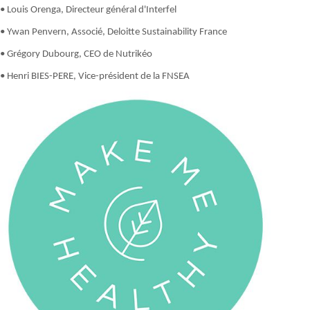
• Louis Orenga, Directeur général d'Interfel
• Ywan Penvern, Associé, Deloitte Sustainability France
• Grégory Dubourg, CEO de Nutrikéo
• Henri BIES-PERE, Vice-président de la FNSEA