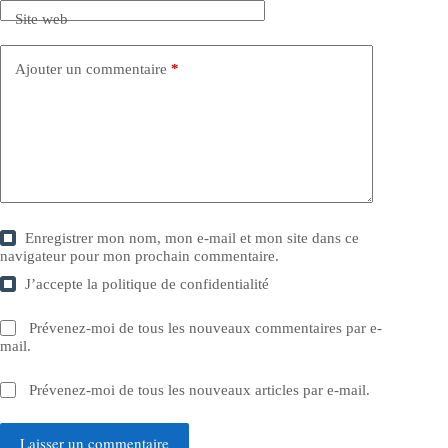
Site web
Ajouter un commentaire
*
Enregistrer mon nom, mon e-mail et mon site dans ce
navigateur pour mon prochain commentaire.
J’accepte la
politique de confidentialité
Prévenez-moi de tous les nouveaux commentaires par e-
mail.
Prévenez-moi de tous les nouveaux articles par e-mail.
Laisser un commentaire