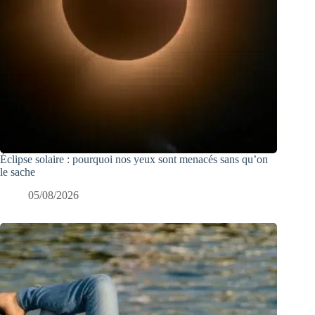
Éclipse solaire : pourquoi nos yeux sont menacés sans qu’on
le sache
05/08/2026