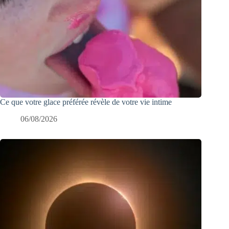
Ce que votre glace préférée révèle de votre vie intime
06/08/2026