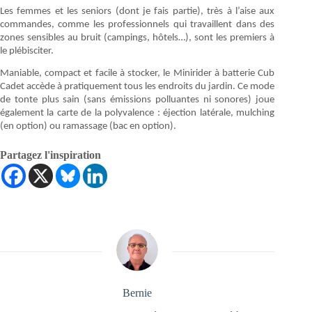
Les femmes et les seniors (dont je fais partie), très à l’aise aux
commandes, comme les professionnels qui travaillent dans des
zones sensibles au bruit (campings, hôtels…), sont les premiers à
le plébisciter.
Maniable, compact et facile à stocker, le Minirider à batterie Cub
Cadet accède à pratiquement tous les endroits du jardin. Ce mode
de tonte plus sain (sans émissions polluantes ni sonores) joue
également la carte de la polyvalence : éjection latérale, mulching
(en option) ou ramassage (bac en option).
Partagez l'inspiration
Bernie