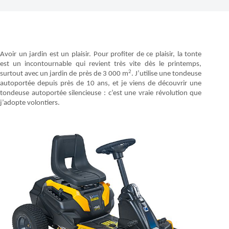
Avoir un jardin est un plaisir. Pour profiter de ce plaisir, la tonte
est un incontournable qui revient très vite dès le printemps,
2
surtout avec un jardin de près de 3 000 m
. J’utilise une tondeuse
autoportée depuis près de 10 ans, et je viens de découvrir une
tondeuse autoportée silencieuse : c’est une vraie révolution que
j’adopte volontiers.