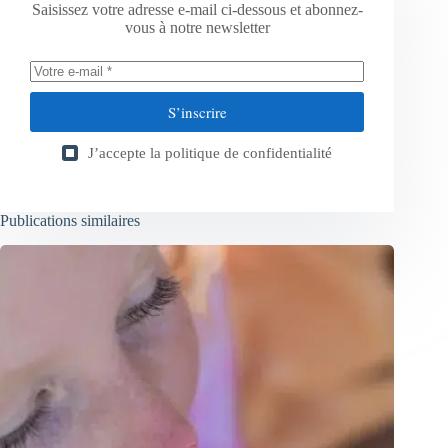
Saisissez votre adresse e-mail ci-dessous et abonnez-
vous à notre newsletter
S’inscrire
J’accepte la
politique de confidentialité
Publications similaires