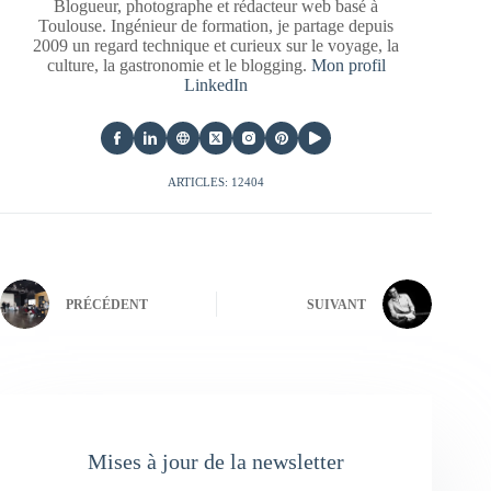
Blogueur, photographe et rédacteur web basé à
Toulouse. Ingénieur de formation, je partage depuis
2009 un regard technique et curieux sur le voyage, la
culture, la gastronomie et le blogging.
Mon profil
LinkedIn
ARTICLES: 12404
PRÉCÉDENT
SUIVANT
Mises à jour de la newsletter