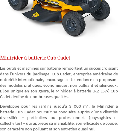
Minirider à batterie Cub Cadet
Les outils et machines sur batterie remportent un succès croissant
dans l’univers du jardinage. Cub Cadet, entreprise américaine de
notoriété internationale, encourage cette tendance en proposant
des modèles pratiques, économiques, non polluant et silencieux.
Bijou unique en son genre, le Minirider à batterie LR2 ES76 Cub
Cadet décline de nombreuses qualités.
2
Développé pour les jardins jusqu’à 3 000 m
, le Minirider à
batterie Cub Cadet poursuit sa conquête auprès d’une clientèle
diversifiée – particuliers ou professionnels (paysagistes et
collectivités) – qui apprécie sa maniabilité, son efficacité de coupe,
son caractère non polluant et son entretien quasi nul.