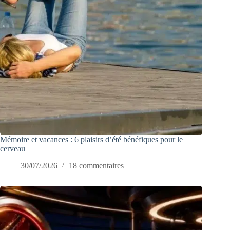
Mémoire et vacances : 6 plaisirs d’été bénéfiques pour le
cerveau
30/07/2026
18 commentaires