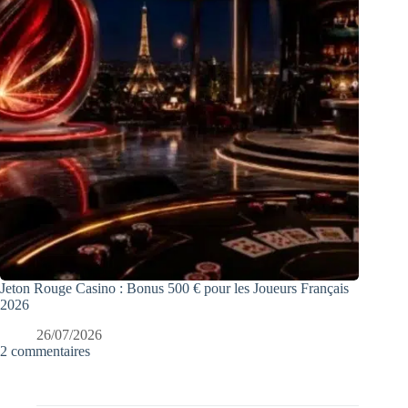
Jeton Rouge Casino : Bonus 500 € pour les Joueurs Français
2026
26/07/2026
2 commentaires