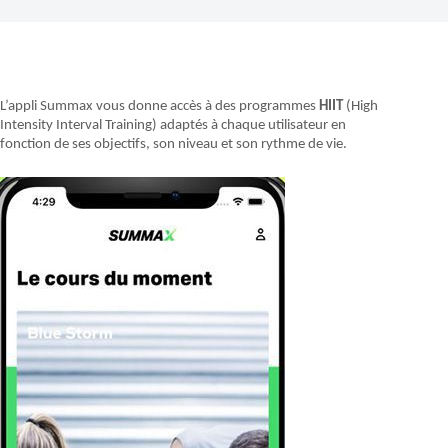
L’appli Summax vous donne accès à des programmes
HIIT
(High
Intensity Interval Training) adaptés à chaque utilisateur en
fonction de ses objectifs, son niveau et son rythme de vie.