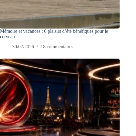
Mémoire et vacances : 6 plaisirs d’été bénéfiques pour le
cerveau
30/07/2026
18 commentaires