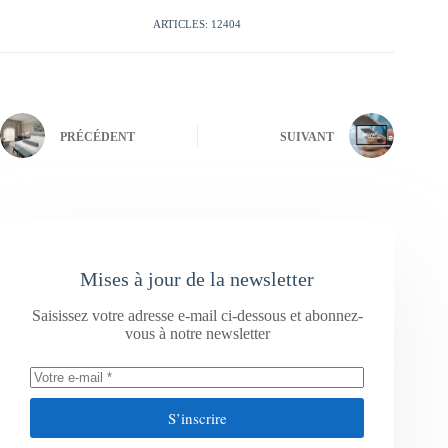
ARTICLES: 12404
PRÉCÉDENT
SUIVANT
Mises à jour de la newsletter
Saisissez votre adresse e-mail ci-dessous et abonnez-
vous à notre newsletter
S’inscrire