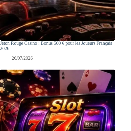
Jeton Rouge Casino : Bonus 500 € pour les Joueurs Français
2026
26/07/2026