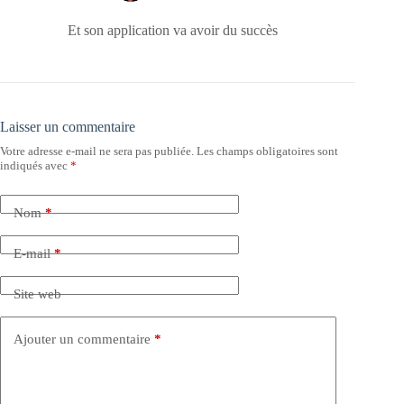
Et son application va avoir du succès
Laisser un commentaire
Votre adresse e-mail ne sera pas publiée.
Les champs obligatoires sont
indiqués avec
*
Nom
*
E-mail
*
Site web
Ajouter un commentaire
*