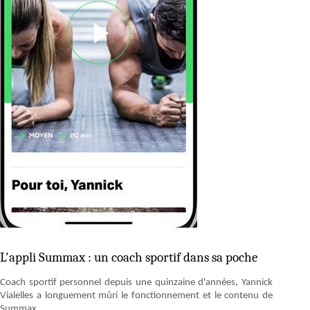
L'appli Summax : un coach sportif dans sa poche
Coach sportif personnel depuis une quinzaine d'années, Yannick
Vialelles a longuement mûri le fonctionnement et le contenu de
Summax.