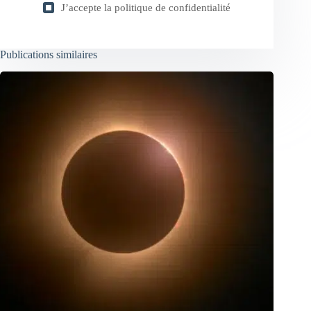
J’accepte la
politique de confidentialité
Publications similaires