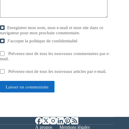
Enregistrer mon nom, mon e-mail et mon site dans ce
navigateur pour mon prochain commentaire.
J’accepte la
politique de confidentialité
Prévenez-moi de tous les nouveaux commentaires par e-
mail.
Prévenez-moi de tous les nouveaux articles par e-mail.
Laisser un commentaire
À propos
Mentions légales