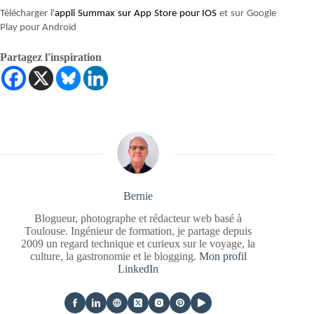
Télécharger l'
appli Summax sur App Store pour IOS
et sur Google
Play pour Androïd
Partagez l'inspiration
Bernie
Blogueur, photographe et rédacteur web basé à
Toulouse. Ingénieur de formation, je partage depuis
2009 un regard technique et curieux sur le voyage, la
culture, la gastronomie et le blogging.
Mon profil
LinkedIn