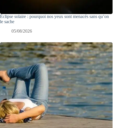
Éclipse solaire : pourquoi nos yeux sont menacés sans qu’on
le sache
05/08/2026