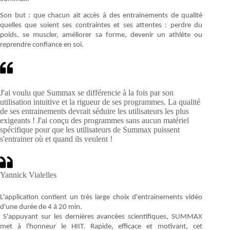
Son but : que chacun ait accès à des entrainements de qualité
quelles que soient ses contraintes et ses attentes : perdre du
poids, se muscler, améliorer sa forme, devenir un athlète ou
reprendre confiance en soi.
J'ai voulu que Summax se différencie à la fois par son
utilisation intuitive et la rigueur de ses programmes. La qualité
de ses entrainements devrait séduire les utilisateurs les plus
exigeants ! J'ai conçu des programmes sans aucun matériel
spécifique pour que les utilisateurs de Summax puissent
s'entrainer où et quand ils veulent !
Yannick Vialelles
L'application contient un très large choix d'entrainements vidéo
d'une durée de 4 à 20 min.
S'appuyant sur les dernières avancées scientifiques, SUMMAX
met à l'honneur le HIIT. Rapide, efficace et motivant, cet