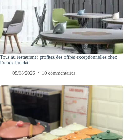
Tous au restaurant : profitez des offres exceptionnelles chez
Franck Putelat
05/06/2026
10 commentaires