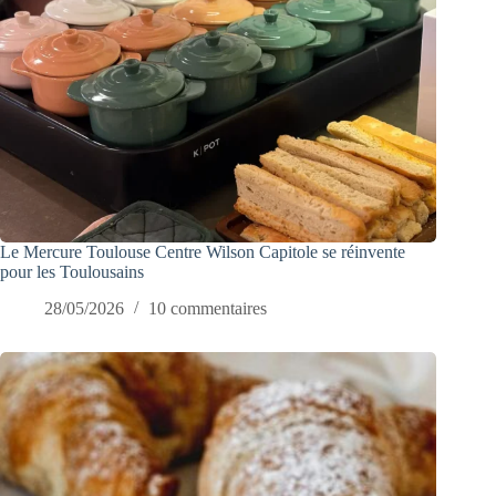
Le Mercure Toulouse Centre Wilson Capitole se réinvente
pour les Toulousains
28/05/2026
10 commentaires