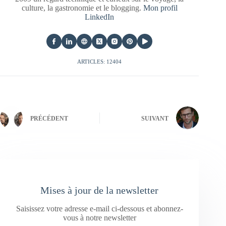
culture, la gastronomie et le blogging.
Mon profil
LinkedIn
ARTICLES: 12404
PRÉCÉDENT
SUIVANT
Mises à jour de la newsletter
Saisissez votre adresse e-mail ci-dessous et abonnez-
vous à notre newsletter