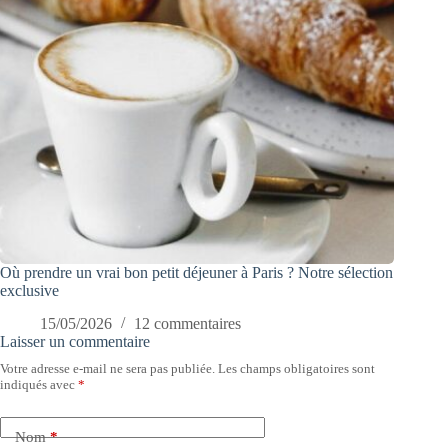
Où prendre un vrai bon petit déjeuner à Paris ? Notre sélection
exclusive
15/05/2026
12 commentaires
Laisser un commentaire
Votre adresse e-mail ne sera pas publiée.
Les champs obligatoires sont
indiqués avec
*
Nom
*