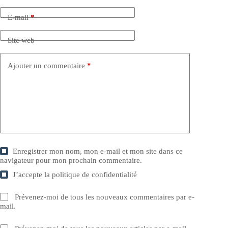
E-mail
*
Site web
Ajouter un commentaire
*
Enregistrer mon nom, mon e-mail et mon site dans ce
navigateur pour mon prochain commentaire.
J’accepte la
politique de confidentialité
Prévenez-moi de tous les nouveaux commentaires par e-
mail.