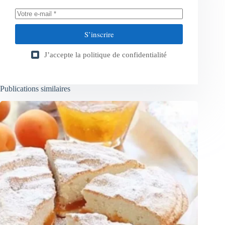
S’inscrire
J’accepte la
politique de confidentialité
Publications similaires