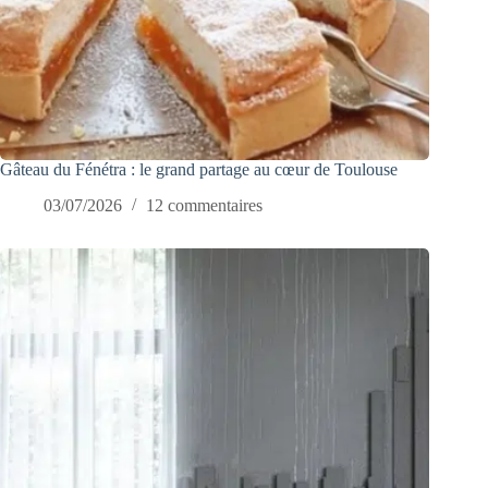
Gâteau du Fénétra : le grand partage au cœur de Toulouse
03/07/2026
12 commentaires