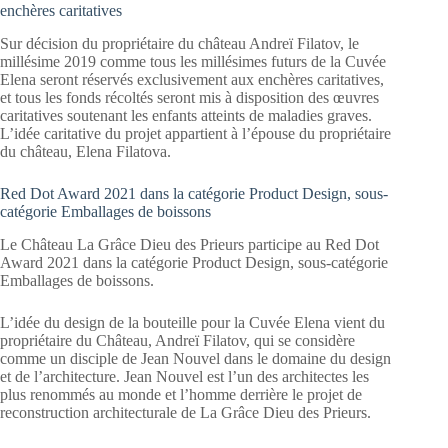
enchères caritatives
Sur décision du propriétaire du château Andreï Filatov, le
millésime 2019 comme tous les millésimes futurs de la Cuvée
Elena seront réservés exclusivement aux enchères caritatives,
et tous les fonds récoltés seront mis à disposition des œuvres
caritatives soutenant les enfants atteints de maladies graves.
L’idée caritative du projet appartient à l’épouse du propriétaire
du château, Elena Filatova.
Red Dot Award 2021 dans la catégorie Product Design, sous-
catégorie Emballages de boissons
Le Château La Grâce Dieu des Prieurs participe au Red Dot
Award 2021 dans la catégorie Product Design, sous-catégorie
Emballages de boissons.
L’idée du design de la bouteille pour la Cuvée Elena vient du
propriétaire du Château, Andreï Filatov, qui se considère
comme un disciple de Jean Nouvel dans le domaine du design
et de l’architecture. Jean Nouvel est l’un des architectes les
plus renommés au monde et l’homme derrière le projet de
reconstruction architecturale de La Grâce Dieu des Prieurs.