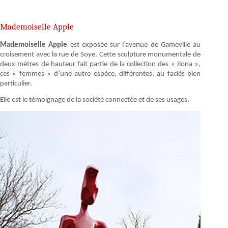
Mademoiselle Apple
Mademoiselle Apple
est exposée sur l’avenue de Gameville au
croisement avec la rue de Soye. Cette sculpture monumentale de
deux mètres de hauteur fait partie de la collection des « Ilona »,
ces « femmes » d’une autre espèce, différentes, au faciès bien
particulier.
Elle est le témoignage de la société connectée et de ses usages.