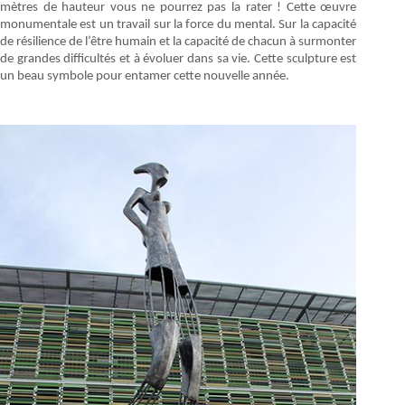
mètres de hauteur vous ne pourrez pas la rater ! Cette œuvre
monumentale est un travail sur la force du mental. Sur la capacité
de résilience de l’être humain et la capacité de chacun à surmonter
de grandes difficultés et à évoluer dans sa vie. Cette sculpture est
un beau symbole pour entamer cette nouvelle année.