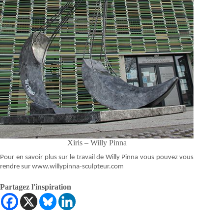
Xiris – Willy Pinna
Pour en savoir plus sur le travail de Willy Pinna vous pouvez vous
rendre sur www.willypinna-sculpteur.com
Partagez l'inspiration