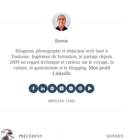
Bernie
Blogueur, photographe et rédacteur web basé à
Toulouse. Ingénieur de formation, je partage depuis
2009 un regard technique et curieux sur le voyage, la
culture, la gastronomie et le blogging.
Mon profil
LinkedIn
ARTICLES: 12405
PRÉCÉDENT
SUIVANT