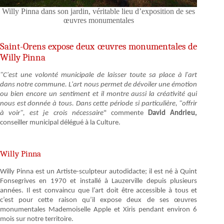
Willy Pinna dans son jardin, véritable lieu d’exposition de ses
œuvres monumentales
Saint-Orens expose deux œuvres monumentales de
Willy Pinna
"C'est une volonté municipale de laisser toute sa place à l'art
dans notre commune. L'art nous permet de dévoiler une émotion
ou bien encore un sentiment et il montre aussi la créativité qui
nous est donnée à tous. Dans cette période si particulière, "offrir
à voir", est je crois nécessaire
" commente
David Andrieu,
conseiller municipal délégué à la Culture.
Willy Pinna
Willy Pinna est un Artiste-sculpteur autodidacte; il est né à Quint
Fonsegrives en 1970 et installé à Lauzerville depuis plusieurs
années. Il est convaincu que l’art doit être accessible à tous et
c’est pour cette raison qu’il expose deux de ses œuvres
monumentales Mademoiselle Apple et Xiris pendant environ 6
mois sur notre territoire.