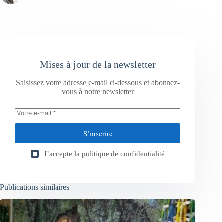
Mises à jour de la newsletter
Saisissez votre adresse e-mail ci-dessous et abonnez-
vous à notre newsletter
S’inscrire
J’accepte la
politique de confidentialité
Publications similaires