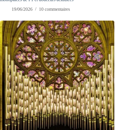
19/06/2026
10 commentaires