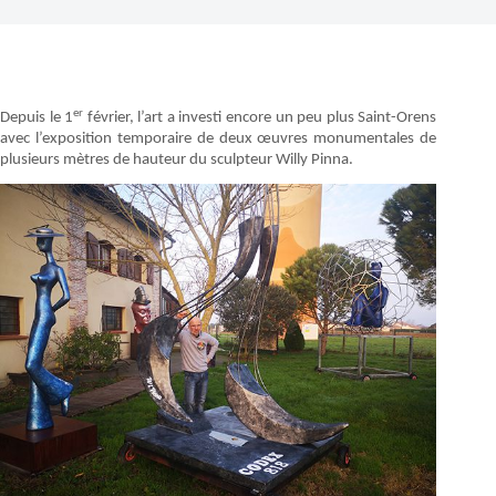
er
Depuis le 1
février, l’art a investi encore un peu plus Saint-Orens
avec l’exposition temporaire de deux œuvres monumentales de
plusieurs mètres de hauteur du sculpteur Willy Pinna.