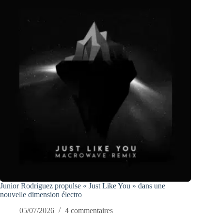
Junior Rodriguez propulse « Just Like You » dans une
nouvelle dimension électro
05/07/2026
4 commentaires