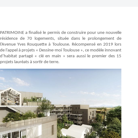
PATRIMOINE a finalisé le permis de construire pour une nouvelle
résidence de 70 logements, située dans le prolongement de
l’Avenue Yves Rouquette à Toulouse. Récompensé en 2019 lors
de l’appel à projets « Dessine-moi Toulouse », ce modèle innovant
d’habitat partagé « clé en main » sera aussi le premier des 15
projets lauréats à sortir de terre.