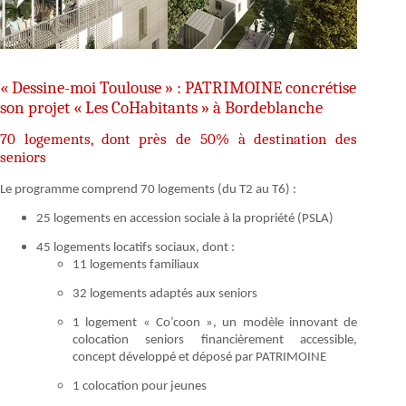
« Dessine-moi Toulouse » : PATRIMOINE concrétise
son projet « Les CoHabitants » à Bordeblanche
70 logements, dont près de 50% à destination des
seniors
Le programme comprend 70 logements (du T2 au T6) :
25 logements en accession sociale à la propriété (PSLA)
45 logements locatifs sociaux, dont :
11 logements familiaux
32 logements adaptés aux seniors
1 logement « Co’coon », un modèle innovant de
colocation seniors financièrement accessible,
concept développé et déposé par PATRIMOINE
1 colocation pour jeunes