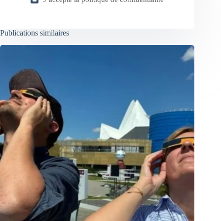
Publications similaires