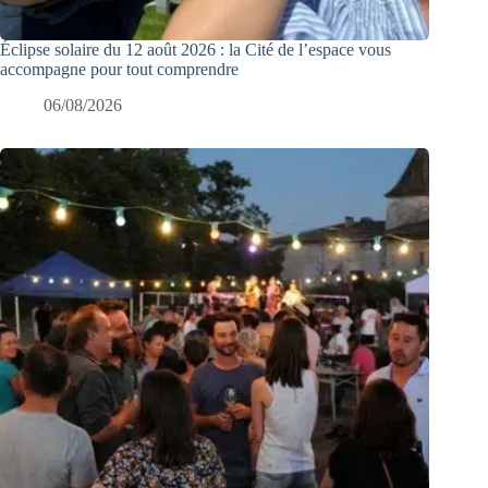
Éclipse solaire du 12 août 2026 : la Cité de l’espace vous
accompagne pour tout comprendre
06/08/2026