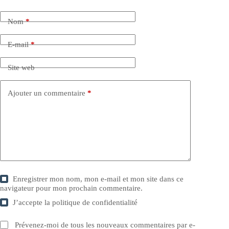
Nom
*
E-mail
*
Site web
Ajouter un commentaire
*
Enregistrer mon nom, mon e-mail et mon site dans ce
navigateur pour mon prochain commentaire.
J’accepte la
politique de confidentialité
Prévenez-moi de tous les nouveaux commentaires par e-