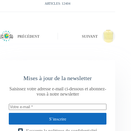
ARTICLES: 12404
PRÉCÉDENT
SUIVANT
Mises à jour de la newsletter
Saisissez votre adresse e-mail ci-dessous et abonnez-
vous à notre newsletter
S’inscrire
J’accepte la
politique de confidentialité