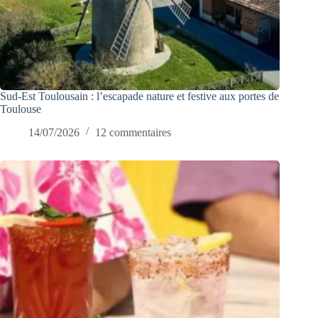
Sud-Est Toulousain : l’escapade nature et festive aux portes de
Toulouse
14/07/2026
12 commentaires