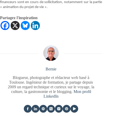
financeurs sont en cours de sollicitation, notamment sur la partie
« animation du projet de vie ».
Partagez l'inspiration
Bernie
Blogueur, photographe et rédacteur web basé à
Toulouse. Ingénieur de formation, je partage depuis
2009 un regard technique et curieux sur le voyage, la
culture, la gastronomie et le blogging.
Mon profil
LinkedIn