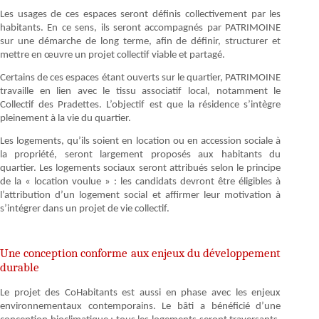
Les usages de ces espaces seront définis collectivement par les
habitants. En ce sens, ils seront accompagnés par PATRIMOINE
sur une démarche de long terme, afin de définir, structurer et
mettre en œuvre un projet collectif viable et partagé.
Certains de ces espaces étant ouverts sur le quartier, PATRIMOINE
travaille en lien avec le tissu associatif local, notamment le
Collectif des Pradettes. L’objectif est que la résidence s’intègre
pleinement à la vie du quartier.
Les logements, qu’ils soient en location ou en accession sociale à
la propriété, seront largement proposés aux habitants du
quartier. Les logements sociaux seront attribués selon le principe
de la « location voulue » : les candidats devront être éligibles à
l’attribution d’un logement social et affirmer leur motivation à
s’intégrer dans un projet de vie collectif.
Une conception conforme aux enjeux du développement
durable
Le projet des CoHabitants est aussi en phase avec les enjeux
environnementaux contemporains. Le bâti a bénéficié d’une