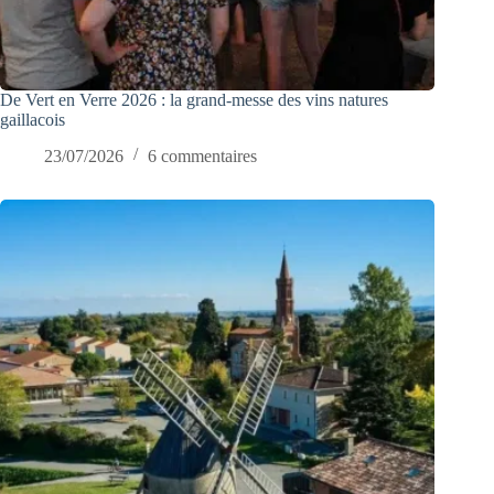
De Vert en Verre 2026 : la grand-messe des vins natures
gaillacois
23/07/2026
6 commentaires