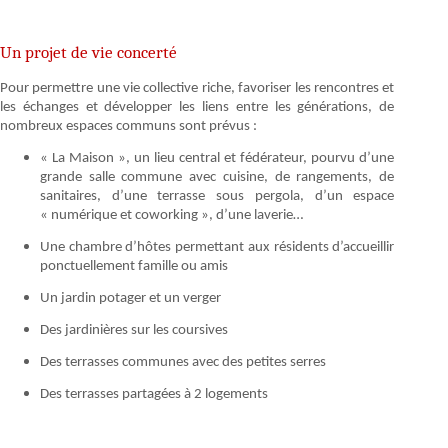
Un projet de vie concerté
Pour permettre une vie collective riche, favoriser les rencontres et
les échanges et développer les liens entre les générations, de
nombreux espaces communs sont prévus :
« La Maison », un lieu central et fédérateur, pourvu d’une
grande salle commune avec cuisine, de rangements, de
sanitaires, d’une terrasse sous pergola, d’un espace
« numérique et coworking », d’une laverie…
Une chambre d’hôtes permettant aux résidents d’accueillir
ponctuellement famille ou amis
Un jardin potager et un verger
Des jardinières sur les coursives
Des terrasses communes avec des petites serres
Des terrasses partagées à 2 logements