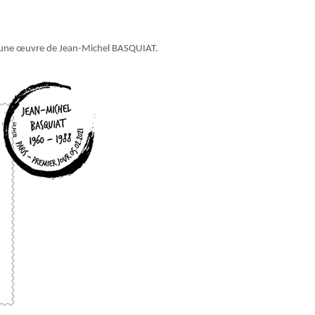
par une œuvre de Jean-Michel BASQUIAT.