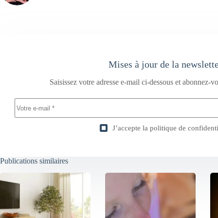
Mises à jour de la newslett
Saisissez votre adresse e-mail ci-dessous et abonnez-vo
J’accepte la
politique de confidenti
Publications similaires