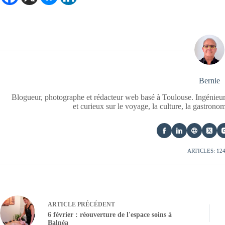
Bernie
Blogueur, photographe et rédacteur web basé à Toulouse. Ingénieur
et curieux sur le voyage, la culture, la gastrono
ARTICLES: 12
ARTICLE
PRÉCÉDENT
6 février : réouverture de l'espace soins à
Balnéa