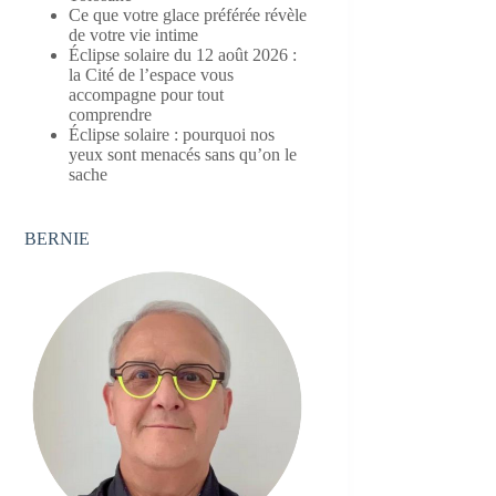
Ce que votre glace préférée révèle
de votre vie intime
Éclipse solaire du 12 août 2026 :
la Cité de l’espace vous
accompagne pour tout
comprendre
Éclipse solaire : pourquoi nos
yeux sont menacés sans qu’on le
sache
BERNIE