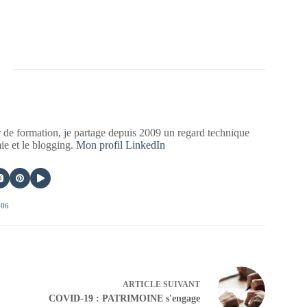
 de formation, je partage depuis 2009 un regard technique
mie et le blogging.
Mon profil LinkedIn
406
ARTICLE
SUIVANT
COVID-19 : PATRIMOINE s'engage