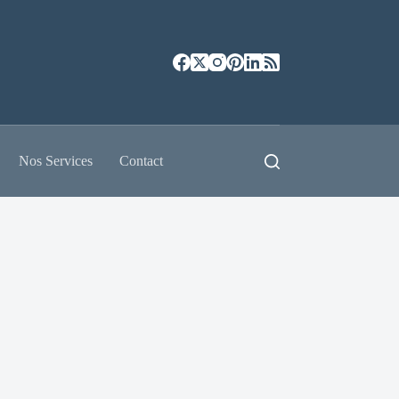
Nos Services
Contact