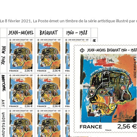
Le 8 février 2021, La Poste émet un timbre de la série artistique illustré 