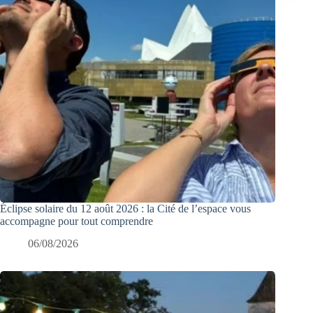
Éclipse solaire du 12 août 2026 : la Cité de l’espace vous
accompagne pour tout comprendre
06/08/2026