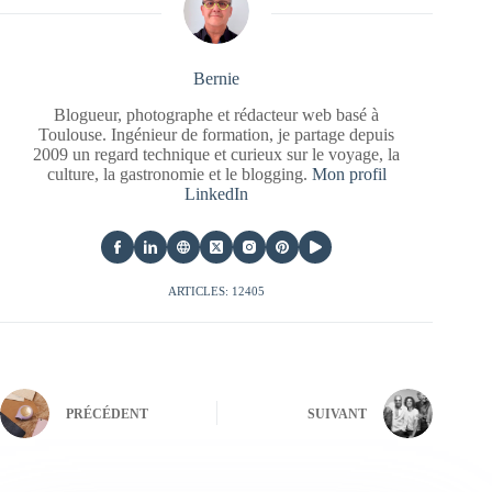
Bernie
Blogueur, photographe et rédacteur web basé à
Toulouse. Ingénieur de formation, je partage depuis
2009 un regard technique et curieux sur le voyage, la
culture, la gastronomie et le blogging.
Mon profil
LinkedIn
ARTICLES: 12405
PRÉCÉDENT
SUIVANT