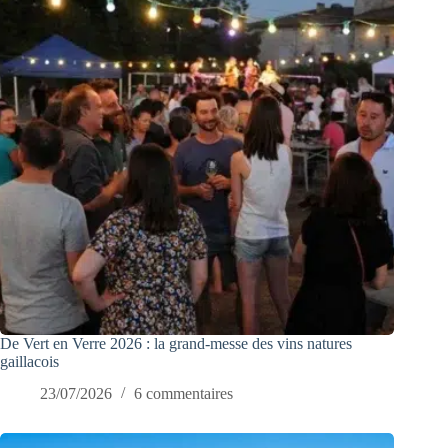
De Vert en Verre 2026 : la grand-messe des vins natures
gaillacois
23/07/2026
6 commentaires