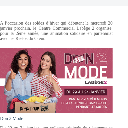
A l’occasion des soldes d’hiver qui débutent le mercredi 20
janvier prochain, le Centre Commercial Labège 2 organise,
pour la 2ème année, une animation solidaire en partenariat
avec les Restos du Cœur.
Don 2 Mode
Du 20 au 24 janvier, une collecte originale de vêtements se