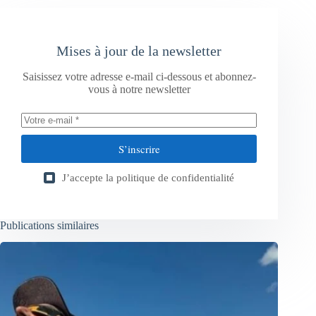
Mises à jour de la newsletter
Saisissez votre adresse e-mail ci-dessous et abonnez-
vous à notre newsletter
S’inscrire
J’accepte la
politique de confidentialité
Publications similaires