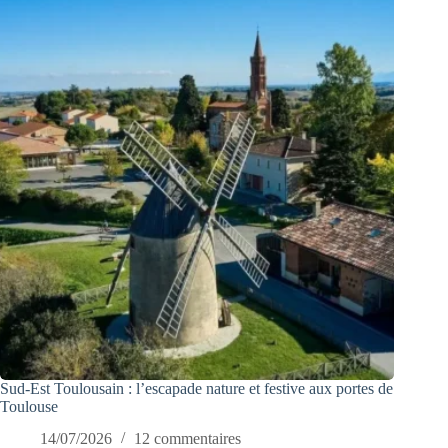
Sud-Est Toulousain : l’escapade nature et festive aux portes de
Toulouse
14/07/2026
12 commentaires