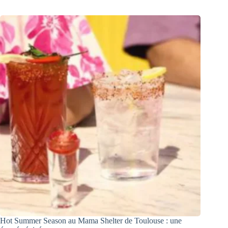
Hot Summer Season au Mama Shelter de Toulouse : une