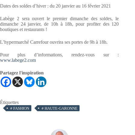
Dates des soldes d’hiver : du 20 janvier au 16 février 2021
Labège 2 sera ouvert le premier dimanche des soldes, le
dimanche 24 janvier, de 10h à 18h, pour profiter des 120
boutiques et restaurants !
L’hypermarché Carrefour ouvrira ses portes de 9h à 18h.
Pour plus d’informations, rendez-vous sur :
www.labege2.com
Partagez l'inspiration
Étiquettes
#
FASHION
#
HAUTE-GARONNE