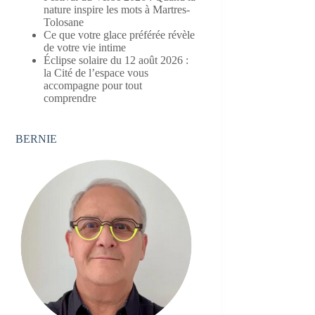
nature inspire les mots à Martres-
Tolosane
Ce que votre glace préférée révèle
de votre vie intime
Éclipse solaire du 12 août 2026 :
la Cité de l’espace vous
accompagne pour tout
comprendre
BERNIE