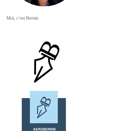
Moi, c’est Bernie.