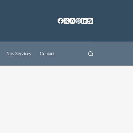
Nos Services
Contact