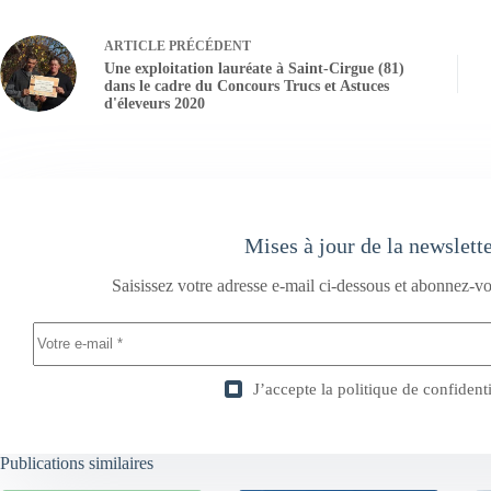
ARTICLE
PRÉCÉDENT
Une exploitation lauréate à Saint-Cirgue (81)
dans le cadre du Concours Trucs et Astuces
d'éleveurs 2020
Mises à jour de la newslett
Saisissez votre adresse e-mail ci-dessous et abonnez-vo
J’accepte la
politique de confidenti
Publications similaires