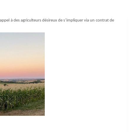
ppel à des agriculteurs désireux de s’impliquer via un contrat de