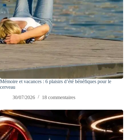
Mémoire et vacances : 6 plaisirs d’été bénéfiques pour le
cerveau
30/07/2026
18 commentaires