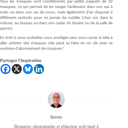
Tous les masques sont conditionnés par petits paquets de 10
masques, ce qui permet de les ranger facilement dans son sac à
main ou dans son sac de cours, mais également d’en disposer à
différents endroits pour ne jamais les oublier (chez soi, dans la
voiture, au bureau ou dans son casier du boulot ou de la salle de
sports).
En bref si vous souhaitez vous protéger sans vous casser la tête à
aller acheter des masques cela peut se faire en un clic avec ce
système d’abonnement de masques !
Partagez l'inspiration
Bernie
Blogueur, photographe et rédacteur web basé à