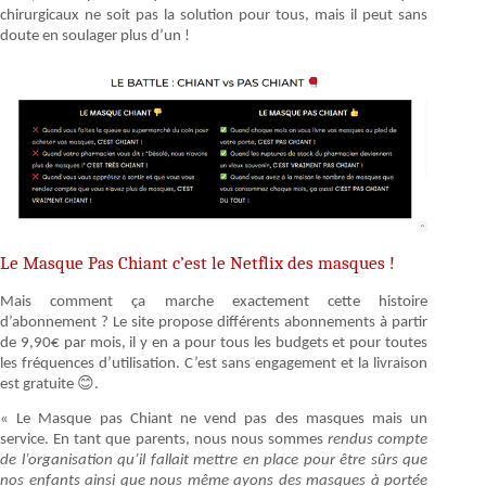
chirurgicaux ne soit pas la solution pour tous, mais il peut sans
doute en soulager plus d’un !
Le Masque Pas Chiant c’est le Netflix des masques !
Mais comment ça marche exactement cette histoire
d’abonnement ? Le site propose différents abonnements à partir
de 9,90€ par mois, il y en a pour tous les budgets et pour toutes
les fréquences d’utilisation. C’est sans engagement et la livraison
est gratuite 😊.
« Le Masque pas Chiant ne vend pas des masques mais un
service. En tant que parents, nous nous sommes
rendus compte
de l’organisation qu’il fallait mettre en place pour être sûrs que
nos enfants ainsi que nous même ayons des masques à portée