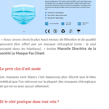
«
Nous avons choisi le plus haut niveau de filtration et de qualité
pouvant être offert par un masque chirurgical (note : le seul
accepté dans les hôpitaux).
» insiste
Marcelle Directrice de la
société Le Masque Pas Chiant
.
Le petit clin d’œil mode
Les masques sont blancs c’est beaucoup plus discret que le bleu
médical que l’on retrouve sur la plupart des masques chirurgicaux
et qui ne va avec aucun vêtement.
Et le côté pratique dans tout cela ?