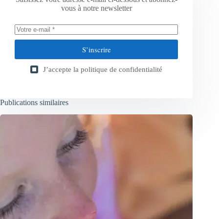
vous à notre newsletter
S’inscrire
J’accepte la
politique de confidentialité
Publications similaires