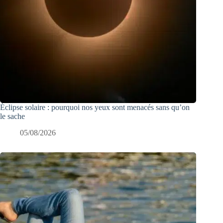
Éclipse solaire : pourquoi nos yeux sont menacés sans qu’on
le sache
05/08/2026