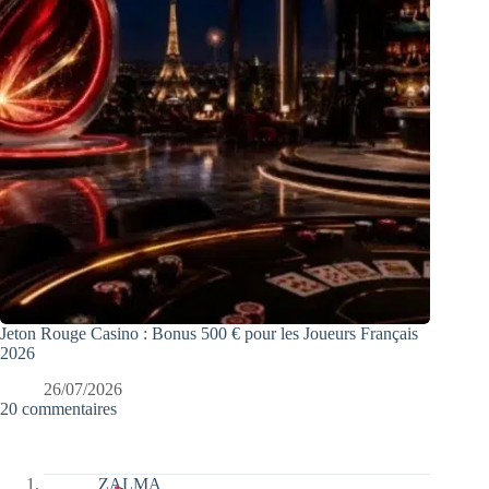
Jeton Rouge Casino : Bonus 500 € pour les Joueurs Français
2026
26/07/2026
20 commentaires
ZALMA