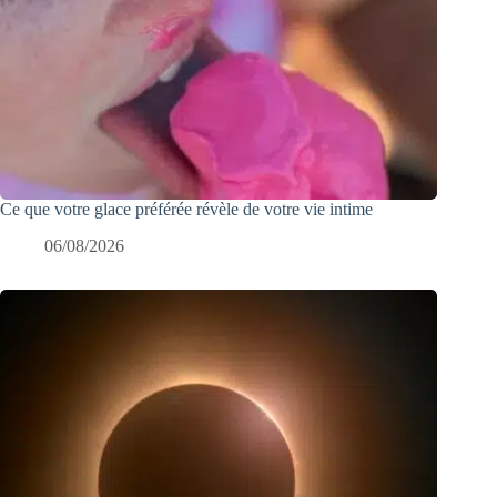
Ce que votre glace préférée révèle de votre vie intime
06/08/2026