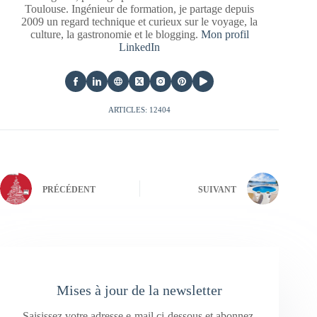
Toulouse. Ingénieur de formation, je partage depuis
2009 un regard technique et curieux sur le voyage, la
culture, la gastronomie et le blogging.
Mon profil
LinkedIn
ARTICLES: 12404
PRÉCÉDENT
SUIVANT
Mises à jour de la newsletter
Saisissez votre adresse e-mail ci-dessous et abonnez-