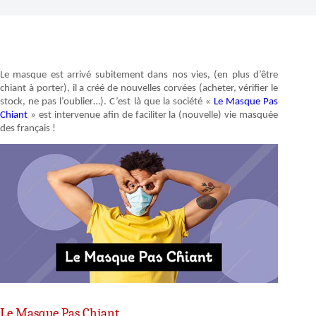
Le masque est arrivé subitement dans nos vies, (en plus d’être
chiant à porter), il a créé de nouvelles corvées (acheter, vérifier le
stock, ne pas l’oublier…). C’est là que la société «
Le Masque Pas
Chiant
» est intervenue afin de faciliter la (nouvelle) vie masquée
des français !
Le Masque Pas Chiant