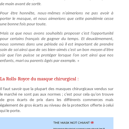
de main avant de sortir.
Pour être honnête, nous-mêmes n’aimerions ne pas avoir à
porter le masque, et nous aimerions que cette pandémie cesse
une bonne fois pour toute.
Mais ce que nous avons souhaités proposer c’est l’opportunité
pour certains français de gagner du temps. Et deuxièmement,
nous sommes dans une période où il est important de prendre
soin de soi ainsi que de ses bien-aimés c’est un bon moyen d’être
sûr que l’on puisse se protéger lorsque l’on sort ainsi que nos
enfants, mari ou parents âgés par exemple.
»
La Rolls-Royce du masque chirurgical :
Il faut savoir que la plupart des masques chirurgicaux vendus sur
le marché ne sont pas aux normes ; c’est pour cela qu’on trouve
de gros écarts de prix dans les différents commerces mais
également de gros écarts au niveau de la protection offerte à celui
qui le porte.