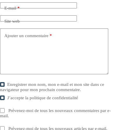
E-mail
*
Site web
Ajouter un commentaire
*
Enregistrer mon nom, mon e-mail et mon site dans ce
navigateur pour mon prochain commentaire.
J’accepte la
politique de confidentialité
Prévenez-moi de tous les nouveaux commentaires par e-
mail.
Prévenez-moi de tous les nouveaux articles par e-mail.