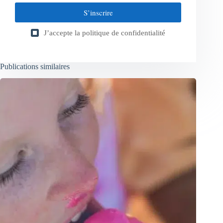
S’inscrire
J’accepte la
politique de confidentialité
Publications similaires