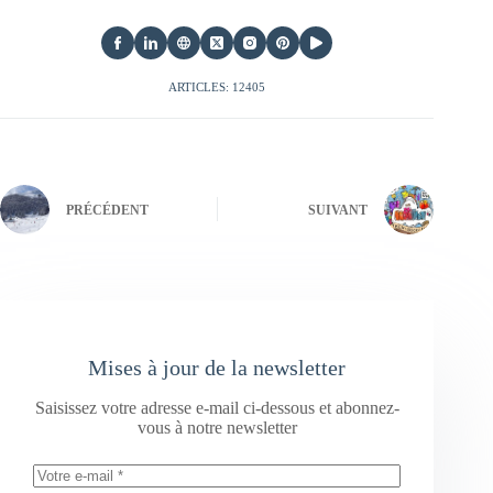
ARTICLES: 12405
PRÉCÉDENT
SUIVANT
Mises à jour de la newsletter
Saisissez votre adresse e-mail ci-dessous et abonnez-
vous à notre newsletter