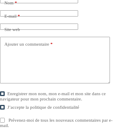
Nom
*
E-mail
*
Site web
Ajouter un commentaire
*
Enregistrer mon nom, mon e-mail et mon site dans ce
navigateur pour mon prochain commentaire.
J’accepte la
politique de confidentialité
Prévenez-moi de tous les nouveaux commentaires par e-
mail.