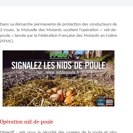
Dans sa démarche permanente de protection des conducteurs de
2-roues, la Mutuelle des Motards soutient l’opération « nid-de-
poule » lancée par la Fédération Française des Motards en Colère
(FFMC).
Opération nid-de-poule
Objectif : agir pour la sécurité des usagers de la route et plus