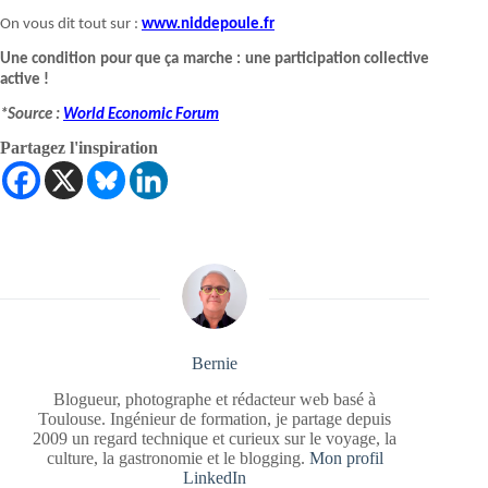
On vous dit tout sur :
www.niddepoule.fr
Une condition pour que ça marche : une participation collective
active !
*Source :
World
Economic
Forum
Partagez l'inspiration
Bernie
Blogueur, photographe et rédacteur web basé à
Toulouse. Ingénieur de formation, je partage depuis
2009 un regard technique et curieux sur le voyage, la
culture, la gastronomie et le blogging.
Mon profil
LinkedIn