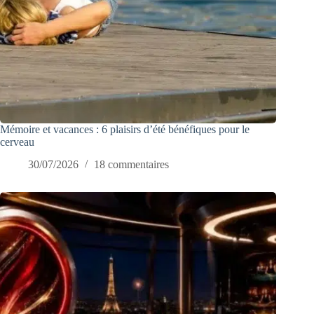
Mémoire et vacances : 6 plaisirs d’été bénéfiques pour le
cerveau
30/07/2026
18 commentaires