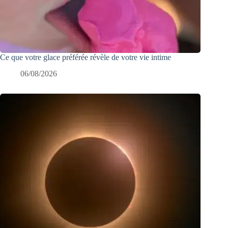
Ce que votre glace préférée révèle de votre vie intime
06/08/2026