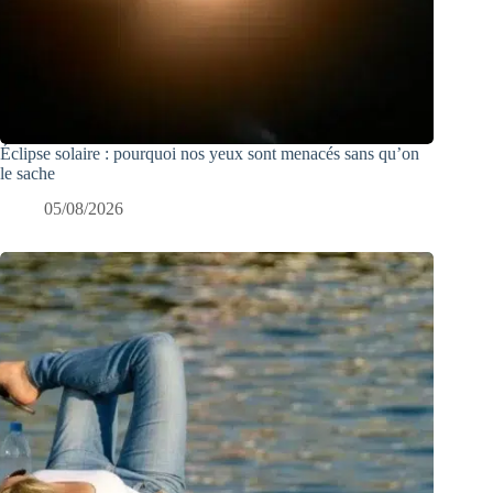
Éclipse solaire : pourquoi nos yeux sont menacés sans qu’on
le sache
05/08/2026