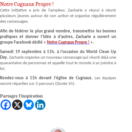
Notre Cugnaux Propre !
Cette initiative a pris de l’ampleur, Zacharie a réussi à réunir
plusieurs jeunes autour de son action et organise régulièrement
des ramassages.
Afin de fédérer le plus grand nombre, transmettre les bonnes
pratiques et donner l’idée à d’autres, Zacharie a ouvert un
groupe Facebook dédié «
Notre Cugnaux Propre !
».
Samedi 19 septembre à 11h, à l’occasion du World Clean Up
Day
, Zacharie organise un nouveau ramassage qui réunit déjà une
quarantaine de personnes et appelle tout le monde à se joindre à
lui.
Rendez-vous à 11h devant l’église de Cugnaux.
Les équipes
seront réparties sur 3 parcours (Durée 1h).
Partagez l'inspiration