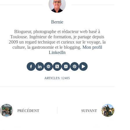
Bernie
Blogueur, photographe et rédacteur web basé à
Toulouse. Ingénieur de formation, je partage depuis
2009 un regard technique et curieux sur le voyage, la
culture, la gastronomie et le blogging.
Mon profil
LinkedIn
ARTICLES: 12405
PRÉCÉDENT
SUIVANT