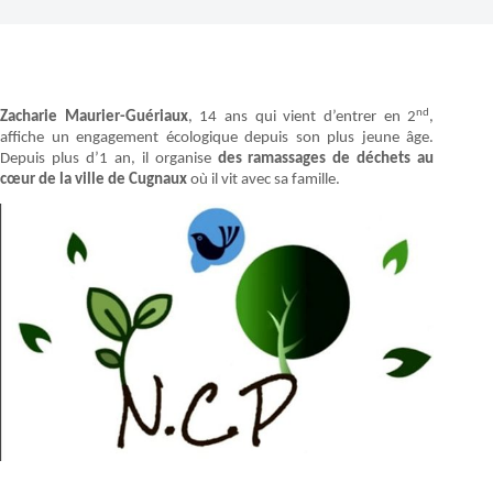
nd
Zacharie Maurier-Guériaux
, 14 ans qui vient d’entrer en 2
,
affiche un engagement écologique depuis son plus jeune âge.
Depuis plus d’1 an, il organise
des ramassages de déchets au
cœur de la ville de Cugnaux
où il vit avec sa famille.