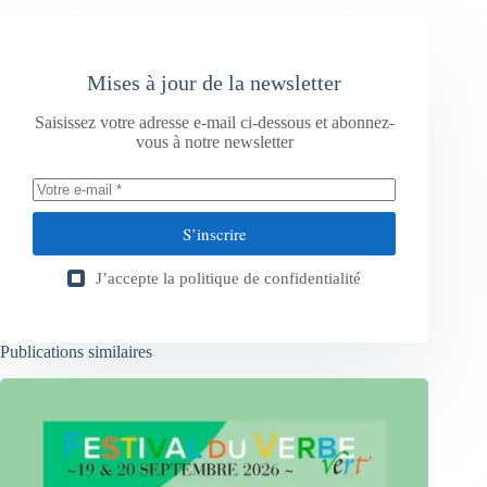
Mises à jour de la newsletter
Saisissez votre adresse e-mail ci-dessous et abonnez-
vous à notre newsletter
S’inscrire
J’accepte la
politique de confidentialité
Publications similaires