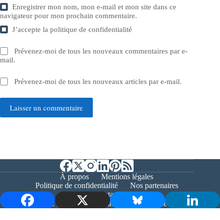
Enregistrer mon nom, mon e-mail et mon site dans ce
navigateur pour mon prochain commentaire.
J’accepte la
politique de confidentialité
Prévenez-moi de tous les nouveaux commentaires par e-
mail.
Prévenez-moi de tous les nouveaux articles par e-mail.
Laisser un commentaire
À propos
Mentions légales
Politique de confidentialité
Nos partenaires
Contact
Copyright © 2026 - Bernieshoot.fr Journal Web