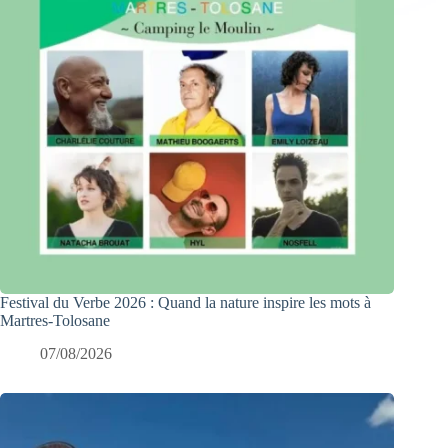
Festival du Verbe 2026 : Quand la nature inspire les mots à
Martres-Tolosane
07/08/2026