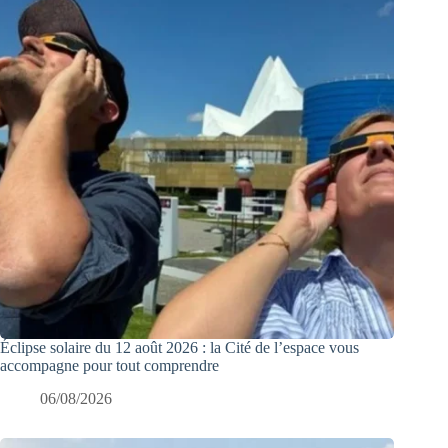
Éclipse solaire du 12 août 2026 : la Cité de l’espace vous
accompagne pour tout comprendre
06/08/2026