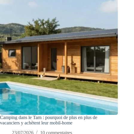
Camping dans le Tarn : pourquoi de plus en plus de
vacanciers y achètent leur mobil-home
23/07/2026
10 commentaires