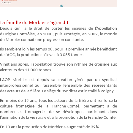
La famille du Morbier s’agrandit
Depuis qu’il a le droit de porter les insignes de l’Appellation
d’Origine Contrôlée, en 2000, puis Protégée, en 2002, le monde
du Morbier connaît une progression constante.
Ils semblent loin les temps où, pour la première année bénéficiant
de l’AOC, la production s’élevait à 3 065 tonnes.
Vingt ans après, l’appellation trouve son rythme de croisière aux
alentours des 11 000 tonnes.
L’AOP Morbier est depuis sa création gérée par un syndicat
interprofessionnel qui rassemble l’ensemble des représentants
des acteurs de la filière. Le siège du syndicat est installé à Poligny.
En moins de 15 ans, tous les acteurs de la filière ont renforcé la
culture fromagère de la Franche-Comté, permettant à de
nombreuses fromageries de se développer, participant dans
l’animation de la vie rurale et à la promotion de la Franche-Comté.
En 10 ans la production de Morbier a augmenté de 39%.