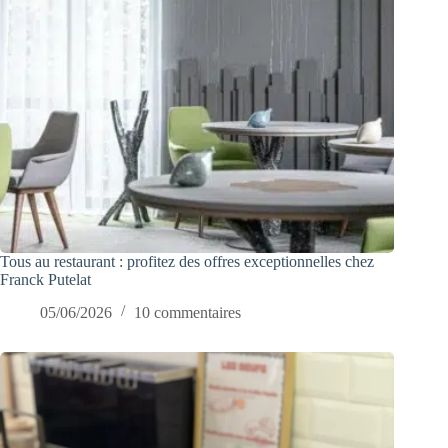
Tous au restaurant : profitez des offres exceptionnelles chez
Franck Putelat
05/06/2026
10 commentaires