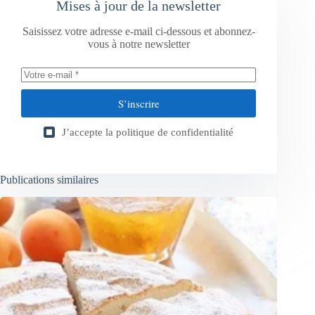
Mises à jour de la newsletter
Saisissez votre adresse e-mail ci-dessous et abonnez-
vous à notre newsletter
S’inscrire
J’accepte la
politique de confidentialité
Publications similaires