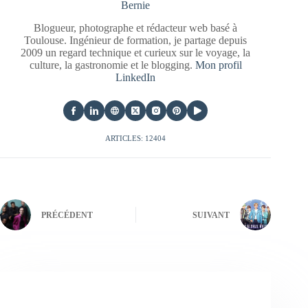
Bernie
Blogueur, photographe et rédacteur web basé à
Toulouse. Ingénieur de formation, je partage depuis
2009 un regard technique et curieux sur le voyage, la
culture, la gastronomie et le blogging.
Mon profil
LinkedIn
ARTICLES: 12404
PRÉCÉDENT
SUIVANT