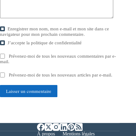
Enregistrer mon nom, mon e-mail et mon site dans ce
navigateur pour mon prochain commentaire.
J’accepte la
politique de confidentialité
Prévenez-moi de tous les nouveaux commentaires par e-
mail.
Prévenez-moi de tous les nouveaux articles par e-mail.
Laisser un commentaire
À propos
Mentions légales