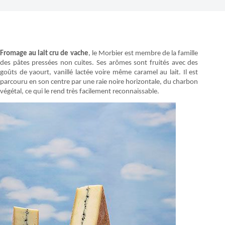
Fromage au lait cru de vache
, le Morbier est membre de la famille
des pâtes pressées non cuites. Ses arômes sont fruités avec des
goûts de yaourt, vanillé lactée voire même caramel au lait. Il est
parcouru en son centre par une raie noire horizontale, du charbon
végétal, ce qui le rend très facilement reconnaissable.