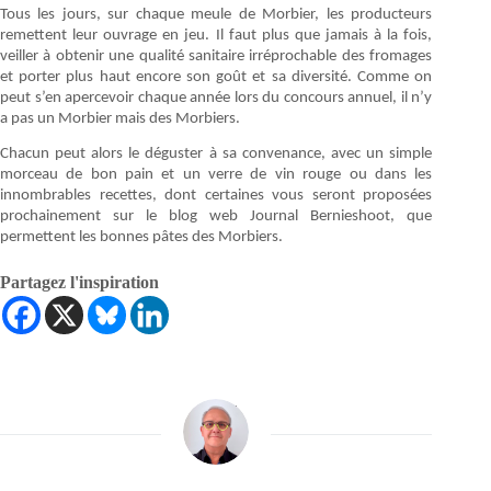
Tous les jours, sur chaque meule de Morbier, les producteurs
remettent leur ouvrage en jeu. Il faut plus que jamais à la fois,
veiller à obtenir une qualité sanitaire irréprochable des fromages
et porter plus haut encore son goût et sa diversité. Comme on
peut s’en apercevoir chaque année lors du concours annuel, il n’y
a pas un Morbier mais des Morbiers.
Chacun peut alors le déguster à sa convenance, avec un simple
morceau de bon pain et un verre de vin rouge ou dans les
innombrables recettes, dont certaines vous seront proposées
prochainement sur le blog web Journal Bernieshoot, que
permettent les bonnes pâtes des Morbiers.
Partagez l'inspiration