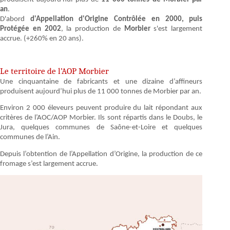
an
.
D'abord
d'Appellation d'Origine Contrôlée en 2000, puis
Protégée en 2002
, la production de
Morbier
s'est largement
accrue. (+260% en 20 ans).
Le territoire de l’AOP Morbier
Une cinquantaine de fabricants et une dizaine d’affineurs
produisent aujourd’hui plus de 11 000 tonnes de Morbier par an.
Environ 2 000 éleveurs peuvent produire du lait répondant aux
critères de l’AOC/AOP Morbier. Ils sont répartis dans le Doubs, le
Jura, quelques communes de Saône-et-Loire et quelques
communes de l’Ain.
Depuis l’obtention de l’Appellation d’Origine, la production de ce
fromage s’est largement accrue.