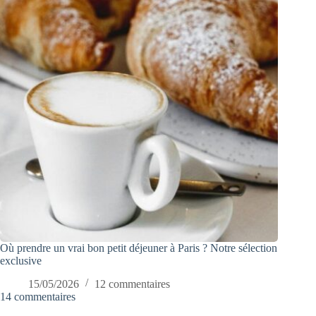
Où prendre un vrai bon petit déjeuner à Paris ? Notre sélection
exclusive
15/05/2026
12 commentaires
14 commentaires