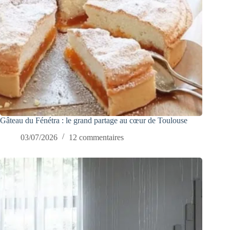
Gâteau du Fénétra : le grand partage au cœur de Toulouse
03/07/2026
12 commentaires