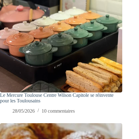
Le Mercure Toulouse Centre Wilson Capitole se réinvente
pour les Toulousains
28/05/2026
10 commentaires