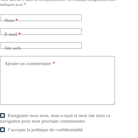
indiqués avec
*
Nom
*
E-mail
*
Site web
Ajouter un commentaire
*
Enregistrer mon nom, mon e-mail et mon site dans ce
navigateur pour mon prochain commentaire.
J’accepte la
politique de confidentialité