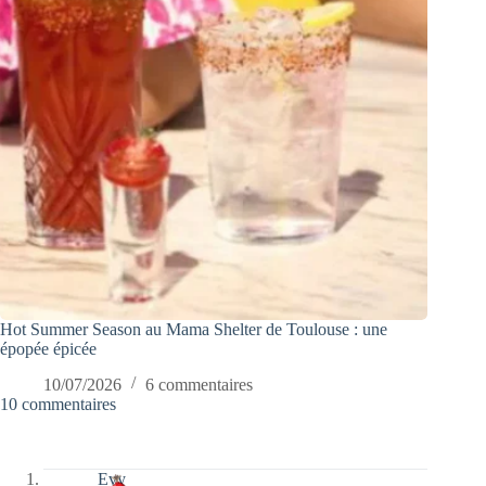
Hot Summer Season au Mama Shelter de Toulouse : une
épopée épicée
10/07/2026
6 commentaires
10 commentaires
Evy