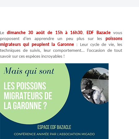
Le
dimanche 30 août de 15h à 16h30
,
EDF Bazacle
vous
proposent d’en apprendre un peu plus sur les
poissons
migrateurs qui peuplent la Garonne
: Leur cycle de vie, les
techniques de suivis, leur comportement… l’occasion de tout
savoir sur ces espèces incroyables !