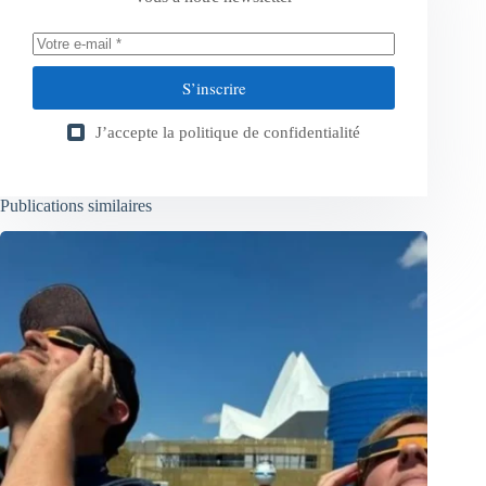
S’inscrire
J’accepte la
politique de confidentialité
Publications similaires