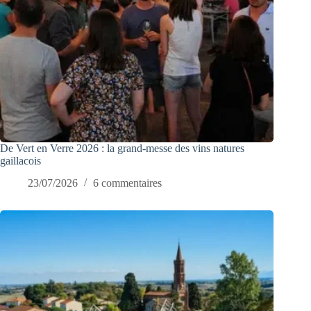
De Vert en Verre 2026 : la grand-messe des vins natures
gaillacois
23/07/2026
6 commentaires