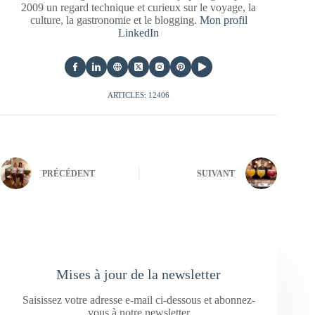
2009 un regard technique et curieux sur le voyage, la
culture, la gastronomie et le blogging.
Mon profil
LinkedIn
ARTICLES: 12406
PRÉCÉDENT
SUIVANT
Mises à jour de la newsletter
Saisissez votre adresse e-mail ci-dessous et abonnez-
vous à notre newsletter