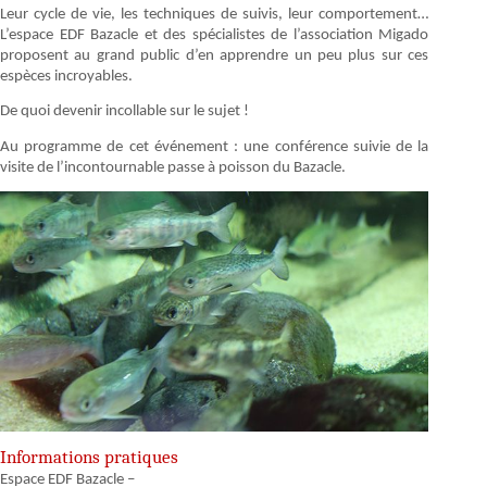
Leur cycle de vie, les techniques de suivis, leur comportement…
L’espace EDF Bazacle et des spécialistes de l’association Migado
proposent au grand public d’en apprendre un peu plus sur ces
espèces incroyables.
De quoi devenir incollable sur le sujet !
Au programme de cet événement : une conférence suivie de la
visite de l’incontournable passe à poisson du Bazacle.
Informations pratiques
Espace EDF Bazacle –