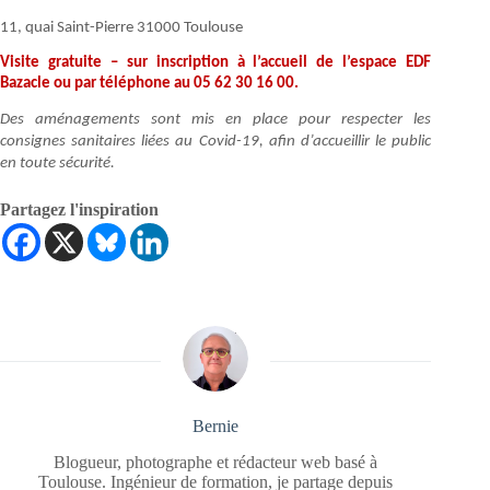
11, quai Saint-Pierre 31000 Toulouse
Visite gratuite – sur inscription à l’accueil de l’espace EDF
Bazacle ou par téléphone au 05 62 30 16 00.
Des aménagements sont mis en place pour respecter les
consignes sanitaires liées au Covid-19, afin d’accueillir le public
en toute sécurité.
Partagez l'inspiration
Bernie
Blogueur, photographe et rédacteur web basé à
Toulouse. Ingénieur de formation, je partage depuis