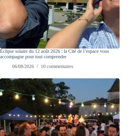
Éclipse solaire du 12 août 2026 : la Cité de l’espace vous
accompagne pour tout comprendre
06/08/2026
10 commentaires