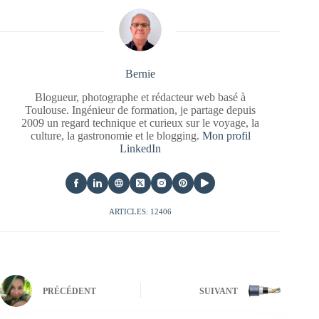
Bernie
Blogueur, photographe et rédacteur web basé à
Toulouse. Ingénieur de formation, je partage depuis
2009 un regard technique et curieux sur le voyage, la
culture, la gastronomie et le blogging.
Mon profil
LinkedIn
ARTICLES: 12406
PRÉCÉDENT
SUIVANT