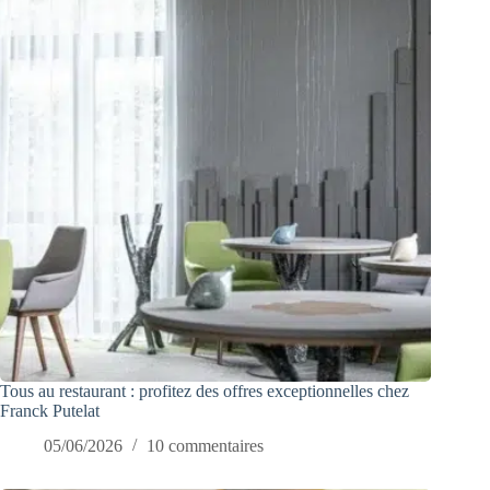
Tous au restaurant : profitez des offres exceptionnelles chez
Franck Putelat
05/06/2026
10 commentaires