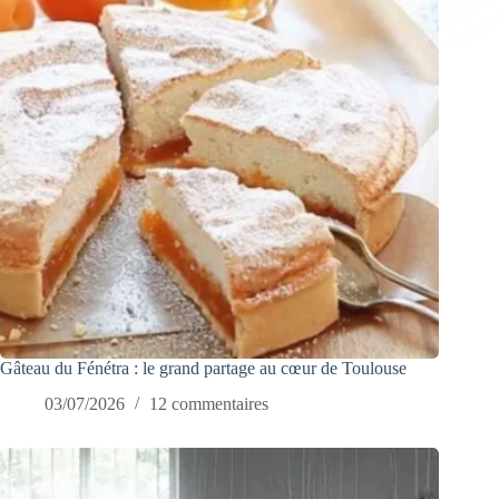
Gâteau du Fénétra : le grand partage au cœur de Toulouse
03/07/2026
12 commentaires