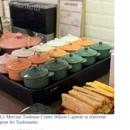
Le Mercure Toulouse Centre Wilson Capitole se réinvente
pour les Toulousains