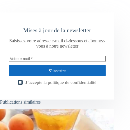
Mises à jour de la newsletter
Saisissez votre adresse e-mail ci-dessous et abonnez-
vous à notre newsletter
S’inscrire
J’accepte la
politique de confidentialité
Publications similaires