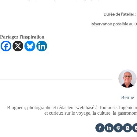
Durée de l’atelier 
Réservation possible au
Partagez l'inspiration
Bernie
Blogueur, photographe et rédacteur web basé à Toulouse. Ingénieur
et curieux sur le voyage, la culture, la gastrono