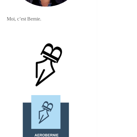
Moi, c’est Bernie.