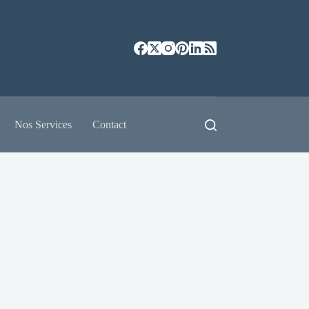
Nos Services
Contact