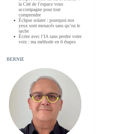
la Cité de l’espace vous
accompagne pour tout
comprendre
Éclipse solaire : pourquoi nos
yeux sont menacés sans qu’on le
sache
Écrire avec l’IA sans perdre votre
voix : ma méthode en 6 étapes
BERNIE