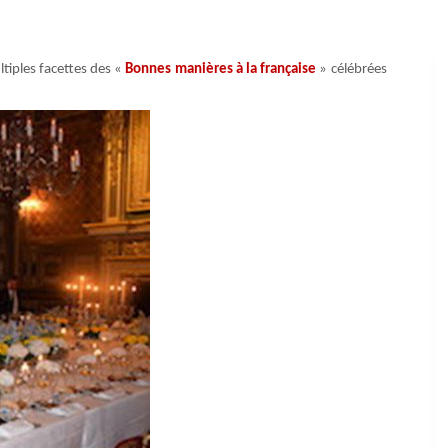
ltiples facettes des «
Bonnes manières à la française
» célébrées