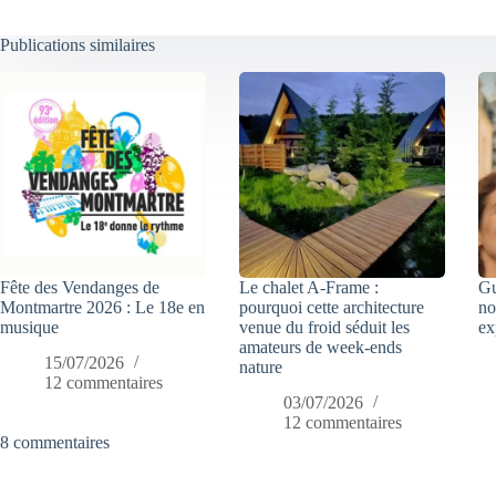
Publications similaires
Fête des Vendanges de
Le chalet A-Frame :
Gu
Montmartre 2026 : Le 18e en
pourquoi cette architecture
no
musique
venue du froid séduit les
ex
amateurs de week-ends
15/07/2026
nature
12 commentaires
03/07/2026
12 commentaires
8 commentaires