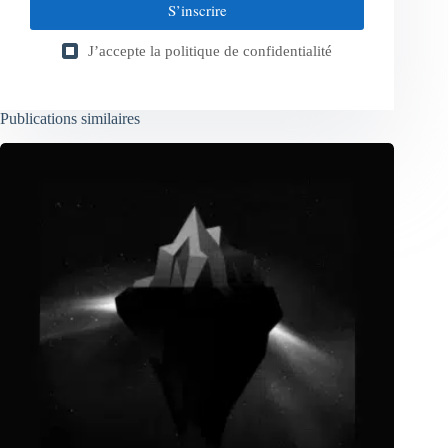
S’inscrire
J’accepte la
politique de confidentialité
Publications similaires