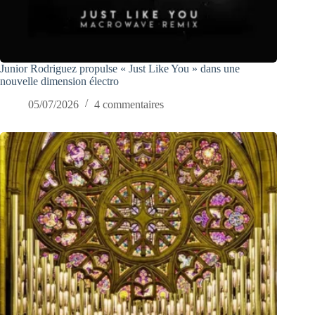
Junior Rodriguez propulse « Just Like You » dans une
nouvelle dimension électro
05/07/2026
4 commentaires