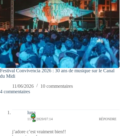
Festival Convivencia 2026 : 30 ans de musique sur le Canal
du Midi
11/06/2026
10 commentaires
4 commentaires
luna
11/07/2020/07:14
RÉPONDRE
j’adore c’est vraiment bien!!