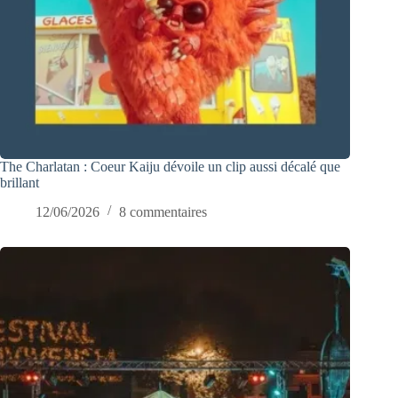
The Charlatan : Coeur Kaiju dévoile un clip aussi décalé que
brillant
12/06/2026
8 commentaires