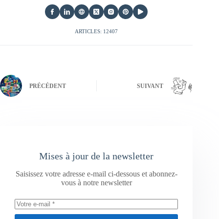
ARTICLES: 12407
PRÉCÉDENT
SUIVANT
Mises à jour de la newsletter
Saisissez votre adresse e-mail ci-dessous et abonnez-
vous à notre newsletter