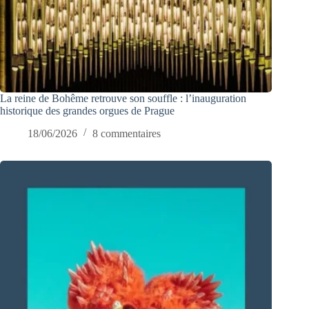
La reine de Bohême retrouve son souffle : l’inauguration
historique des grandes orgues de Prague
18/06/2026
8 commentaires