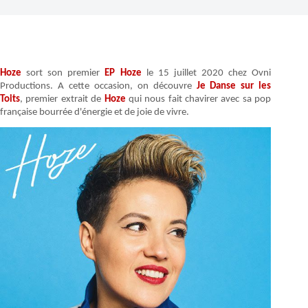
Hoze
sort son premier
EP Hoze
le 15 juillet 2020 chez Ovni
Productions. A cette occasion, on découvre
Je Danse sur les
Toits
, premier extrait de
Hoze
qui nous fait chavirer avec sa pop
française bourrée d'énergie et de joie de vivre.