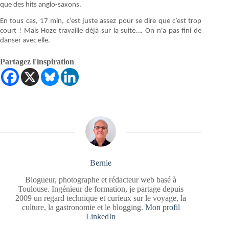
que des hits anglo-saxons.
En tous cas, 17 min, c’est juste assez pour se dire que c’est trop
court ! Mais Hoze travaille déjà sur la suite…. On n'a pas fini de
danser avec elle.
Partagez l'inspiration
Bernie
Blogueur, photographe et rédacteur web basé à
Toulouse. Ingénieur de formation, je partage depuis
2009 un regard technique et curieux sur le voyage, la
culture, la gastronomie et le blogging.
Mon profil
LinkedIn