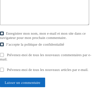
Enregistrer mon nom, mon e-mail et mon site dans ce
navigateur pour mon prochain commentaire.
J’accepte la
politique de confidentialité
Prévenez-moi de tous les nouveaux commentaires par e-
mail.
Prévenez-moi de tous les nouveaux articles par e-mail.
Laisser un commentaire