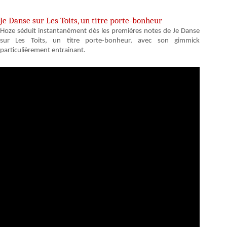
Je Danse sur Les Toits, un titre porte-bonheur
Hoze séduit instantanément dès les premières notes de Je Danse
sur Les Toits, un titre porte-bonheur, avec son gimmick
particulièrement entrainant.