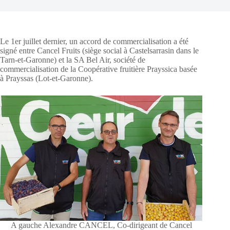
Le 1er juillet dernier, un accord de commercialisation a été
signé entre Cancel Fruits (siège social à Castelsarrasin dans le
Tarn-et-Garonne) et la SA Bel Air, société de
commercialisation de la Coopérative fruitière Prayssica basée
à Prayssas (Lot-et-Garonne).
A gauche Alexandre CANCEL, Co-dirigeant de Cancel