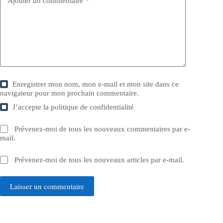
Ajouter un commentaire
*
Enregistrer mon nom, mon e-mail et mon site dans ce
navigateur pour mon prochain commentaire.
J’accepte la
politique de confidentialité
Prévenez-moi de tous les nouveaux commentaires par e-
mail.
Prévenez-moi de tous les nouveaux articles par e-mail.
Laisser un commentaire