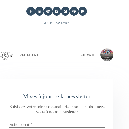
ARTICLES: 12405
PRÉCÉDENT
SUIVANT
Mises à jour de la newsletter
Saisissez votre adresse e-mail ci-dessous et abonnez-
vous à notre newsletter