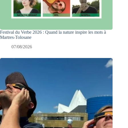
Festival du Verbe 2026 : Quand la nature inspire les mots à
Martres-Tolosane
07/08/2026