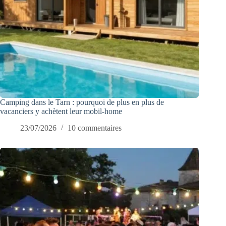
Camping dans le Tarn : pourquoi de plus en plus de
vacanciers y achètent leur mobil-home
23/07/2026
10 commentaires