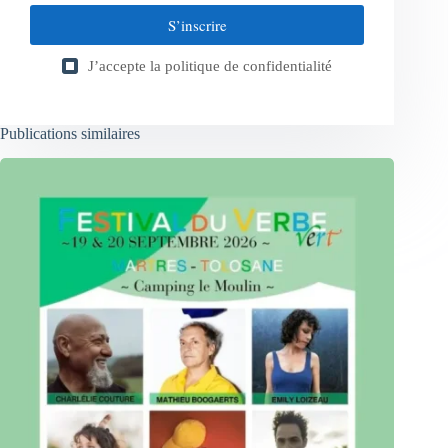
S’inscrire
J’accepte la
politique de confidentialité
Publications similaires