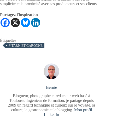
simplicité et la proximité avec ses producteurs et ses clients.
Partagez l'inspiration
Étiquettes
#
TARN-ET-GARONNE
Bernie
Blogueur, photographe et rédacteur web basé à
Toulouse. Ingénieur de formation, je partage depuis
2009 un regard technique et curieux sur le voyage, la
culture, la gastronomie et le blogging.
Mon profil
LinkedIn