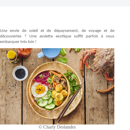
Une envie de soleil et de dépaysement, de voyage et de
découvertes ? Une assiette exotique suffit parfois à vous
embarquer très loin !
© Charly Deslandes