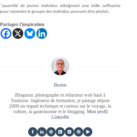
*quantité de jeunes individus atteignant une taille suffisante
pour rejoindre le groupe des individus pouvant être péchés.
Partagez l'inspiration
Bernie
Blogueur, photographe et rédacteur web basé à
Toulouse. Ingénieur de formation, je partage depuis
2009 un regard technique et curieux sur le voyage, la
culture, la gastronomie et le blogging.
Mon profil
LinkedIn