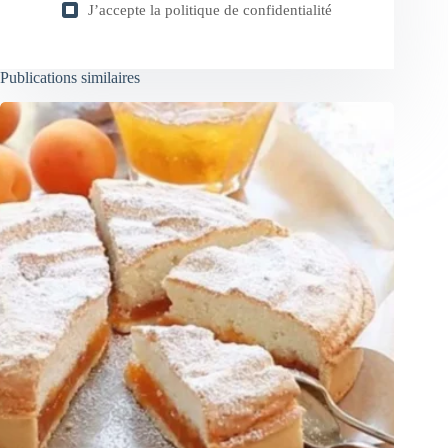
J’accepte la
politique de confidentialité
Publications similaires