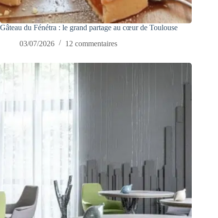
Gâteau du Fénétra : le grand partage au cœur de Toulouse
03/07/2026
12 commentaires