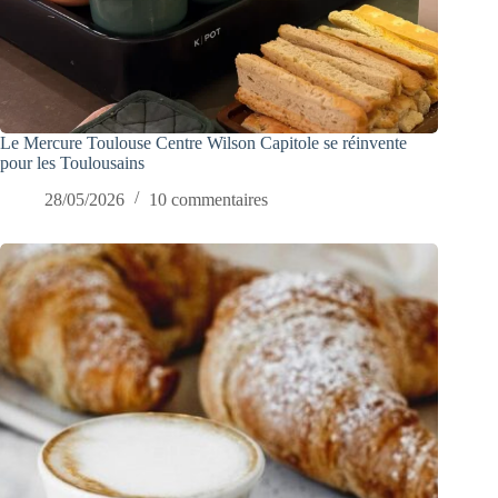
Le Mercure Toulouse Centre Wilson Capitole se réinvente
pour les Toulousains
28/05/2026
10 commentaires