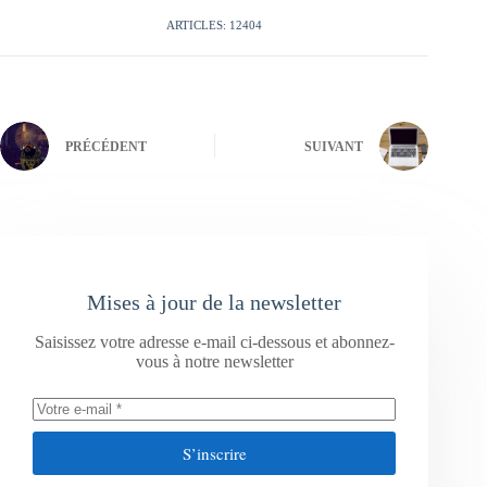
ARTICLES: 12404
PRÉCÉDENT
SUIVANT
Mises à jour de la newsletter
Saisissez votre adresse e-mail ci-dessous et abonnez-
vous à notre newsletter
S’inscrire