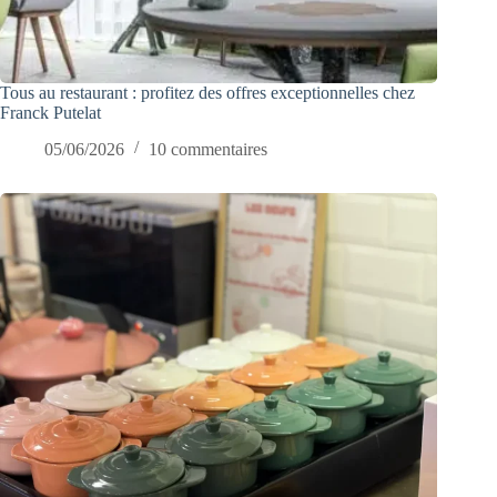
Tous au restaurant : profitez des offres exceptionnelles chez
Franck Putelat
05/06/2026
10 commentaires