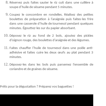
Réservez puis faites sauter le riz cuit dans une cuillère à
soupe d’huile de sésame pendant 5 minutes.
Coupez le concombre en rondelles. Réalisez des petites
boulettes de préparation à l’araignée puis faites-les frire
dans une casserole d’huile de tournesol pendant quelques
minutes. Égouttez-les sur du papier absorbant.
Déposez le riz au fond de 2 bols, ajoutez des pickles
d’oignon rouge, des boulettes d’araignée et des légumes.
Faites chauffer l’huile de tournesol dans une poêle anti-
adhésive et faites cuire les deux œufs au plat pendant 3
minutes.
Déposez-les dans les bols puis parsemez l’ensemble de
coriandre et de graines de sésame.
Prêts pour la dégustation ? Préparez vos baguettes !