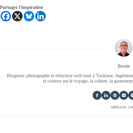
Partagez l'inspiration
Bernie
Blogueur, photographe et rédacteur web basé à Toulouse. Ingénieur
et curieux sur le voyage, la culture, la gastrono
ARTICLES: 12