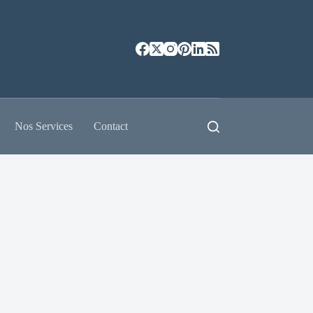
Nos Services
Contact