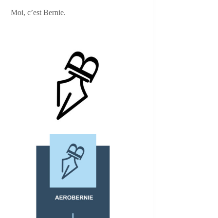
Moi, c’est Bernie.