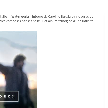
l'album
Waterworks
. Entouré de Caroline Bugala au violon et de
 titres composés par ses soins. Cet album témoigne d'une intimité