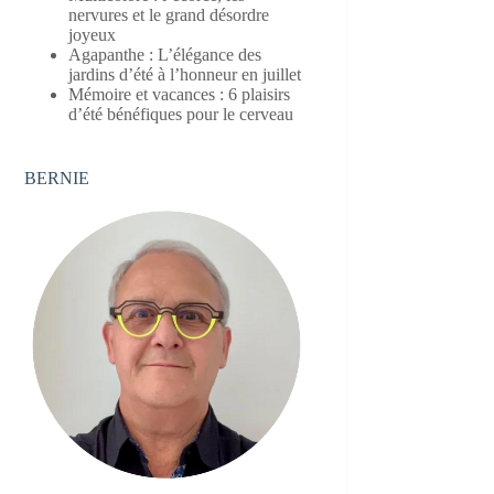
nervures et le grand désordre
joyeux
Agapanthe : L’élégance des
jardins d’été à l’honneur en juillet
Mémoire et vacances : 6 plaisirs
d’été bénéfiques pour le cerveau
BERNIE