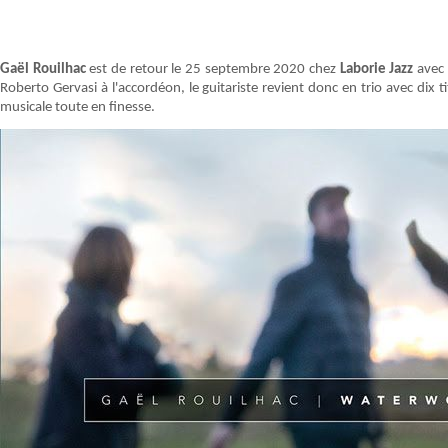
Gaël Rouilhac
est de retour le 25 septembre 2020 chez
Laborie Jazz
avec 
Roberto Gervasi à l'accordéon, le guitariste revient donc en trio avec dix
musicale toute en finesse.