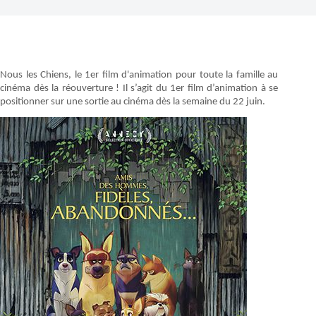
Nous les Chiens, le 1er film d'animation pour toute la famille au
cinéma dès la réouverture ! Il s’agit du 1er film d’animation à se
positionner sur une sortie au cinéma dès la semaine du 22 juin.