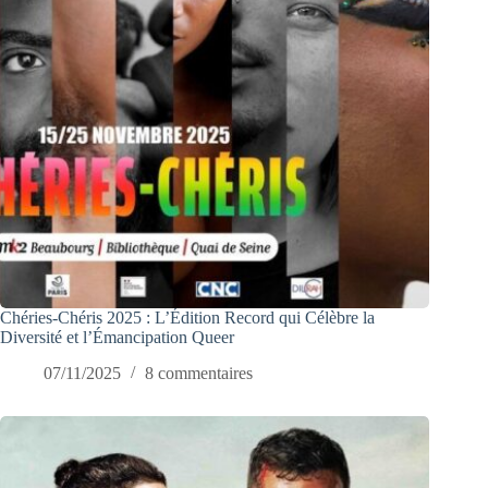
Chéries-Chéris 2025 : L’Édition Record qui Célèbre la
Diversité et l’Émancipation Queer
07/11/2025
8 commentaires