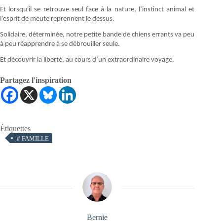
Et lorsqu'il se retrouve seul face à la nature, l’instinct animal et
l’esprit de meute reprennent le dessus.
Solidaire, déterminée, notre petite bande de chiens errants va peu
à peu réapprendre à se débrouiller seule.
Et découvrir la liberté, au cours d’un extraordinaire voyage.
Partagez l'inspiration
Étiquettes
#
FAMILLE
Bernie