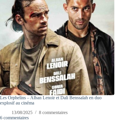
Les Orphelins – Alban Lenoir et Dali Benssalah en duo
explosif au cinéma
13/08/2025
8 commentaires
6 commentaires