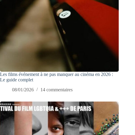
Les films événement à ne pas manquer au cinéma en 2026 :
Le guide complet
08/01/2026
14 commentaires