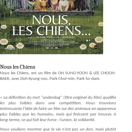
Nous les Chiens
Nous les Chiens, est un film de OH SUNG-YOON & LEE CHOON-
BAEK, avec Doh Kyung-soo, Park Chul-min, Park So-dam.
«
La définition du mot “underdog” (titre original du film) qualifie
les plus faibles dans une compétition. Nous trouvions
intéressante l’idée de faire un film sur des animaux en apparence
plus faibles que les humains, mais qui finissent par trouver, à
long terme, ce qui fait leur force : l’union, la solidarité.
Nous voulions montrer que la vie n’est pas un don, mais plutôt