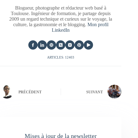
Blogueur, photographe et rédacteur web basé à
Toulouse. Ingénieur de formation, je partage depuis
2009 un regard technique et curieux sur le voyage, la
culture, la gastronomie et le blogging.
Mon profil
LinkedIn
ARTICLES: 12403
PRÉCÉDENT
SUIVANT
Mises à jour de la newsletter