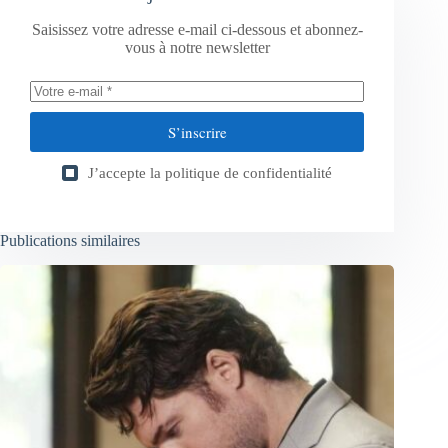
Saisissez votre adresse e-mail ci-dessous et abonnez-
vous à notre newsletter
S’inscrire
J’accepte la
politique de confidentialité
Publications similaires