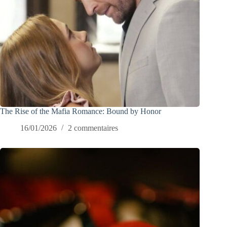
The Rise of the Mafia Romance: Bound by Honor
16/01/2026
2 commentaires