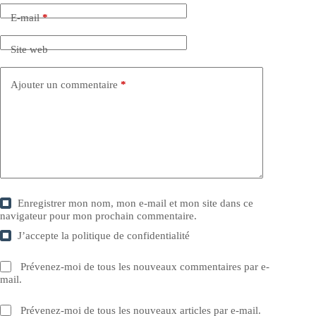
E-mail
*
Site web
Ajouter un commentaire
*
Enregistrer mon nom, mon e-mail et mon site dans ce
navigateur pour mon prochain commentaire.
J’accepte la
politique de confidentialité
Prévenez-moi de tous les nouveaux commentaires par e-
mail.
Prévenez-moi de tous les nouveaux articles par e-mail.