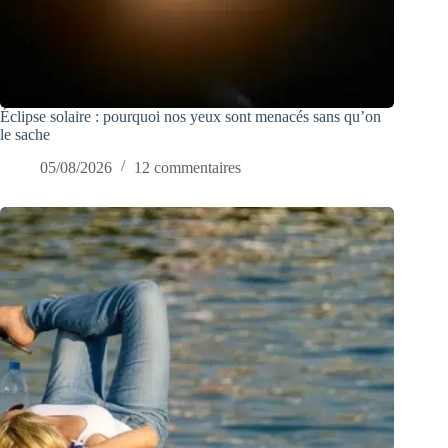
Éclipse solaire : pourquoi nos yeux sont menacés sans qu’on
le sache
05/08/2026
12 commentaires