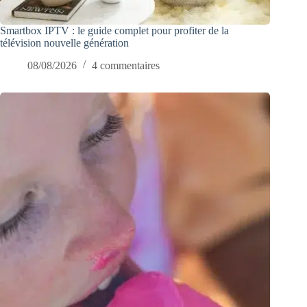
Smartbox IPTV : le guide complet pour profiter de la
télévision nouvelle génération
08/08/2026
4 commentaires