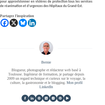
pour approvisionner en visières de protection tous les services
de réanimation et d’urgences des Hôpitaux du Grand-Est.
Partagez l'inspiration
Bernie
Blogueur, photographe et rédacteur web basé à
Toulouse. Ingénieur de formation, je partage depuis
2009 un regard technique et curieux sur le voyage, la
culture, la gastronomie et le blogging.
Mon profil
LinkedIn