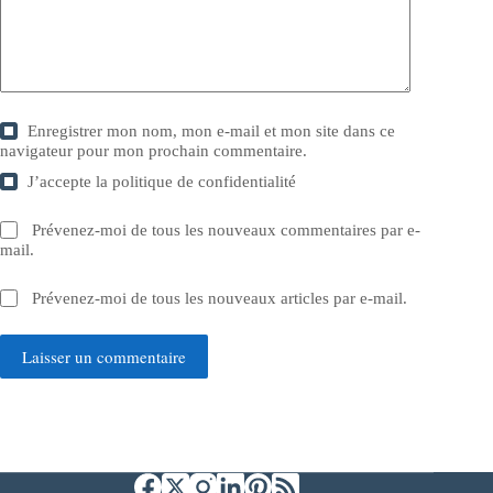
Enregistrer mon nom, mon e-mail et mon site dans ce
navigateur pour mon prochain commentaire.
J’accepte la
politique de confidentialité
Prévenez-moi de tous les nouveaux commentaires par e-
mail.
Prévenez-moi de tous les nouveaux articles par e-mail.
Laisser un commentaire