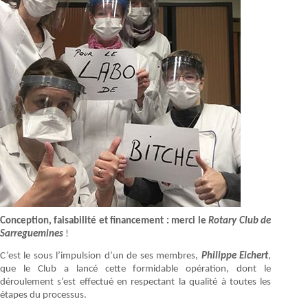
Conception, faisabilité et financement : merci le
Rotary Club de
Sarreguemines
!
C’est le sous l’impulsion d’un de ses membres,
Philippe Eichert
,
que le Club a lancé cette formidable opération, dont le
déroulement s’est effectué en respectant la qualité à toutes les
étapes du processus.