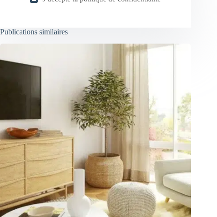
Publications similaires