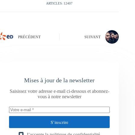
ARTICLES: 12407
PRÉCÉDENT
SUIVANT
Mises à jour de la newsletter
Saisissez votre adresse e-mail ci-dessous et abonnez-
vous à notre newsletter
S’inscrire
J’accepte la
politique de confidentialité