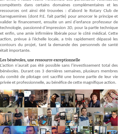
compétents dans certains domaines complémentaires et les
ressources ont ainsi été trouvées : d’abord le Rotary Club de
Sarreguemines (dont P.E. fait partie) pour amorcer le principe et
valider le financement, ensuite un ami d’enfance professeur de
technologie, passionné d’impression
3D
, pour la partie technique
et enfin, une amie infirmière libérale pour le côté médical. Cette
action, prévue à l’échelle locale, a très rapidement dépassé les
contours du projet, tant la demande des personnels de santé
était importante.
Les bénévoles, une ressource exceptionnelle
L’action n’aurait pas été possible sans l’investissement total des
bénévoles. Durant ces 3 dernières semaines, plusieurs membres
du comité de pilotage ont sacrifié une bonne partie de leur vie
privée et professionnelle, au bénéfice de cette magnifique action.