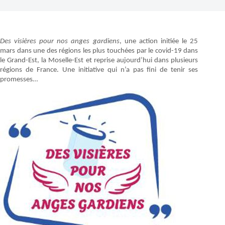
Des visières pour nos anges gardiens
, une action initiée le 25
mars dans une des régions les plus touchées par le covid-19 dans
le Grand-Est, la Moselle-Est et reprise aujourd’hui dans plusieurs
régions de France. Une initiative qui n’a pas fini de tenir ses
promesses…