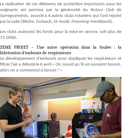
La réalisation de ces éléments de protection importants pour les
soignants est permise par la générosité du
Rotary Club de
Sarreguemines
, associé à 4 autres clubs rotariens qui l’ont rejoint
par la suite (
Bitche, Forbach, St-Avold, Freyming-Merlebach
).
Les clubs avancent les fonds pour la mise en œuvre, soit plus de
15.000€.
2EME PROJET – Une autre opération dans la foulée : la
fabrication d’embouts de respirateurs
Le développement d’embouts pour dupliquer les respirateurs et
filtrer l’air a débuté le 6 avril
« On savait qu’ils en auraient besoin,
alors on a commencé à bosser ! »