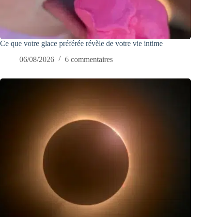
Ce que votre glace préférée révèle de votre vie intime
06/08/2026
6 commentaires