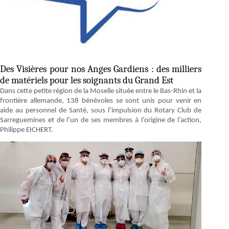
Des Visières pour nos Anges Gardiens : des milliers
de matériels pour les soignants du Grand Est
Dans cette petite région de la Moselle située entre le Bas-Rhin et la
frontière allemande, 138 bénévoles se sont unis pour venir en
aide au personnel de Santé, sous l’impulsion du Rotary Club de
Sarreguemines et de l’un de ses membres à l’origine de l’action,
Philippe EICHERT.