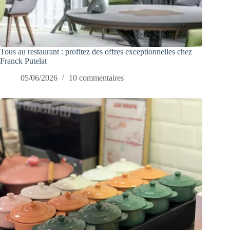
Tous au restaurant : profitez des offres exceptionnelles chez
Franck Putelat
05/06/2026
10 commentaires