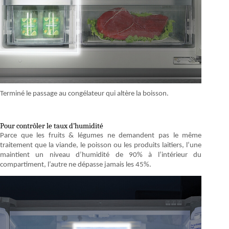
Terminé le passage au congélateur qui altère la boisson.
Pour contrôler le taux d’humidité
Parce que les fruits & légumes ne demandent pas le même
traitement que la viande, le poisson ou les produits laitiers, l’une
maintient un niveau d’humidité de 90% à l’intérieur du
compartiment, l’autre ne dépasse jamais les 45%.