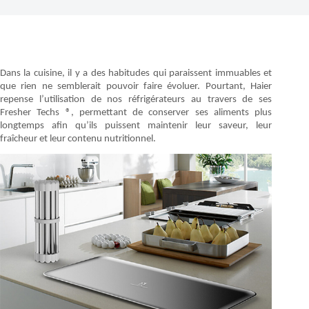
Dans la cuisine, il y a des habitudes qui paraissent immuables et
que rien ne semblerait pouvoir faire évoluer. Pourtant, Haier
repense l’utilisation de nos réfrigérateurs au travers de ses
Fresher Techs ®, permettant de conserver ses aliments plus
longtemps afin qu’ils puissent maintenir leur saveur, leur
fraîcheur et leur contenu nutritionnel.