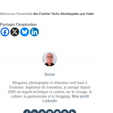
Retrouvez l’ensemble
des Fresher Techs développées par Haier
.
Partagez l'inspiration
Bernie
Blogueur, photographe et rédacteur web basé à
Toulouse. Ingénieur de formation, je partage depuis
2009 un regard technique et curieux sur le voyage, la
culture, la gastronomie et le blogging.
Mon profil
LinkedIn