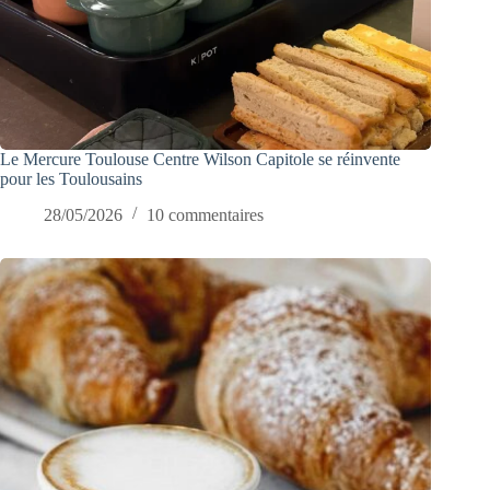
Le Mercure Toulouse Centre Wilson Capitole se réinvente
pour les Toulousains
28/05/2026
10 commentaires