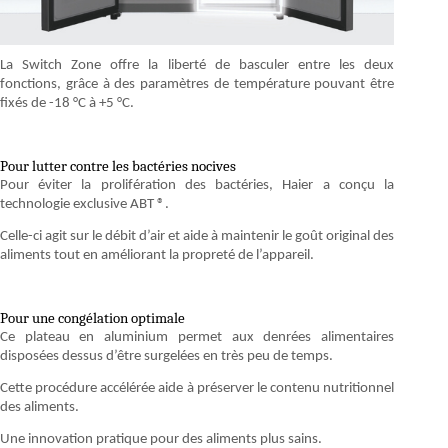
La Switch Zone offre la liberté de basculer entre les deux
fonctions, grâce à des paramètres de température pouvant être
fixés de -18 °C à +5 °C.
Pour lutter contre les bactéries nocives
Pour éviter la prolifération des bactéries, Haier a conçu la
technologie exclusive ABT ®.
Celle-ci agit sur le débit d’air et aide à maintenir le goût original des
aliments tout en améliorant la propreté de l’appareil.
Pour une congélation optimale
Ce plateau en aluminium permet aux denrées alimentaires
disposées dessus d’être surgelées en très peu de temps.
Cette procédure accélérée aide à préserver le contenu nutritionnel
des aliments.
Une innovation pratique pour des aliments plus sains.