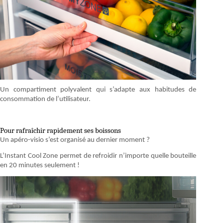
Un compartiment polyvalent qui s’adapte aux habitudes de
consommation de l’utilisateur.
Pour rafraîchir rapidement ses boissons
Un apéro-visio s’est organisé au dernier moment ?
L’Instant Cool Zone permet de refroidir n’importe quelle bouteille
en 20 minutes seulement !