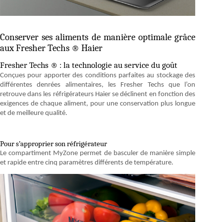
Conserver ses aliments de manière optimale grâce
aux Fresher Techs ® Haier
Fresher Techs ® : la technologie au service du goût
Conçues pour apporter des conditions parfaites au stockage des
différentes denrées alimentaires, les Fresher Techs que l’on
retrouve dans les réfrigérateurs Haier se déclinent en fonction des
exigences de chaque aliment, pour une conservation plus longue
et de meilleure qualité.
Pour s’approprier son réfrigérateur
Le compartiment MyZone permet de basculer de manière simple
et rapide entre cinq paramètres différents de température.