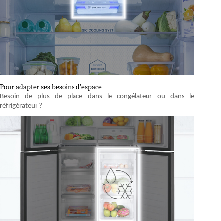
Pour adapter ses besoins d’espace
Besoin de plus de place dans le congélateur ou dans le
réfrigérateur ?