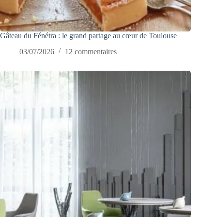
Gâteau du Fénétra : le grand partage au cœur de Toulouse
03/07/2026
12 commentaires