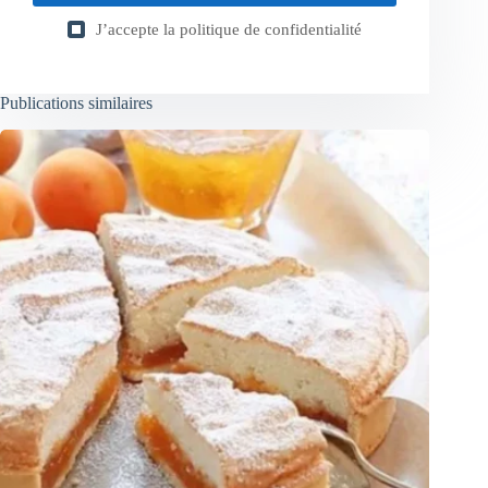
J’accepte la
politique de confidentialité
Publications similaires