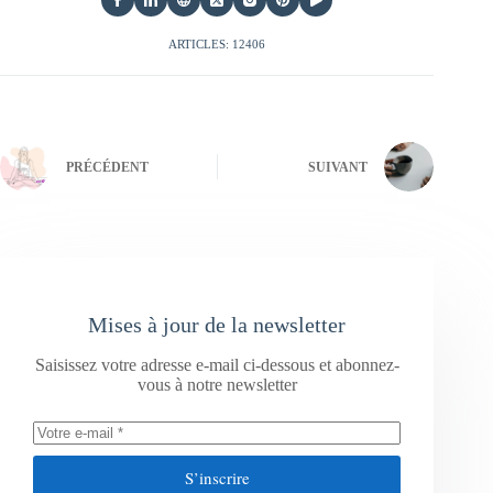
ARTICLES: 12406
PRÉCÉDENT
SUIVANT
Mises à jour de la newsletter
Saisissez votre adresse e-mail ci-dessous et abonnez-
vous à notre newsletter
S’inscrire